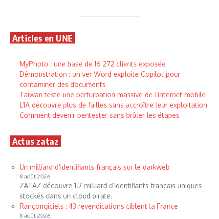
Articles en UNE
MyPhoto : une base de 16 272 clients exposée
Démonstration : un ver Word exploite Copilot pour
contaminer des documents
Taïwan teste une perturbation massive de l’internet mobile
L’IA découvre plus de failles sans accroître leur exploitation
Comment devenir pentester sans brûler les étapes
Actus zataz
Un milliard d’identifiants français sur le darkweb
8 août 2026
ZATAZ découvre 1.7 milliard d’identifiants français uniques
stockés dans un cloud pirate.
Rançongiciels : 43 revendications ciblent la France
8 août 2026