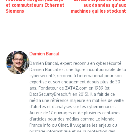
et commutateurs Ethernet
aux données qu’aux
Siemens
machines qui les stockent
Damien Bancal
Damien Bancal, expert reconnu en cybersécurité
Damien Bancal est une figure incontournable de la
cybersécurité, reconnu à l’international pour son
expertise et son engagement depuis plus de 30
ans. Fondateur de ZATAZ.com en 1989 (et
DataSecurityBreach.fr en 2015), il a fait de ce
média une référence majeure en matière de veille,
d’alertes et d’analyses sur les cybermenaces.
Auteur de 17 ouvrages et de plusieurs centaines
d’articles pour des médias comme Le Monde,
France Info ou 01net, il vulgarise les enjeux du
piratage informatique et de la protection des