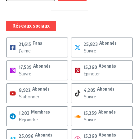
Réseaux sociaux
Fans
Abonnés
21,615
25,823
J'aime
Suivre
Abonnés
Abonnés
17,539
15,260
Suivre
Epingler
Abonnés
Abonnés
8,922
4,205
S'abonner
Suivre
Membres
Abonnés
1,203
15,259
Rejoindre
Suivre
Abonnés
Abonnés
25,096
15,260