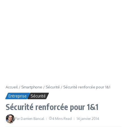
Accueil
/
Smartphone
/
Sécurité
/
Sécurité renforcée pour 1&1
Entreprise
Sécurité
Sécurité renforcée pour 1&1
Par
Damien Bancal
4 Mins Read
14 janvier 2014