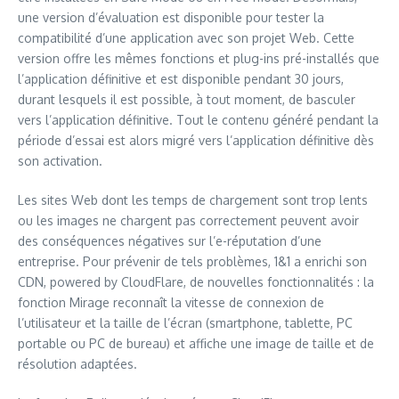
une version d’évaluation est disponible pour tester la
compatibilité d’une application avec son projet Web. Cette
version offre les mêmes fonctions et plug-ins pré-installés que
l’application définitive et est disponible pendant 30 jours,
durant lesquels il est possible, à tout moment, de basculer
vers l’application définitive. Tout le contenu généré pendant la
période d’essai est alors migré vers l’application définitive dès
son activation.
Les sites Web dont les temps de chargement sont trop lents
ou les images ne chargent pas correctement peuvent avoir
des conséquences négatives sur l’e-réputation d’une
entreprise. Pour prévenir de tels problèmes, 1&1 a enrichi son
CDN, powered by CloudFlare, de nouvelles fonctionnalités : la
fonction Mirage reconnaît la vitesse de connexion de
l’utilisateur et la taille de l’écran (smartphone, tablette, PC
portable ou PC de bureau) et affiche une image de taille et de
résolution adaptées.