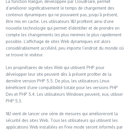
La fonction Railgun, développée par CloudFlare, permet
d’améliorer significativement le temps de chargement des
contenus dynamiques qui ne pouvaient pas, jusqu’à présent,
être mis en cache. Les utilisateurs 1&1 profitent ainsi d’une
nouvelle technologie qui permet d’identifier et de prendre en
compte les changements les plus minimes le plus rapidement
possible. L’affichage de sites Web dynamiques est alors
considérablement accéléré, peu importe l’endroit du monde où
se trouve le visiteur.
Les propriétaires de sites Web qui utilisent PHP pour
développer leur site peuvent dès à présent profiter de la
dernière version PHP 5.5. De plus, les utilisateurs Linux
bénéficient d’une compatibilité totale pour les versions PHP
Dev et PHP 5.4. Les utilisateurs Windows peuvent, eux, utiliser
PHP 5.3.
1&1 vient de lancer une série de mesures qui amélioreront la
sécurité des sites Web. Tous les utilisateurs qui utilisent les
applications Web installées en Free mode seront informés par