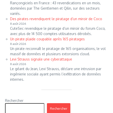
Rançongiciels en France : 43 revendications en un mois,
dominées par The Gentlemen et Qilin, sur des secteurs
variés.
Des pirates revendiquent le piratage d’un miroir de Coco
8 août 2026
CuteSec revendique le piratage d’un miroir du forum Coco,
avec plus de 14 500 comptes utilisateurs dérobés.
Un pirate plaide coupable après 165 piratages
8 août 2026
Un pirate reconnaît le piratage de 165 organisations, le vol
massif de données et plusieurs extorsions cloud.
Levi Strauss signale une cyberattaque
8 août 2026
Le géant du Jean, Levi Strauss, déclare une intrusion par
ingénierie sociale ayant permis l’exfiltration de données
internes.
Rechercher
Rechercher