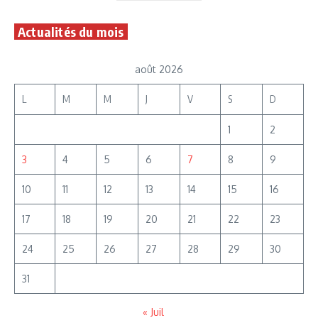
Actualités du mois
août 2026
L
M
M
J
V
S
D
1
2
3
4
5
6
7
8
9
10
11
12
13
14
15
16
17
18
19
20
21
22
23
24
25
26
27
28
29
30
31
« Juil