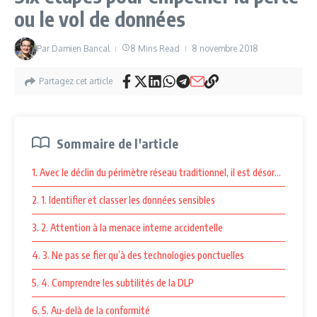
ou le vol de données
Par
Damien Bancal
8 Mins Read
8 novembre 2018
Partagez cet article
Sommaire de l'article
1. Avec le déclin du périmètre réseau traditionnel, il est désormais esse
2. 1. Identifier et classer les données sensibles
3. 2. Attention à la menace interne accidentelle
4. 3. Ne pas se fier qu’à des technologies ponctuelles
5. 4. Comprendre les subtilités de la DLP
6. 5. Au-delà de la conformité