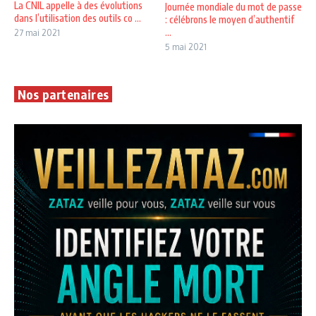
La CNIL appelle à des évolutions
Journée mondiale du mot de passe
dans l’utilisation des outils co ...
: célébrons le moyen d’authentif
...
27 mai 2021
5 mai 2021
Nos partenaires