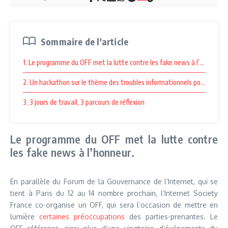
Sommaire de l'article
1. Le programme du OFF met la lutte contre les fake news à l’honneur.
2. Un hackathon sur le thème des troubles informationnels pour des so
3. 3 jours de travail, 3 parcours de réflexion
Le programme du OFF met la lutte contre
les fake news à l’honneur.
En parallèle du Forum de la Gouvernance de l’Internet, qui se
tient à Paris du 12 au 14 nombre prochain, l’Internet Society
France co-organise un OFF, qui sera l’occasion de mettre en
lumière
certaines préoccupations
des parties-prenantes. Le