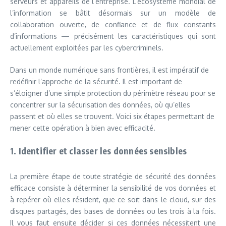
serveurs et appareils de l’entreprise. L’écosystème mondial de
l’information se bâtit désormais sur un modèle de
collaboration ouverte, de confiance et de flux constants
d’informations — précisément les caractéristiques qui sont
actuellement exploitées par les cybercriminels.
Dans un monde numérique sans frontières, il est impératif de
redéfinir l’approche de la sécurité. Il est important de
s’éloigner d’une simple protection du périmètre réseau pour se
concentrer sur la sécurisation des données, où qu’elles
passent et où elles se trouvent. Voici six étapes permettant de
mener cette opération à bien avec efficacité.
1. Identifier et classer les données sensibles
La première étape de toute stratégie de sécurité des données
efficace consiste à déterminer la sensibilité de vos données et
à repérer où elles résident, que ce soit dans le cloud, sur des
disques partagés, des bases de données ou les trois à la fois.
Il vous faut ensuite décider si ces données nécessitent une