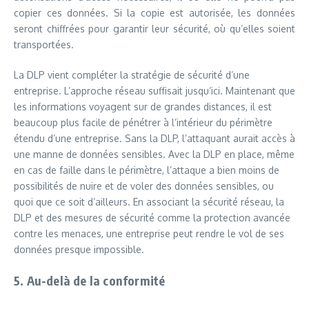
copier ces données. Si la copie est autorisée, les données
seront chiffrées pour garantir leur sécurité, où qu’elles soient
transportées.
La DLP vient compléter la stratégie de sécurité d’une
entreprise. L’approche réseau suffisait jusqu’ici. Maintenant que
les informations voyagent sur de grandes distances, il est
beaucoup plus facile de pénétrer à l’intérieur du périmètre
étendu d’une entreprise. Sans la DLP, l’attaquant aurait accès à
une manne de données sensibles. Avec la DLP en place, même
en cas de faille dans le périmètre, l’attaque a bien moins de
possibilités de nuire et de voler des données sensibles, ou
quoi que ce soit d’ailleurs. En associant la sécurité réseau, la
DLP et des mesures de sécurité comme la protection avancée
contre les menaces, une entreprise peut rendre le vol de ses
données presque impossible.
5. Au-delà de la conformité