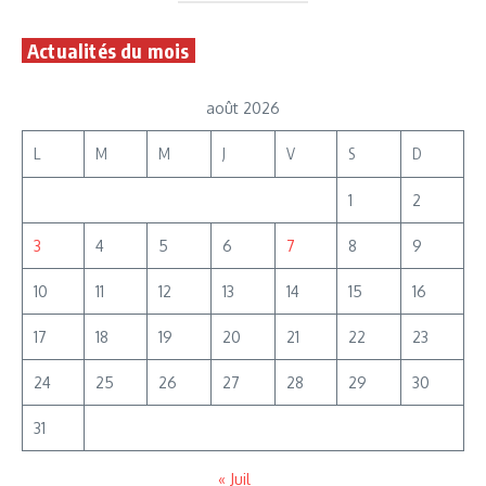
Actualités du mois
août 2026
L
M
M
J
V
S
D
1
2
3
4
5
6
7
8
9
10
11
12
13
14
15
16
17
18
19
20
21
22
23
24
25
26
27
28
29
30
31
« Juil