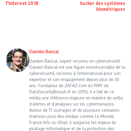
l’Internet 2018
hacker des systémes
biométriques
Damien Bancal
Damien Bancal, expert reconnu en cybersécurité
Damien Bancal est une figure incontournable de la
cybersécurité, reconnu à l’international pour son
expertise et son engagement depuis plus de 30
ans. Fondateur de ZATAZ.com en 1989 (et
DataSecurityBreach.fr en 2015), il a fait de ce
média une référence majeure en matière de veille,
d’alertes et d’analyses sur les cybermenaces.
Auteur de 17 ouvrages et de plusieurs centaines
d’articles pour des médias comme Le Monde,
France Info ou 01net, il vulgarise les enjeux du
piratage informatique et de la protection des