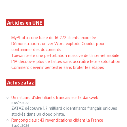
Articles en UNE
MyPhoto : une base de 16 272 clients exposée
Démonstration : un ver Word exploite Copilot pour
contaminer des documents
Taïwan teste une perturbation massive de l’internet mobile
L’IA découvre plus de failles sans accroître leur exploitation
Comment devenir pentester sans brûler les étapes
Actus zataz
Un milliard d’identifiants français sur le darkweb
8 août 2026
ZATAZ découvre 1.7 milliard d’identifiants français uniques
stockés dans un cloud pirate.
Rançongiciels : 43 revendications ciblent la France
8 août 2026