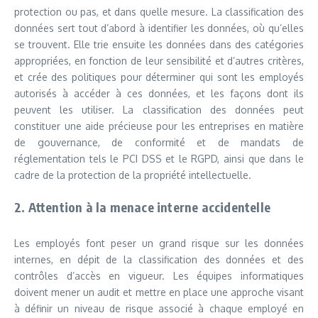
protection ou pas, et dans quelle mesure. La classification des
données sert tout d’abord à identifier les données, où qu’elles
se trouvent. Elle trie ensuite les données dans des catégories
appropriées, en fonction de leur sensibilité et d’autres critères,
et crée des politiques pour déterminer qui sont les employés
autorisés à accéder à ces données, et les façons dont ils
peuvent les utiliser. La classification des données peut
constituer une aide précieuse pour les entreprises en matière
de gouvernance, de conformité et de mandats de
réglementation tels le PCI DSS et le RGPD, ainsi que dans le
cadre de la protection de la propriété intellectuelle.
2. Attention à la menace interne accidentelle
Les employés font peser un grand risque sur les données
internes, en dépit de la classification des données et des
contrôles d’accès en vigueur. Les équipes informatiques
doivent mener un audit et mettre en place une approche visant
à définir un niveau de risque associé à chaque employé en