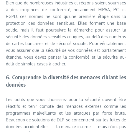
Bien que de nombreuses industries et régions soient soumises
à des exigences de conformité, notamment HIPAA, PCI et
RGPD, ces normes ne sont qu’une première étape dans la
protection des données sensibles. Elles forment une base
solide, mais il faut poursuivre la démarche pour assurer la
sécurité des données sensibles critiques, au-delà des numéros
de cartes bancaires et de sécurité sociale. Pour véritablement
vous assurer que la sécurité de vos données est parfaitement
étanche, vous devez penser la conformité et la sécurité au-
delà de simples cases à cocher.
6. Comprendre la diversité des menaces ciblant les
données
Les outils que vous choisissez pour la sécurité doivent être
réactifs et tenir compte des menaces externes comme les
programmes malveillants et les attaques par force brute.
Beaucoup de solutions de DLP se concentrent sur les fuites de
données accidentelles — la menace interne — mais n’ont pas