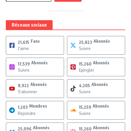
Réseaux sociaux
Fans
Abonnés
21,615
25,823
J'aime
Suivre
Abonnés
Abonnés
17,539
15,260
Suivre
Epingler
Abonnés
Abonnés
8,922
4,205
S'abonner
Suivre
Membres
Abonnés
1,203
15,259
Rejoindre
Suivre
Abonnés
Abonnés
25,096
15,260