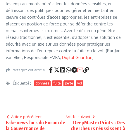
les emplacements où résident les données sensibles, en
définissant des politiques pour les gérer et en mettant en
œuvre des contrôles d’accès appropriés, les entreprises se
placent en position de force pour se défendre contre les
menaces internes et externes. Avec le déclin du périmètre
réseau traditionnel, il est essentiel d’adopter une solution de
sécurité avec un axe sur les données pour protéger les
informations de l’entreprise contre la fuite ou le vol. (Par Jan
van Vliet, Responsable EMEA,
Digital Guardian
)
Partagez cet article
Étiquetté :
données
fuite
perte
vol
Article précédent
Article suivant
Fake news lors du Forum de
DeepMasterPrints : Des
la Gouvernance de
chercheurs réussissent à