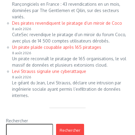
Rançongiciels en France : 43 revendications en un mois,
dominées par The Gentlemen et Qilin, sur des secteurs
variés.
Des pirates revendiquent le piratage d’un miroir de Coco
8 août 2026
CuteSec revendique le piratage d’un miroir du forum Coco,
avec plus de 14 500 comptes utilisateurs dérobés.
Un pirate plaide coupable après 165 piratages
8 août 2026
Un pirate reconnaît le piratage de 165 organisations, le vol
massif de données et plusieurs extorsions cloud.
Levi Strauss signale une cyberattaque
8 août 2026
Le géant du Jean, Levi Strauss, déclare une intrusion par
ingénierie sociale ayant permis l’exfiltration de données
internes.
Rechercher
Rechercher