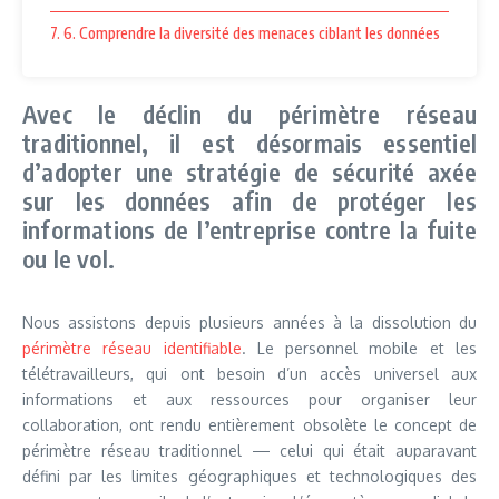
7. 6. Comprendre la diversité des menaces ciblant les données
Avec le déclin du périmètre réseau
traditionnel, il est désormais essentiel
d’adopter une stratégie de sécurité axée
sur les données afin de protéger les
informations de l’entreprise contre la fuite
ou le vol.
Nous assistons depuis plusieurs années à la dissolution du
périmètre réseau identifiable
. Le personnel mobile et les
télétravailleurs, qui ont besoin d’un accès universel aux
informations et aux ressources pour organiser leur
collaboration, ont rendu entièrement obsolète le concept de
périmètre réseau traditionnel — celui qui était auparavant
défini par les limites géographiques et technologiques des