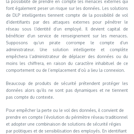
la possibilité de prendre en compte les menaces externes qui
font également peser un risque sur les données. Les solutions
de DLP intelligentes tiennent compte de la possibilité de vol
d’identifiants par des attaques externes pour pénétrer le
réseau sous l’identité d’un employé. Il devient capital de
bénéficier d’un service de renseignement sur les menaces.
Supposons qu’un pirate corrompe le compte d’un
administrateur. Une solution intelligente et complète
empêchera l’administrateur de déplacer des données ou du
moins les chiffrera, en raison du caractère inhabituel de ce
comportement ou de l’emplacement d’où a lieu la connexion.
Beaucoup de produits de sécurité prétendent protéger les
données alors qu’ils ne sont pas dynamiques et ne tiennent
pas compte du contexte.
Pour empêcher la perte ou le vol des données, il convient de
prendre en compte l’évolution du périmètre réseau traditionnel
et adopter une combinaison de solutions de sécurité régies
par politiques et de sensibilisation des employés. En identifiant