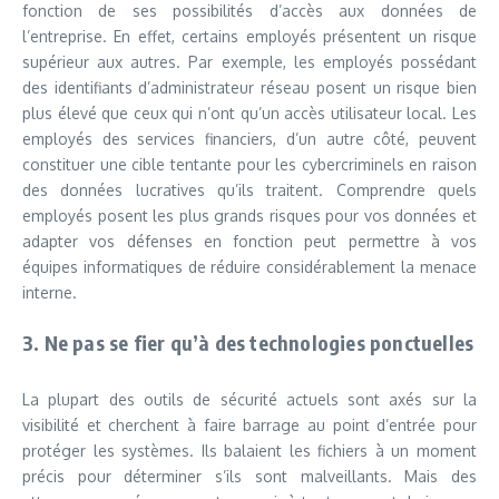
fonction de ses possibilités d’accès aux données de
l’entreprise. En effet, certains employés présentent un risque
supérieur aux autres. Par exemple, les employés possédant
des identifiants d’administrateur réseau posent un risque bien
plus élevé que ceux qui n’ont qu’un accès utilisateur local. Les
employés des services financiers, d’un autre côté, peuvent
constituer une cible tentante pour les cybercriminels en raison
des données lucratives qu’ils traitent. Comprendre quels
employés posent les plus grands risques pour vos données et
adapter vos défenses en fonction peut permettre à vos
équipes informatiques de réduire considérablement la menace
interne.
3. Ne pas se fier qu’à des technologies ponctuelles
La plupart des outils de sécurité actuels sont axés sur la
visibilité et cherchent à faire barrage au point d’entrée pour
protéger les systèmes. Ils balaient les fichiers à un moment
précis pour déterminer s’ils sont malveillants. Mais des