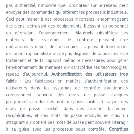
pas authentifié, n’importe quel ordinateur sur le réseau peut
envoyer des commandes qui altèrent les processus industriels.
Ceci peut mener à des processus incorrects, endommageant
des biens, détruisant des équipements, blessant du personnel
ou dégradant l’environnement.
Matériels obsolètes:
Les
matériels des systèmes de contrôle peuvent être
opérationnels depuis des décennies. Ils peuvent fonctionner
de façon trop simpliste ou ne pas disposer de la puissance de
traitement et de la capacité mémoire nécessaires pour gérer
l’environnement de menaces qui caractérise les technologies
réseau d’aujourd’hui.
Authentification des utilisateurs trop
faible :
Les faiblesses en matière d’authentification des
utilisateurs dans les systèmes de contrôle traditionnels
comprennent souvent des mots de passe statiques
programmés en dur, des mots de passe faciles à craquer, des
mots de passe stockés dans des formats facilement
récupérables, et des mots de passe envoyés en clair. Un
attaquant qui obtient ces mots de passe peut souvent interagir
à sa guise avec les processus sous contrôle.
Contrôles