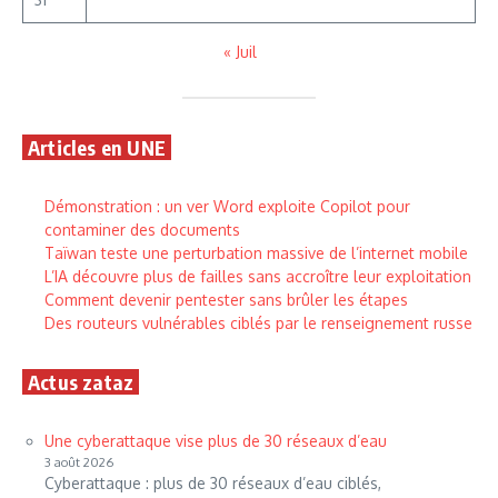
« Juil
Articles en UNE
Démonstration : un ver Word exploite Copilot pour
contaminer des documents
Taïwan teste une perturbation massive de l’internet mobile
L’IA découvre plus de failles sans accroître leur exploitation
Comment devenir pentester sans brûler les étapes
Des routeurs vulnérables ciblés par le renseignement russe
Actus zataz
Une cyberattaque vise plus de 30 réseaux d’eau
3 août 2026
Cyberattaque : plus de 30 réseaux d’eau ciblés,