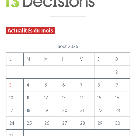
Actualités du mois
août 2026
L
M
M
J
V
S
D
1
2
3
4
5
6
7
8
9
10
11
12
13
14
15
16
17
18
19
20
21
22
23
24
25
26
27
28
29
30
31