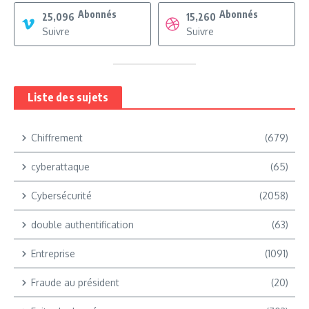
Abonnés
Abonnés
25,096
15,260
Suivre
Suivre
Liste des sujets
Chiffrement
(679)
cyberattaque
(65)
Cybersécurité
(2058)
double authentification
(63)
Entreprise
(1091)
Fraude au président
(20)