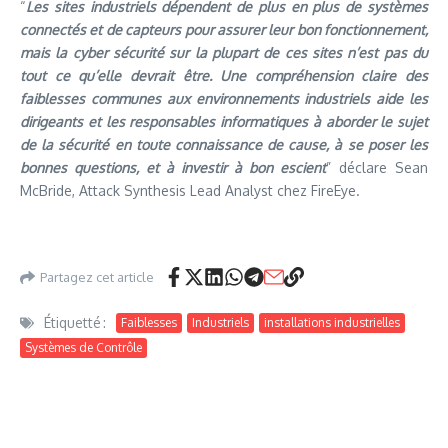
“
Les sites industriels dépendent de plus en plus de systèmes
connectés et de capteurs pour assurer leur bon fonctionnement,
mais la cyber sécurité sur la plupart de ces sites n’est pas du
tout ce qu’elle devrait être. Une compréhension claire des
faiblesses communes aux environnements industriels aide les
dirigeants et les responsables informatiques à aborder le sujet
de la sécurité en toute connaissance de cause, à se poser les
bonnes questions, et à investir à bon escient
” déclare Sean
McBride, Attack Synthesis Lead Analyst chez FireEye.
Partagez cet article
Étiquetté :
Faiblesses
Industriels
installations industrielles
Systèmes de Contrôle