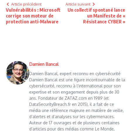
Article précédent
Article suivant
Vulnérabilités : Microsoft
Un collectif spontané lance
corrige son moteur de
un Manifeste de «
protection anti-Malware
Résistance CYBER »
Damien Bancal
Damien Bancal, expert reconnu en cybersécurité
Damien Bancal est une figure incontournable de la
cybersécurité, reconnu à l’international pour son
expertise et son engagement depuis plus de 30
ans. Fondateur de ZATAZ.com en 1989 (et
DataSecurityBreach.fr en 2015), il a fait de ce
média une référence majeure en matière de veille,
d’alertes et d’analyses sur les cybermenaces.
Auteur de 17 ouvrages et de plusieurs centaines
d’articles pour des médias comme Le Monde,