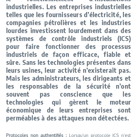
industrielles. Les entreprises industrielles
telles que les fournisseurs d’électricité, les
compagnies pétrolières et les industries
lourdes investissent lourdement dans des
systèmes de contrôle industriels (ICS)
pour faire fonctionner des processus
industriels de façon efficace, fiable et
sûre. Sans les technologies présentes dans
leurs usines, leur activité n’existerait pas.
Mais les administrateurs, les dirigeants et
les responsables de la sécurité n’ont
souvent pas conscience que les
technologies qui gèrent le moteur
économique de leurs entreprises sont
perméables à des attaques non détectées.
Protocoles non authentifiés :
Lorsqu’un protocole ICS n’est