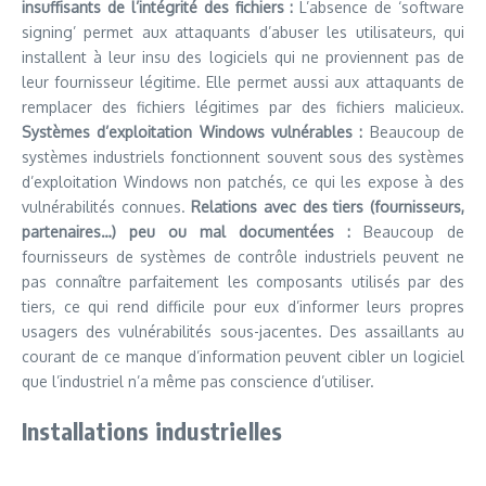
insuffisants de l’intégrité des fichiers :
L’absence de ‘software
signing’ permet aux attaquants d’abuser les utilisateurs, qui
installent à leur insu des logiciels qui ne proviennent pas de
leur fournisseur légitime. Elle permet aussi aux attaquants de
remplacer des fichiers légitimes par des fichiers malicieux.
Systèmes d’exploitation Windows vulnérables :
Beaucoup de
systèmes industriels fonctionnent souvent sous des systèmes
d’exploitation Windows non patchés, ce qui les expose à des
vulnérabilités connues.
Relations avec des tiers (fournisseurs,
partenaires…) peu ou mal documentées :
Beaucoup de
fournisseurs de systèmes de contrôle industriels peuvent ne
pas connaître parfaitement les composants utilisés par des
tiers, ce qui rend difficile pour eux d’informer leurs propres
usagers des vulnérabilités sous-jacentes. Des assaillants au
courant de ce manque d’information peuvent cibler un logiciel
que l’industriel n’a même pas conscience d’utiliser.
Installations industrielles