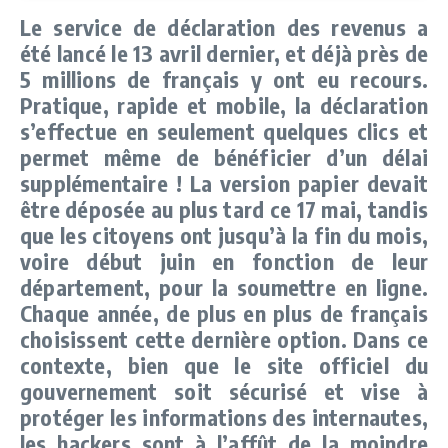
Le service de déclaration des revenus a
été lancé le 13 avril dernier, et déjà près de
5 millions de français y ont eu recours.
Pratique, rapide et mobile, la déclaration
s’effectue en seulement quelques clics et
permet même de bénéficier d’un délai
supplémentaire ! La version papier devait
être déposée au plus tard ce 17 mai, tandis
que les citoyens ont jusqu’à la fin du mois,
voire début juin en fonction de leur
département, pour la soumettre en ligne.
Chaque année, de plus en plus de français
choisissent cette dernière option. Dans ce
contexte, bien que le site officiel du
gouvernement soit sécurisé et vise à
protéger les informations des internautes,
les hackers sont à l’affût de la moindre