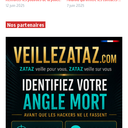
12 juin 2025
7 juin 2025
Nos partenaires