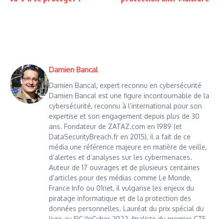
Damien Bancal
Damien Bancal, expert reconnu en cybersécurité
Damien Bancal est une figure incontournable de la
cybersécurité, reconnu à l’international pour son
expertise et son engagement depuis plus de 30
ans. Fondateur de ZATAZ.com en 1989 (et
DataSecurityBreach.fr en 2015), il a fait de ce
média une référence majeure en matière de veille,
d’alertes et d’analyses sur les cybermenaces.
Auteur de 17 ouvrages et de plusieurs centaines
d’articles pour des médias comme Le Monde,
France Info ou 01net, il vulgarise les enjeux du
piratage informatique et de la protection des
données personnelles. Lauréat du prix spécial du
livre au FIC/InCyber 2022, finaliste du premier CTF