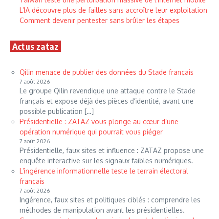
L’IA découvre plus de failles sans accroître leur exploitation
Comment devenir pentester sans brûler les étapes
Actus zataz
Qilin menace de publier des données du Stade français
7 août 2026
Le groupe Qilin revendique une attaque contre le Stade
français et expose déjà des pièces d’identité, avant une
possible publication […]
Présidentielle : ZATAZ vous plonge au cœur d’une
opération numérique qui pourrait vous piéger
7 août 2026
Présidentielle, faux sites et influence : ZATAZ propose une
enquête interactive sur les signaux faibles numériques.
L’ingérence informationnelle teste le terrain électoral
français
7 août 2026
Ingérence, faux sites et politiques ciblés : comprendre les
méthodes de manipulation avant les présidentielles.