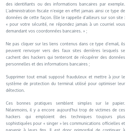
des identifiants ou des informations bancaires par exemple.
L’administration fiscale n’exige en effet jamais ainsi ce type de
données de cette façon. Elle le rappelle d’ailleurs sur son site :
« pour votre sécurité, ne répondez jamais à un courriel vous
demandant vos coordonnées bancaires. » ;
Ne pas cliquer sur les liens contenus dans ce type d’email, ils
peuvent renvoyer vers des faux sites derrières lesquels se
cachent des hackers qui tenteront de récupérer des données
personnelles et des informations bancaires ;
Supprimer tout email supposé frauduleux et mettre à jour le
système de protection du terminal utilisé pour optimiser leur
détection.
Ces bonnes pratiques semblent simples sur le papier.
Néanmoins, il y a encore aujourd’hui trop de victimes de ces
hackers qui emploient des techniques toujours plus
sophistiquées pour « singer » les communications officielles et
parvenir à leurs fins. Il est donc primordial de continuer à