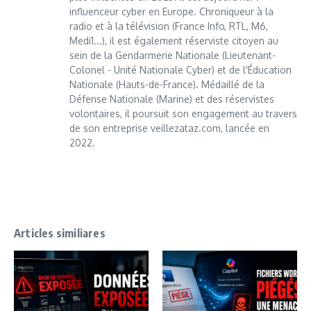
influenceur cyber en Europe. Chroniqueur à la
radio et à la télévision (France Info, RTL, M6,
Medi1...), il est également réserviste citoyen au
sein de la Gendarmerie Nationale (Lieutenant-
Colonel - Unité Nationale Cyber) et de l'Éducation
Nationale (Hauts-de-France). Médaillé de la
Défense Nationale (Marine) et des réservistes
volontaires, il poursuit son engagement au travers
de son entreprise veillezataz.com, lancée en
2022.
Articles similiares