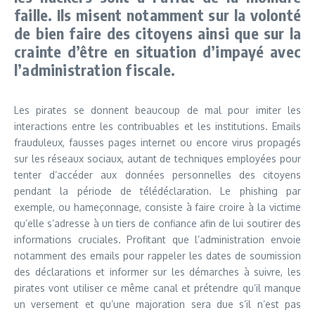
faille. Ils misent notamment sur la volonté
de bien faire des citoyens ainsi que sur la
crainte d’être en situation d’impayé avec
l’administration fiscale.
Les pirates se donnent beaucoup de mal pour imiter les
interactions entre les contribuables et les institutions. Emails
frauduleux, fausses pages internet ou encore virus propagés
sur les réseaux sociaux, autant de techniques employées pour
tenter d’accéder aux données personnelles des citoyens
pendant la période de télédéclaration. Le phishing par
exemple, ou hameçonnage, consiste à faire croire à la victime
qu’elle s’adresse à un tiers de confiance afin de lui soutirer des
informations cruciales. Profitant que l’administration envoie
notamment des emails pour rappeler les dates de soumission
des déclarations et informer sur les démarches à suivre, les
pirates vont utiliser ce même canal et prétendre qu’il manque
un versement et qu’une majoration sera due s’il n’est pas