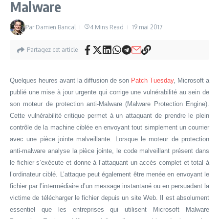
Malware
Par
Damien Bancal
4 Mins Read
19 mai 2017
Partagez cet article
Quelques heures avant la diffusion de son
Patch Tuesday
, Microsoft a
publié une mise à jour urgente qui corrige une vulnérabilité au sein de
son moteur de protection anti-Malware (Malware Protection Engine).
Cette vulnérabilité critique permet à un attaquant de prendre le plein
contrôle de la machine ciblée en envoyant tout simplement un courrier
avec une pièce jointe malveillante. Lorsque le moteur de protection
anti-malware analyse la pièce jointe, le code malveillant présent dans
le fichier s’exécute et donne à l’attaquant un accès complet et total à
l’ordinateur ciblé. L’attaque peut également être menée en envoyant le
fichier par l’intermédiaire d’un message instantané ou en persuadant la
victime de télécharger le fichier depuis un site Web. Il est absolument
essentiel que les entreprises qui utilisent Microsoft Malware