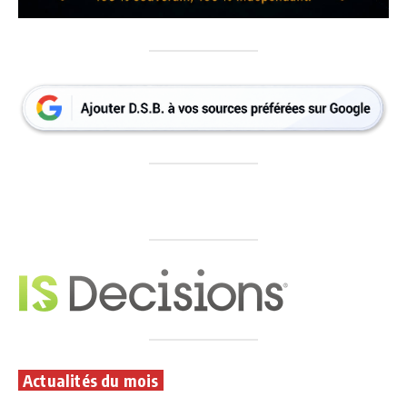
Actualités du mois