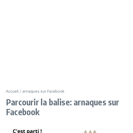
Accueil
/
arnaques sur Facebook
Parcourir la balise: arnaques sur
Facebook