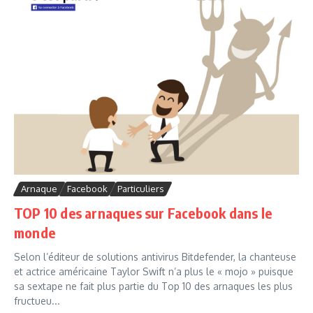
Arnaque
Facebook
Particuliers
TOP 10 des arnaques sur Facebook dans le
monde
Selon l’éditeur de solutions antivirus Bitdefender, la chanteuse
et actrice américaine Taylor Swift n’a plus le « mojo » puisque
sa sextape ne fait plus partie du Top 10 des arnaques les plus
fructueu...