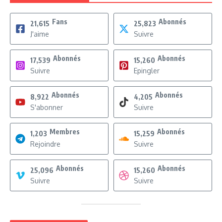
Fans
Abonnés
21,615
25,823
J'aime
Suivre
Abonnés
Abonnés
17,539
15,260
Suivre
Epingler
Abonnés
Abonnés
8,922
4,205
S'abonner
Suivre
Membres
Abonnés
1,203
15,259
Rejoindre
Suivre
Abonnés
Abonnés
25,096
15,260
Suivre
Suivre