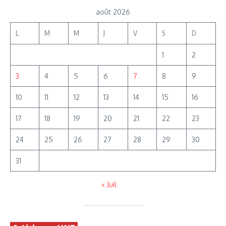
août 2026
L
M
M
J
V
S
D
1
2
3
4
5
6
7
8
9
10
11
12
13
14
15
16
17
18
19
20
21
22
23
24
25
26
27
28
29
30
31
« Juil