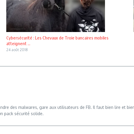
Cybersécurité : Les Chevaux de Troie bancaires mobiles
atteignent ...
24 août 2018
e des malwares, gare aux utilisateurs de FB. Il faut bien lire et bien
un pack sécurité solide.