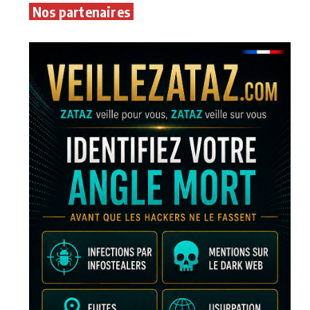
Nos partenaires