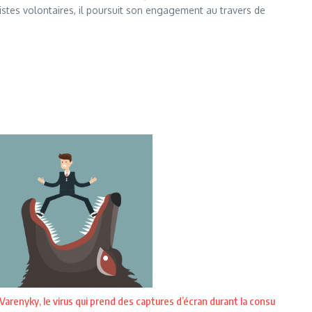
istes volontaires, il poursuit son engagement au travers de
Varenyky, le virus qui prend des captures d’écran durant la consu