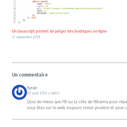
Un Javascript permet de piéger des boutiques en ligne
13 septembre 2018
Un commentaire
Kyran
29 août 2014 a 16h52
Quoi de mieux que FB ou la côte de Rihanna pour répandr
vous êtes sur le web, toujours rester prudent et avoir 