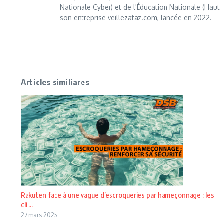
Nationale Cyber) et de l'Éducation Nationale (Haut
son entreprise veillezataz.com, lancée en 2022.
Articles similiares
Rakuten face à une vague d’escroqueries par hameçonnage : les
cli ...
27 mars 2025