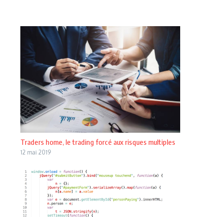
Traders home, le trading forcé aux risques multiples
12 mai 2019