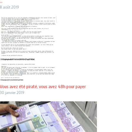
...
8 août 2019
Vous avez été piraté, vous avez 48h pour payer
30 janvier 2019