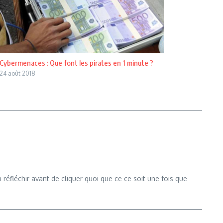
Cybermenaces : Que font les pirates en 1 minute ?
24 août 2018
 réfléchir avant de cliquer quoi que ce ce soit une fois que