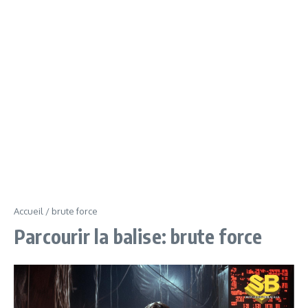
Accueil
/
brute force
Parcourir la balise: brute force