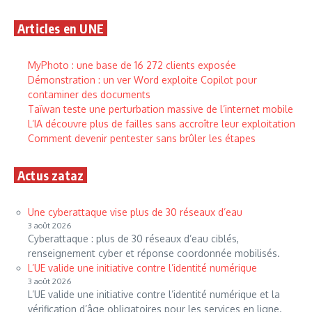
Articles en UNE
MyPhoto : une base de 16 272 clients exposée
Démonstration : un ver Word exploite Copilot pour
contaminer des documents
Taïwan teste une perturbation massive de l’internet mobile
L’IA découvre plus de failles sans accroître leur exploitation
Comment devenir pentester sans brûler les étapes
Actus zataz
Une cyberattaque vise plus de 30 réseaux d’eau
3 août 2026
Cyberattaque : plus de 30 réseaux d’eau ciblés,
renseignement cyber et réponse coordonnée mobilisés.
L’UE valide une initiative contre l’identité numérique
3 août 2026
L’UE valide une initiative contre l’identité numérique et la
vérification d’âge obligatoires pour les services en ligne.