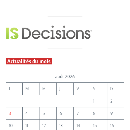
Actualités du mois
août 2026
L
M
M
J
V
S
D
1
2
3
4
5
6
7
8
9
10
11
12
13
14
15
16