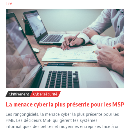
Lire
Chiffrement
Cybersécurité
La menace cyber la plus présente pour les MSP
Les rançongiciels, la menace cyber la plus présente pour les
PME. Les décideurs MSP qui gèrent les systèmes
informatiques des petites et moyennes entreprises face à un