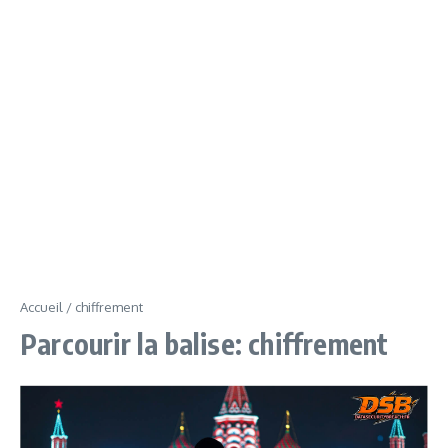
Accueil
/
chiffrement
Parcourir la balise: chiffrement