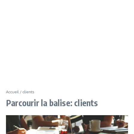
Accueil
/
clients
Parcourir la balise: clients