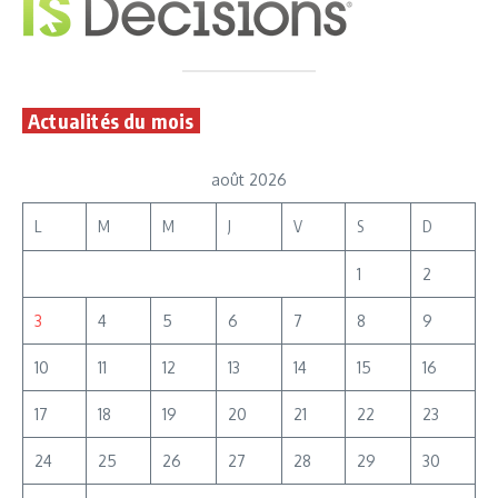
Actualités du mois
août 2026
L
M
M
J
V
S
D
1
2
3
4
5
6
7
8
9
10
11
12
13
14
15
16
17
18
19
20
21
22
23
24
25
26
27
28
29
30