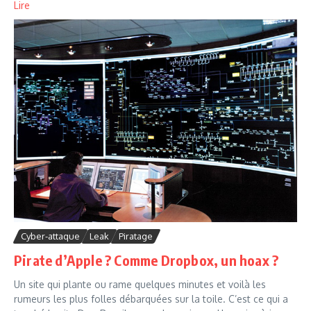
Lire
Cyber-attaque
Leak
Piratage
Pirate d’Apple ? Comme Dropbox, un hoax ?
Un site qui plante ou rame quelques minutes et voilà les
rumeurs les plus folles débarquées sur la toile. C’est ce qui a