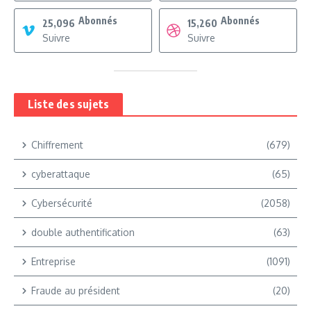
Abonnés
Abonnés
25,096
15,260
Suivre
Suivre
Liste des sujets
Chiffrement
(679)
cyberattaque
(65)
Cybersécurité
(2058)
double authentification
(63)
Entreprise
(1091)
Fraude au président
(20)