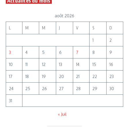
Actualités du mois
août 2026
L
M
M
J
V
S
D
1
2
3
4
5
6
7
8
9
10
11
12
13
14
15
16
17
18
19
20
21
22
23
24
25
26
27
28
29
30
31
« Juil