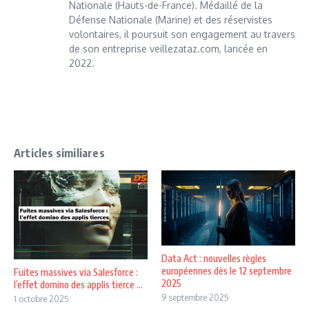
Nationale (Hauts-de-France). Médaillé de la
Défense Nationale (Marine) et des réservistes
volontaires, il poursuit son engagement au travers
de son entreprise veillezataz.com, lancée en
2022.
Articles similiares
Data Act : nouvelles règles
européennes dès le 12 septembre
Fuites massives via Salesforce :
2025
l’effet domino des applis tierce ...
9 septembre 2025
1 octobre 2025