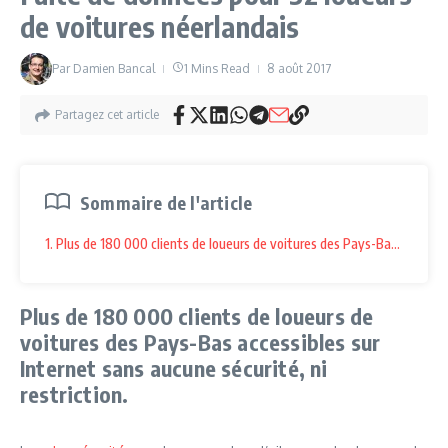
de voitures néerlandais
Par
Damien Bancal
1 Mins Read
8 août 2017
Partagez cet article
Sommaire de l'article
1. Plus de 180 000 clients de loueurs de voitures des Pays-Bas accessibl
Plus de 180 000 clients de loueurs de
voitures des Pays-Bas accessibles sur
Internet sans aucune sécurité, ni
restriction.