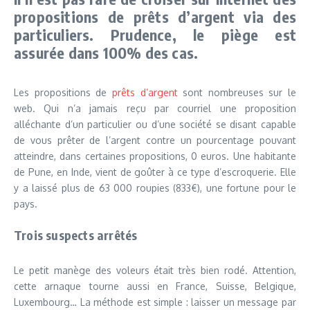
propositions de prêts d’argent via des
particuliers. Prudence, le piège est
assurée dans 100% des cas.
Les propositions de
prêts d’argent
sont nombreuses sur le
web. Qui n’a jamais reçu par courriel une proposition
alléchante d’un particulier ou d’une société se disant capable
de vous prêter de l’argent contre un pourcentage pouvant
atteindre, dans certaines propositions, 0 euros. Une habitante
de Pune, en Inde, vient de goûter à ce type d’escroquerie. Elle
y a laissé plus de 63 000 roupies (833€), une fortune pour le
pays.
Trois suspects arrêtés
Le petit manège des voleurs était très bien rodé. Attention,
cette arnaque tourne aussi en France, Suisse, Belgique,
Luxembourg… La méthode est simple : laisser un message par