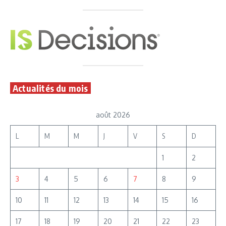
Actualités du mois
août 2026
L
M
M
J
V
S
D
1
2
3
4
5
6
7
8
9
10
11
12
13
14
15
16
17
18
19
20
21
22
23