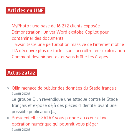
Articles en UNE
MyPhoto : une base de 16 272 clients exposée
Démonstration : un ver Word exploite Copilot pour
contaminer des documents
Taïwan teste une perturbation massive de l’internet mobile
L’IA découvre plus de failles sans accroître leur exploitation
Comment devenir pentester sans brûler les étapes
Actus zataz
Qilin menace de publier des données du Stade français
7 août 2026
Le groupe Qilin revendique une attaque contre le Stade
français et expose déjà des pièces d’identité, avant une
possible publication […]
Présidentielle : ZATAZ vous plonge au cœur d’une
opération numérique qui pourrait vous piéger
7 août 2026