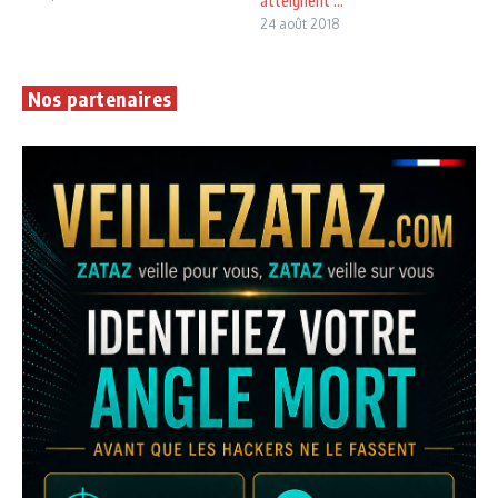
atteignent ...
24 août 2018
Nos partenaires