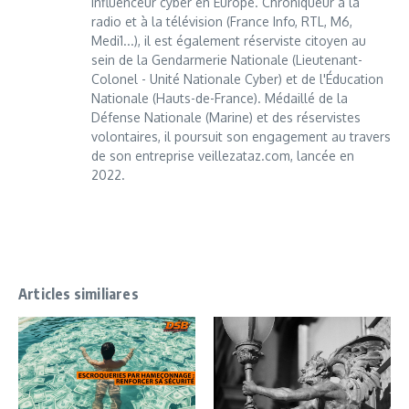
influenceur cyber en Europe. Chroniqueur à la
radio et à la télévision (France Info, RTL, M6,
Medi1...), il est également réserviste citoyen au
sein de la Gendarmerie Nationale (Lieutenant-
Colonel - Unité Nationale Cyber) et de l'Éducation
Nationale (Hauts-de-France). Médaillé de la
Défense Nationale (Marine) et des réservistes
volontaires, il poursuit son engagement au travers
de son entreprise veillezataz.com, lancée en
2022.
Articles similiares