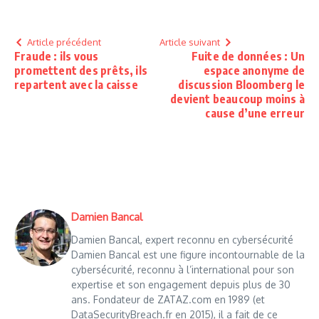
Article précédent
Article suivant
Fraude : ils vous
Fuite de données : Un
promettent des prêts, ils
espace anonyme de
repartent avec la caisse
discussion Bloomberg le
devient beaucoup moins à
cause d’une erreur
Damien Bancal
Damien Bancal, expert reconnu en cybersécurité
Damien Bancal est une figure incontournable de la
cybersécurité, reconnu à l’international pour son
expertise et son engagement depuis plus de 30
ans. Fondateur de ZATAZ.com en 1989 (et
DataSecurityBreach.fr en 2015), il a fait de ce