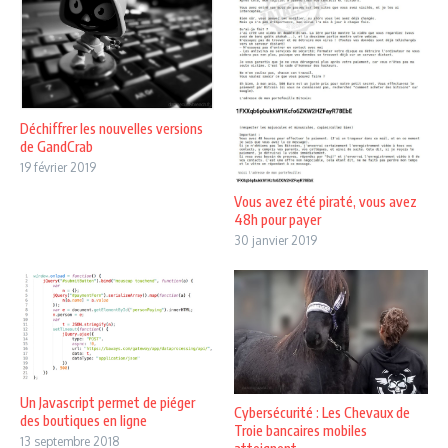
Déchiffrer les nouvelles versions
de GandCrab
19 février 2019
Vous avez été piraté, vous avez
48h pour payer
30 janvier 2019
Un Javascript permet de piéger
Cybersécurité : Les Chevaux de
des boutiques en ligne
Troie bancaires mobiles
13 septembre 2018