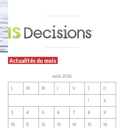
Actualités du mois
août 2026
L
M
M
J
V
S
D
1
2
3
4
5
6
7
8
9
10
11
12
13
14
15
16