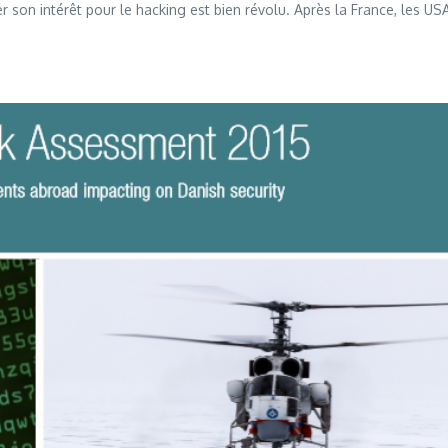
 son intérêt pour le hacking est bien révolu. Après la France, les USA