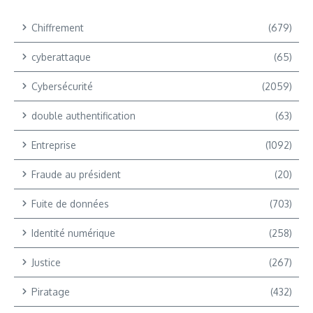
Chiffrement
(679)
cyberattaque
(65)
Cybersécurité
(2059)
double authentification
(63)
Entreprise
(1092)
Fraude au président
(20)
Fuite de données
(703)
Identité numérique
(258)
Justice
(267)
Piratage
(432)