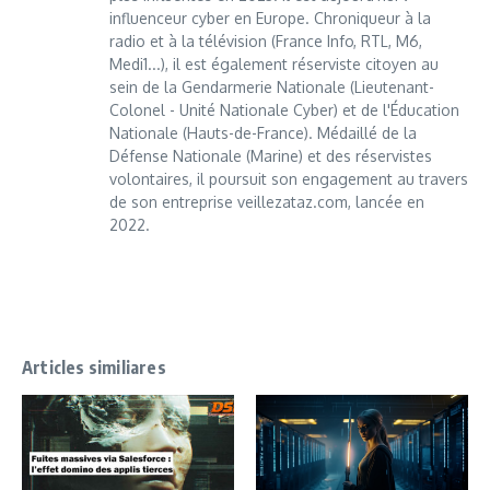
influenceur cyber en Europe. Chroniqueur à la
radio et à la télévision (France Info, RTL, M6,
Medi1...), il est également réserviste citoyen au
sein de la Gendarmerie Nationale (Lieutenant-
Colonel - Unité Nationale Cyber) et de l'Éducation
Nationale (Hauts-de-France). Médaillé de la
Défense Nationale (Marine) et des réservistes
volontaires, il poursuit son engagement au travers
de son entreprise veillezataz.com, lancée en
2022.
Articles similiares