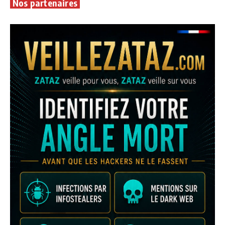
Nos partenaires