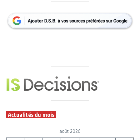
Actualités du mois
août 2026