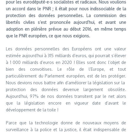
pour les eurodéputé-e-s socialistes et radicaux. Nous voulions
un accord dans le PNR ; il était pour nous indissociable de la
protection des données personnelles. La commission des
libertés civiles s’est prononcée aujourd’hui, et avant une
adoption en plénière prévue au début 2016, en même temps
que le PNR européen, ce que nous exigions.
Les données personnelles des Européens ont une valeur
estimée aujourd’hui à 315 milliards d’euros, qui pourrait s’élever
à 1 000 milliards d’euros en 2020 ! Elles sont donc l’objet de
bien des convoitises. Le rôle de l’Europe, et tout
particulièrement du Parlement européen, est de les protéger.
Nous devions nous battre afin d’améliorer la législation sur la
protection des données devenue largement obsolète.
Aujourd’hui, 97% de nos données transitent par le net alors
que la législation encore en vigueur date d’avant le
développement de la toile !
Parce que la technologie donne de nouveaux moyens de
surveillance à la police et la justice, il était indispensable de