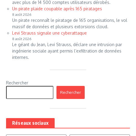
avec plus de 14 500 comptes utilisateurs dérobés.
Un pirate plaide coupable après 165 piratages
8 août 2026
Un pirate reconnaît le piratage de 165 organisations, le vol
massif de données et plusieurs extorsions cloud.
Levi Strauss signale une cyberattaque
8 août 2026
Le géant du Jean, Levi Strauss, déclare une intrusion par
ingénierie sociale ayant permis l’exfiltration de données
internes.
Rechercher
Rechercher
Réseaux sociaux