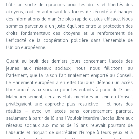
bâtir un socle de garanties pour les droits et libertés des
citoyens, tout en autorisant les forces de sécurité à échanger
des informations de manière plus rapide et plus efficace. Nous
sommes parvenus à un juste équilibre entre la protection des
droits fondamentaux des citoyens et le renforcement de
l’efficacité de la coopération policière dans l’ensemble de
l’Union européenne.
Quant au bruit des derniers jours concernant l’accès des
jeunes aux réseaux sociaux, nous nous félicitons, au
Parlement, que la raison l’ait finalement emporté au Conseil.
Le Parlement européen a en effet toujours défendu un accès
libre aux réseaux sociaux pour les enfants à partir de 13 ans.
Malheureusement, certains États membres au sein du Conseil
privilégiaient une approche plus restrictive – et hors des
réalités – avec un accès sans consentement parental
seulement à partir de 16 ans ! Vouloir interdire l’accès libre aux
réseaux sociaux aux moins de 16 ans relevait pourtant de
l’absurde et risquait de discréditer l’Europe à leurs yeux et à