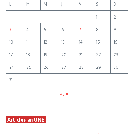
L
M
M
J
V
S
D
1
2
3
4
5
6
7
8
9
10
11
12
13
14
15
16
17
18
19
20
21
22
23
24
25
26
27
28
29
30
31
« Juil
Articles en UNE