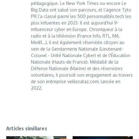
pédagogique. Le New York Times ou encore Le
Big Data ont salué son parcours, et l’agence Tyto
PR l’a classé parmi les 500 personnalités tech les
plus influentes en 2023. Il est aujourd’hui 9ᵉ
influenceur cyber en Europe. Chroniqueur à la
radio et à la télévision (France Info, RTL, M6,
Medi1...), il est également réserviste citoyen au
sein de la Gendarmerie Nationale (Lieutenant-
Colonel - Unité Nationale Cyber) et de l'Éducation
Nationale (Hauts-de-France). Médaillé de la
Défense Nationale (Marine) et des réservistes
volontaires, il poursuit son engagement au travers
de son entreprise veillezataz.com, lancée en
2022.
Articles similiares