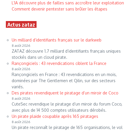
L’IA découvre plus de failles sans accroître leur exploitation
Comment devenir pentester sans brûler les étapes
Actus zataz
Un milliard d’identifiants français sur le darkweb
8 août 2026
ZATAZ découvre 1.7 milliard d’identifiants français uniques
stockés dans un cloud pirate.
Rançongiciels : 43 revendications ciblent la France
8 août 2026
Rançongiciels en France : 43 revendications en un mois,
dominées par The Gentlemen et Qilin, sur des secteurs
variés.
Des pirates revendiquent le piratage d’un miroir de Coco
8 août 2026
CuteSec revendique le piratage d’un miroir du forum Coco,
avec plus de 14 500 comptes utilisateurs dérobés.
Un pirate plaide coupable après 165 piratages
8 août 2026
Un pirate reconnaît le piratage de 165 organisations, le vol