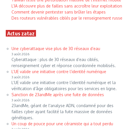
L’IA découvre plus de failles sans accroître leur exploitation
Comment devenir pentester sans brûler les étapes
Des routeurs vulnérables ciblés par le renseignement russe
Actus zataz
Une cyberattaque vise plus de 30 réseaux d’eau
3 août 2026
Cyberattaque : plus de 30 réseaux d’eau ciblés,
renseignement cyber et réponse coordonnée mobilisés.
L’UE valide une initiative contre l’identité numérique
3 août 2026
L’UE valide une initiative contre l’identité numérique et la
vérification d’âge obligatoires pour les services en ligne.
Sanction de 23andMe après une fuite de données
3 août 2026
23andMe, géant de l'analyse ADN, condamné pour des
failles cyber ayant facilité la fuite massive de données
génétiques.
Un coup de pouce pour une céramiste qui a tout perdu