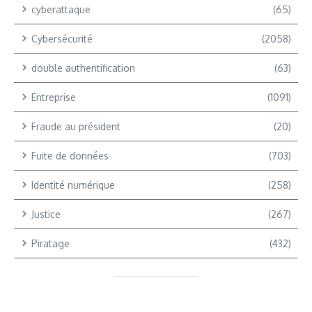
cyberattaque
(65)
Cybersécurité
(2058)
double authentification
(63)
Entreprise
(1091)
Fraude au président
(20)
Fuite de données
(703)
Identité numérique
(258)
Justice
(267)
Piratage
(432)