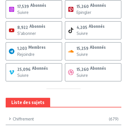
Abonnés
Abonnés
17,539
15,260
Suivre
Epingler
Abonnés
Abonnés
8,922
4,205
S'abonner
Suivre
Membres
Abonnés
1,203
15,259
Rejoindre
Suivre
Abonnés
Abonnés
25,096
15,260
Suivre
Suivre
Liste des sujets
Chiffrement
(679)