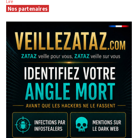
Lire
Nos partenaires