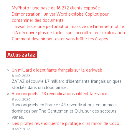
MyPhoto : une base de 16 272 clients exposée
Démonstration : un ver Word exploite Copilot pour
contaminer des documents
Taïwan teste une perturbation massive de l’internet mobile
L’IA découvre plus de failles sans accroître leur exploitation
Comment devenir pentester sans brûler les étapes
Actus zataz
Un milliard d’identifiants français sur le darkweb
8 août 2026
ZATAZ découvre 1.7 milliard d’identifiants français uniques
stockés dans un cloud pirate.
Rançongiciels : 43 revendications ciblent la France
8 août 2026
Rançongiciels en France : 43 revendications en un mois,
dominées par The Gentlemen et Qilin, sur des secteurs
variés.
Des pirates revendiquent le piratage d’un miroir de Coco
8 août 2026