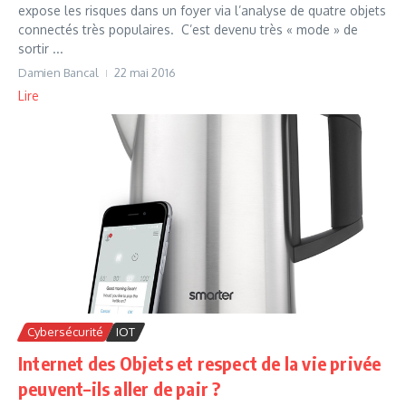
expose les risques dans un foyer via l’analyse de quatre objets
connectés très populaires. C’est devenu très « mode » de
sortir ...
Damien Bancal
22 mai 2016
Lire
Cybersécurité
IOT
Internet des Objets et respect de la vie privée
peuvent–ils aller de pair ?