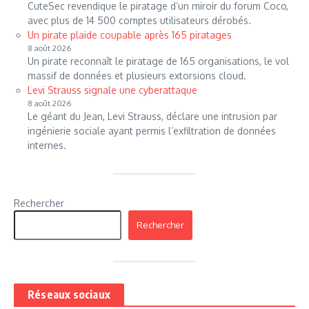
CuteSec revendique le piratage d’un miroir du forum Coco,
avec plus de 14 500 comptes utilisateurs dérobés.
Un pirate plaide coupable après 165 piratages
8 août 2026
Un pirate reconnaît le piratage de 165 organisations, le vol
massif de données et plusieurs extorsions cloud.
Levi Strauss signale une cyberattaque
8 août 2026
Le géant du Jean, Levi Strauss, déclare une intrusion par
ingénierie sociale ayant permis l’exfiltration de données
internes.
Rechercher
Rechercher
Réseaux sociaux