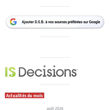
Actualités du mois
août 2026