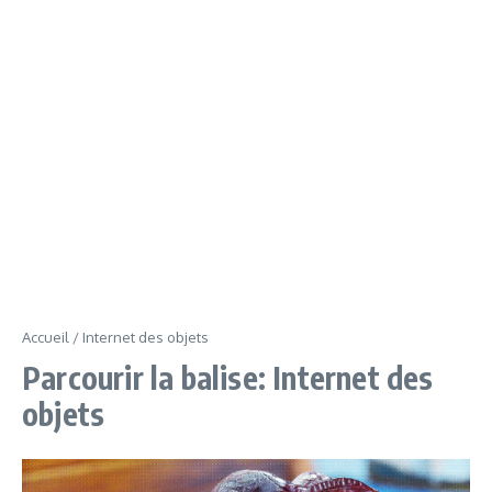
Accueil
/
Internet des objets
Parcourir la balise: Internet des
objets