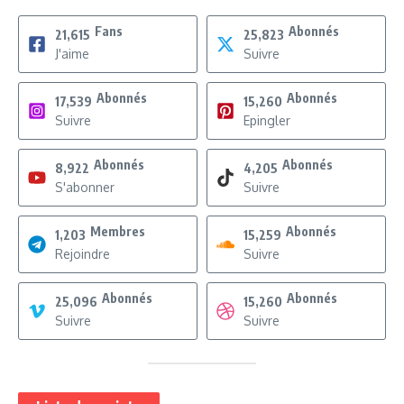
Fans
Abonnés
21,615
25,823
J'aime
Suivre
Abonnés
Abonnés
17,539
15,260
Suivre
Epingler
Abonnés
Abonnés
8,922
4,205
S'abonner
Suivre
Membres
Abonnés
1,203
15,259
Rejoindre
Suivre
Abonnés
Abonnés
25,096
15,260
Suivre
Suivre