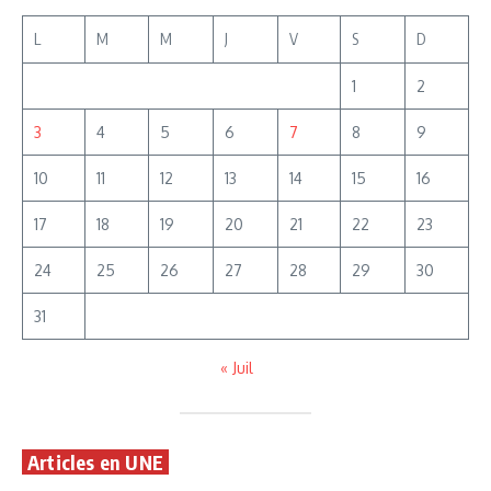
L
M
M
J
V
S
D
1
2
3
4
5
6
7
8
9
10
11
12
13
14
15
16
17
18
19
20
21
22
23
24
25
26
27
28
29
30
31
« Juil
Articles en UNE