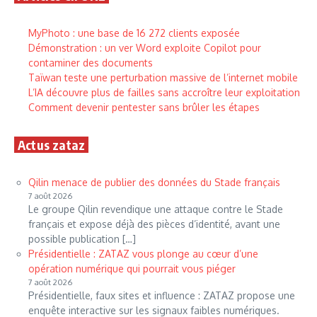
MyPhoto : une base de 16 272 clients exposée
Démonstration : un ver Word exploite Copilot pour
contaminer des documents
Taïwan teste une perturbation massive de l’internet mobile
L’IA découvre plus de failles sans accroître leur exploitation
Comment devenir pentester sans brûler les étapes
Actus zataz
Qilin menace de publier des données du Stade français
7 août 2026
Le groupe Qilin revendique une attaque contre le Stade
français et expose déjà des pièces d’identité, avant une
possible publication […]
Présidentielle : ZATAZ vous plonge au cœur d’une
opération numérique qui pourrait vous piéger
7 août 2026
Présidentielle, faux sites et influence : ZATAZ propose une
enquête interactive sur les signaux faibles numériques.