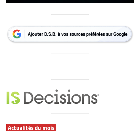
Actualités du mois