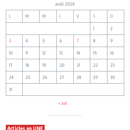
août 2026
L
M
M
J
V
S
D
1
2
3
4
5
6
7
8
9
10
11
12
13
14
15
16
17
18
19
20
21
22
23
24
25
26
27
28
29
30
31
« Juil
Articles en UNE