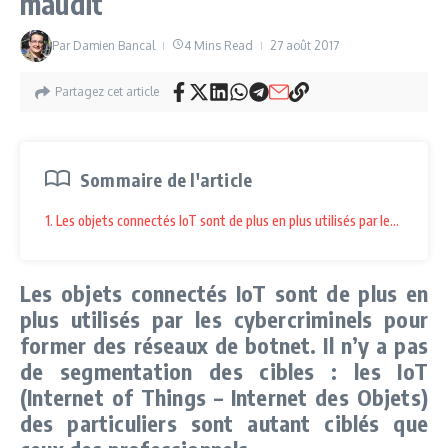
maudit
Par
Damien Bancal
4 Mins Read
27 août 2017
Partagez cet article
Sommaire de l'article
1. Les objets connectés IoT sont de plus en plus utilisés par les cybercr
Les objets connectés IoT sont de plus en
plus utilisés par les cybercriminels pour
former des réseaux de botnet. Il n’y a pas
de segmentation des cibles : les IoT
(Internet of Things – Internet des Objets)
des particuliers sont autant ciblés que