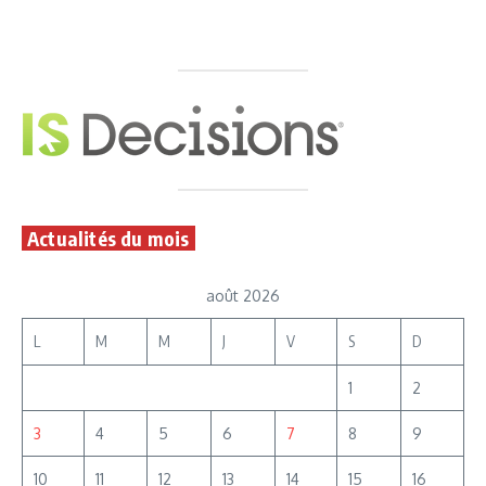
Actualités du mois
août 2026
L
M
M
J
V
S
D
1
2
3
4
5
6
7
8
9
10
11
12
13
14
15
16