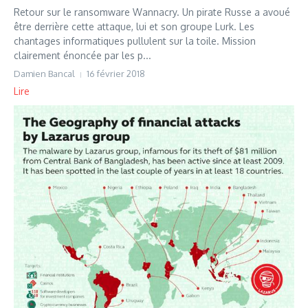
Retour sur le ransomware Wannacry. Un pirate Russe a avoué
être derrière cette attaque, lui et son groupe Lurk. Les
chantages informatiques pullulent sur la toile. Mission
clairement énoncée par les p...
Damien Bancal
16 février 2018
Lire