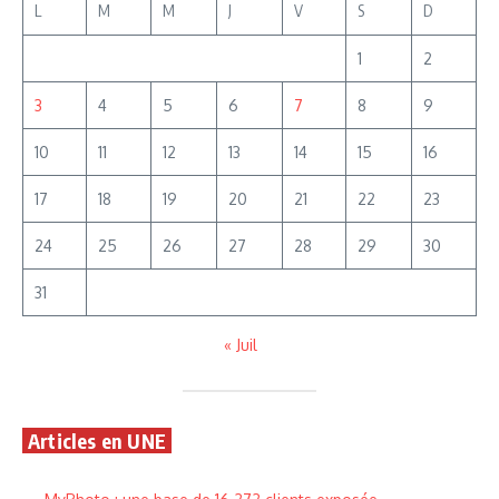
L
M
M
J
V
S
D
1
2
3
4
5
6
7
8
9
10
11
12
13
14
15
16
17
18
19
20
21
22
23
24
25
26
27
28
29
30
31
« Juil
Articles en UNE