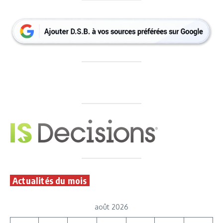
Actualités du mois
août 2026