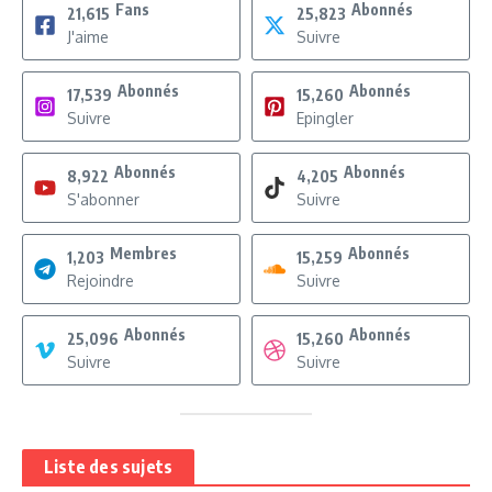
Fans
Abonnés
21,615
25,823
J'aime
Suivre
Abonnés
Abonnés
17,539
15,260
Suivre
Epingler
Abonnés
Abonnés
8,922
4,205
S'abonner
Suivre
Membres
Abonnés
1,203
15,259
Rejoindre
Suivre
Abonnés
Abonnés
25,096
15,260
Suivre
Suivre
Liste des sujets