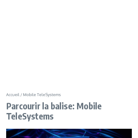
Accueil
/
Mobile TeleSystems
Parcourir la balise: Mobile
TeleSystems