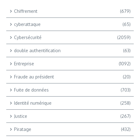
Chiffrement
(679)
cyberattaque
(65)
Cybersécurité
(2059)
double authentification
(63)
Entreprise
(1092)
Fraude au président
(20)
Fuite de données
(703)
Identité numérique
(258)
Justice
(267)
Piratage
(432)