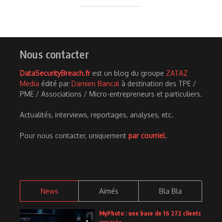
Nous contacter
DataSecurityBreach.fr
est un blog du groupe
ZATAZ
Media
édité par
Damien Bancal
à destination des TPE /
PME / Associations / Micro-entrepreneurs et particuliers.
Actualités, interviews, reportages, analyses, etc.
Pour nous contacter, uniquement
par courriel
.
News
Aimés
Bla Bla
MyPhoto : une base de 16 272 clients