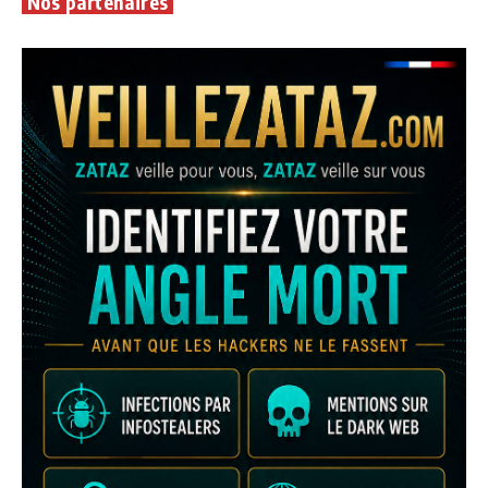
Nos partenaires