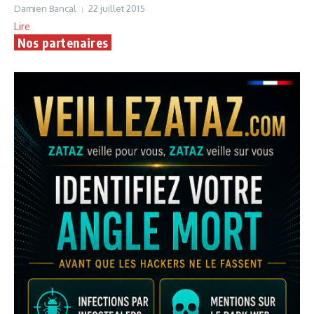
Damien Bancal
22 juillet 2015
Lire
Nos partenaires