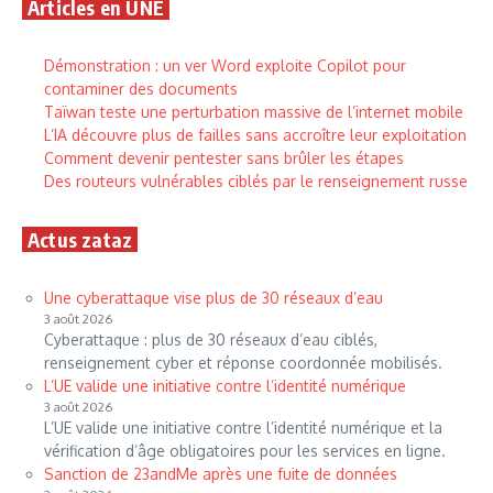
Articles en UNE
Démonstration : un ver Word exploite Copilot pour
contaminer des documents
Taïwan teste une perturbation massive de l’internet mobile
L’IA découvre plus de failles sans accroître leur exploitation
Comment devenir pentester sans brûler les étapes
Des routeurs vulnérables ciblés par le renseignement russe
Actus zataz
Une cyberattaque vise plus de 30 réseaux d’eau
3 août 2026
Cyberattaque : plus de 30 réseaux d’eau ciblés,
renseignement cyber et réponse coordonnée mobilisés.
L’UE valide une initiative contre l’identité numérique
3 août 2026
L’UE valide une initiative contre l’identité numérique et la
vérification d’âge obligatoires pour les services en ligne.
Sanction de 23andMe après une fuite de données