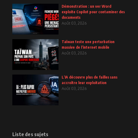
Démonstration : un ver Word
exploite Copilot pour contaminer des
documents
Août 03, 2026
Taïwan teste une perturbation
massive de l’internet mobile
Août 03, 2026
L’IA découvre plus de failles sans
accroître leur exploitation
Août 03, 2026
Liste des sujets