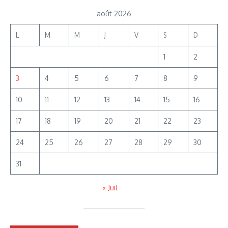
août 2026
L
M
M
J
V
S
D
1
2
3
4
5
6
7
8
9
10
11
12
13
14
15
16
17
18
19
20
21
22
23
24
25
26
27
28
29
30
31
« Juil