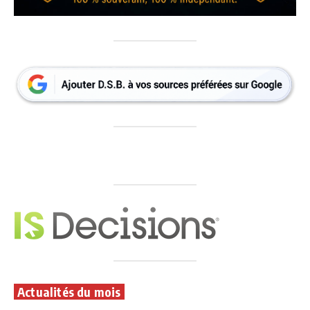
Actualités du mois