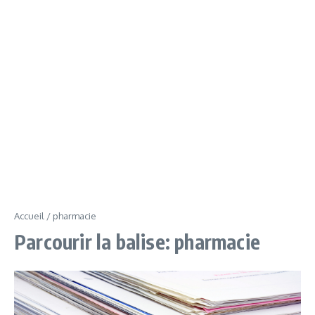
Accueil
/
pharmacie
Parcourir la balise: pharmacie