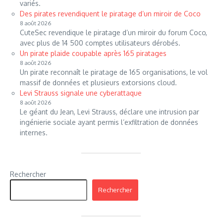
variés.
Des pirates revendiquent le piratage d’un miroir de Coco
8 août 2026
CuteSec revendique le piratage d’un miroir du forum Coco,
avec plus de 14 500 comptes utilisateurs dérobés.
Un pirate plaide coupable après 165 piratages
8 août 2026
Un pirate reconnaît le piratage de 165 organisations, le vol
massif de données et plusieurs extorsions cloud.
Levi Strauss signale une cyberattaque
8 août 2026
Le géant du Jean, Levi Strauss, déclare une intrusion par
ingénierie sociale ayant permis l’exfiltration de données
internes.
Rechercher
Rechercher