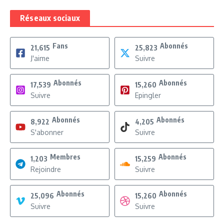
Réseaux sociaux
Fans
Abonnés
21,615
25,823
J'aime
Suivre
Abonnés
Abonnés
17,539
15,260
Suivre
Epingler
Abonnés
Abonnés
8,922
4,205
S'abonner
Suivre
Membres
Abonnés
1,203
15,259
Rejoindre
Suivre
Abonnés
Abonnés
25,096
15,260
Suivre
Suivre