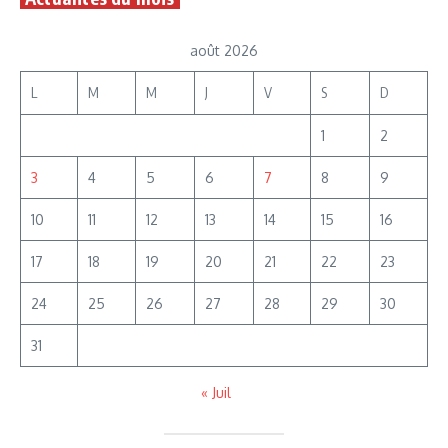
août 2026
L
M
M
J
V
S
D
1
2
3
4
5
6
7
8
9
10
11
12
13
14
15
16
17
18
19
20
21
22
23
24
25
26
27
28
29
30
31
« Juil