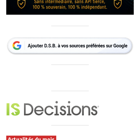
Actualités du mois