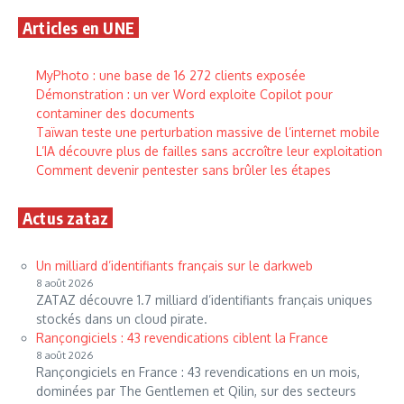
Articles en UNE
MyPhoto : une base de 16 272 clients exposée
Démonstration : un ver Word exploite Copilot pour
contaminer des documents
Taïwan teste une perturbation massive de l’internet mobile
L’IA découvre plus de failles sans accroître leur exploitation
Comment devenir pentester sans brûler les étapes
Actus zataz
Un milliard d’identifiants français sur le darkweb
8 août 2026
ZATAZ découvre 1.7 milliard d’identifiants français uniques
stockés dans un cloud pirate.
Rançongiciels : 43 revendications ciblent la France
8 août 2026
Rançongiciels en France : 43 revendications en un mois,
dominées par The Gentlemen et Qilin, sur des secteurs