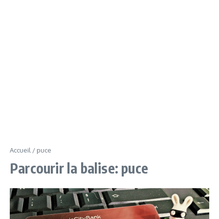
Accueil
/
puce
Parcourir la balise: puce