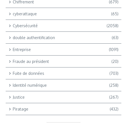
Chiffrement
(679)
cyberattaque
(65)
Cybersécurité
(2058)
double authentification
(63)
Entreprise
(1091)
Fraude au président
(20)
Fuite de données
(703)
Identité numérique
(258)
Justice
(267)
Piratage
(432)