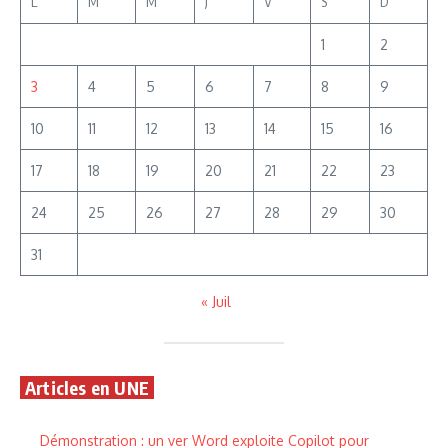
L
M
M
J
V
S
D
1
2
3
4
5
6
7
8
9
10
11
12
13
14
15
16
17
18
19
20
21
22
23
24
25
26
27
28
29
30
31
« Juil
Articles en UNE
Démonstration : un ver Word exploite Copilot pour