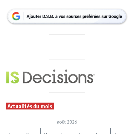
Actualités du mois
août 2026