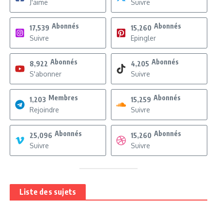
J'aime
Suivre
Abonnés
Abonnés
17,539
15,260
Suivre
Epingler
Abonnés
Abonnés
8,922
4,205
S'abonner
Suivre
Membres
Abonnés
1,203
15,259
Rejoindre
Suivre
Abonnés
Abonnés
25,096
15,260
Suivre
Suivre
Liste des sujets