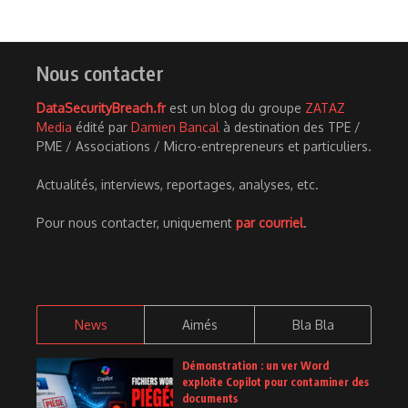
Nous contacter
DataSecurityBreach.fr
est un blog du groupe
ZATAZ
Media
édité par
Damien Bancal
à destination des TPE /
PME / Associations / Micro-entrepreneurs et particuliers.
Actualités, interviews, reportages, analyses, etc.
Pour nous contacter, uniquement
par courriel
.
News
Aimés
Bla Bla
Démonstration : un ver Word
exploite Copilot pour contaminer des
documents