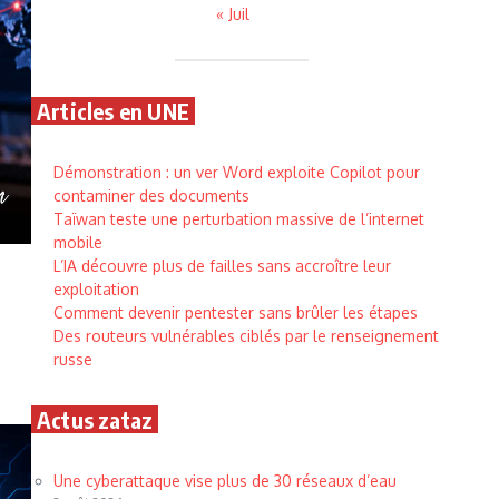
« Juil
Articles en UNE
Démonstration : un ver Word exploite Copilot pour
contaminer des documents
Taïwan teste une perturbation massive de l’internet
mobile
L’IA découvre plus de failles sans accroître leur
exploitation
Comment devenir pentester sans brûler les étapes
Des routeurs vulnérables ciblés par le renseignement
russe
Actus zataz
Une cyberattaque vise plus de 30 réseaux d’eau