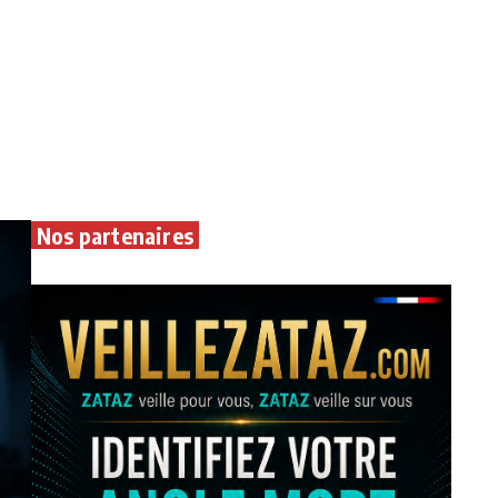
Nos partenaires