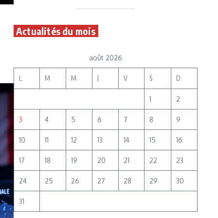
Actualités du mois
août 2026
L
M
M
J
V
S
D
1
2
3
4
5
6
7
8
9
10
11
12
13
14
15
16
17
18
19
20
21
22
23
24
25
26
27
28
29
30
31