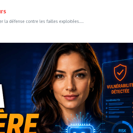
urs
la défense contre les failles exploitées....