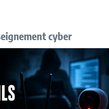
nseignement cyber