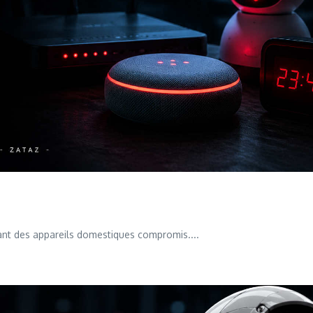
tant des appareils domestiques compromis....