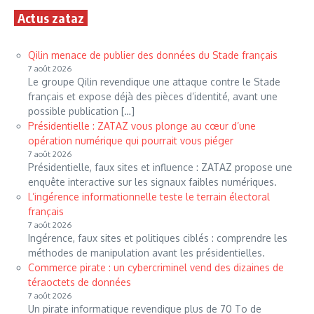
Actus zataz
Qilin menace de publier des données du Stade français
7 août 2026
Le groupe Qilin revendique une attaque contre le Stade
français et expose déjà des pièces d’identité, avant une
possible publication […]
Présidentielle : ZATAZ vous plonge au cœur d’une
opération numérique qui pourrait vous piéger
7 août 2026
Présidentielle, faux sites et influence : ZATAZ propose une
enquête interactive sur les signaux faibles numériques.
L’ingérence informationnelle teste le terrain électoral
français
7 août 2026
Ingérence, faux sites et politiques ciblés : comprendre les
méthodes de manipulation avant les présidentielles.
Commerce pirate : un cybercriminel vend des dizaines de
téraoctets de données
7 août 2026
Un pirate informatique revendique plus de 70 To de