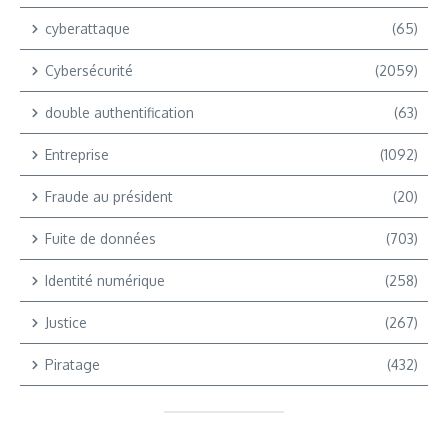
cyberattaque
(65)
Cybersécurité
(2059)
double authentification
(63)
Entreprise
(1092)
Fraude au président
(20)
Fuite de données
(703)
Identité numérique
(258)
Justice
(267)
Piratage
(432)