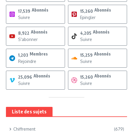
Abonnés
Abonnés
17,539
15,260
Suivre
Epingler
Abonnés
Abonnés
8,922
4,205
S'abonner
Suivre
Membres
Abonnés
1,203
15,259
Rejoindre
Suivre
Abonnés
Abonnés
25,096
15,260
Suivre
Suivre
Liste des sujets
Chiffrement
(679)