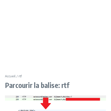
Accueil
/
rtf
Parcourir la balise: rtf