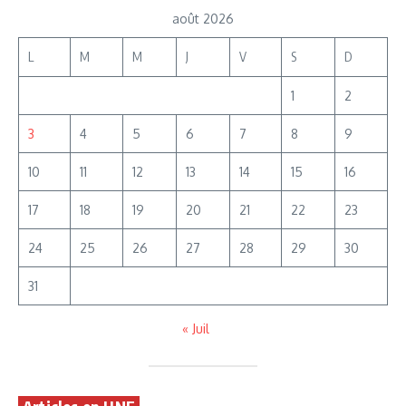
août 2026
L
M
M
J
V
S
D
1
2
3
4
5
6
7
8
9
10
11
12
13
14
15
16
17
18
19
20
21
22
23
24
25
26
27
28
29
30
31
« Juil