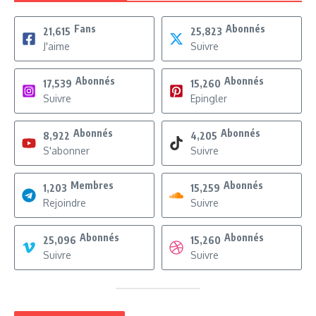
Fans
Abonnés
21,615
25,823
J'aime
Suivre
Abonnés
Abonnés
17,539
15,260
Suivre
Epingler
Abonnés
Abonnés
8,922
4,205
S'abonner
Suivre
Membres
Abonnés
1,203
15,259
Rejoindre
Suivre
Abonnés
Abonnés
25,096
15,260
Suivre
Suivre