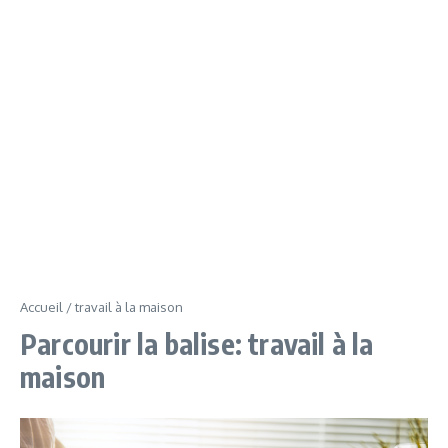
Accueil
/
travail à la maison
Parcourir la balise: travail à la
maison