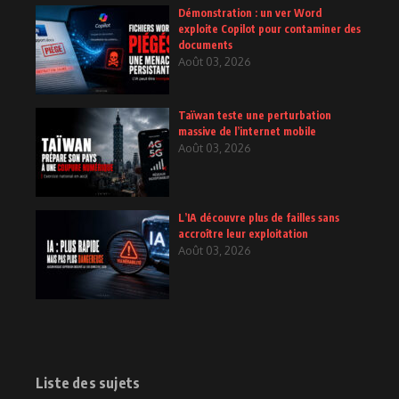
Démonstration : un ver Word
exploite Copilot pour contaminer des
documents
Août 03, 2026
Taïwan teste une perturbation
massive de l’internet mobile
Août 03, 2026
L’IA découvre plus de failles sans
accroître leur exploitation
Août 03, 2026
Liste des sujets