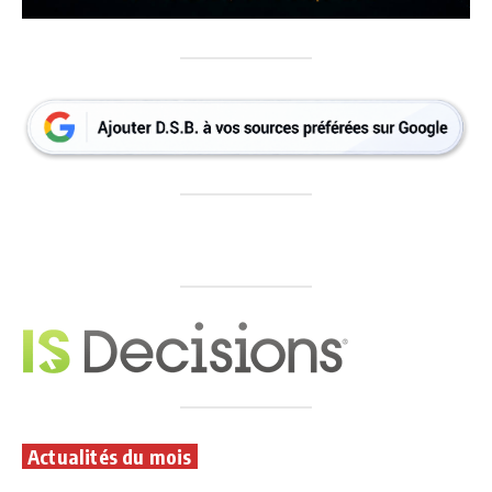
Actualités du mois