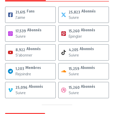
Fans
Abonnés
21,615
25,823
J'aime
Suivre
Abonnés
Abonnés
17,539
15,260
Suivre
Epingler
Abonnés
Abonnés
8,922
4,205
S'abonner
Suivre
Membres
Abonnés
1,203
15,259
Rejoindre
Suivre
Abonnés
Abonnés
25,096
15,260
Suivre
Suivre