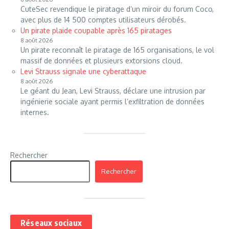
CuteSec revendique le piratage d’un miroir du forum Coco,
avec plus de 14 500 comptes utilisateurs dérobés.
Un pirate plaide coupable après 165 piratages
8 août 2026
Un pirate reconnaît le piratage de 165 organisations, le vol
massif de données et plusieurs extorsions cloud.
Levi Strauss signale une cyberattaque
8 août 2026
Le géant du Jean, Levi Strauss, déclare une intrusion par
ingénierie sociale ayant permis l’exfiltration de données
internes.
Rechercher
Rechercher
Réseaux sociaux