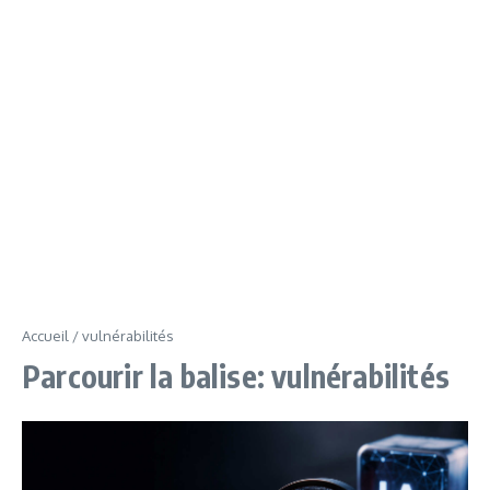
Accueil
/
vulnérabilités
Parcourir la balise: vulnérabilités