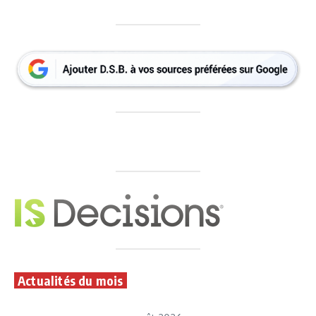
Actualités du mois