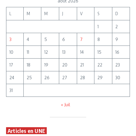
août 2026
L
M
M
J
V
S
D
1
2
3
4
5
6
7
8
9
10
11
12
13
14
15
16
17
18
19
20
21
22
23
24
25
26
27
28
29
30
31
« Juil
Articles en UNE