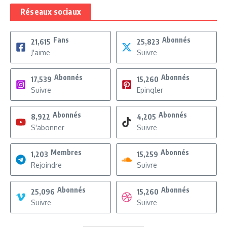
Réseaux sociaux
Fans
Abonnés
21,615
25,823
J'aime
Suivre
Abonnés
Abonnés
17,539
15,260
Suivre
Epingler
Abonnés
Abonnés
8,922
4,205
S'abonner
Suivre
Membres
Abonnés
1,203
15,259
Rejoindre
Suivre
Abonnés
Abonnés
25,096
15,260
Suivre
Suivre