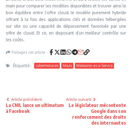
main pour comparer les modèles disponibles et trouver ainsi le
bon équilibre entre l’offre cloud, le modèle purement hybride
offrant à la fois des applications clés et données hébergées
sur site ou une capacité de dépassement favorisée par une
offre de cloud. Et ce, en disposant d’un meilleur contrôle sur
les coûts.
Partagez cet article
Étiquetté :
cybermenaces
Maas
Malwares-as-a-Service
Article précédent
Article suivant
La CNIL lance un ultimatum
Le législateur mécontente
à Facebook
Google dans son
renforcement des droits
des internautes