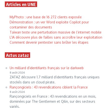
Articles en UNE
MyPhoto : une base de 16 272 clients exposée
Démonstration : un ver Word exploite Copilot pour
contaminer des documents
Taïwan teste une perturbation massive de l’internet mobile
L’IA découvre plus de failles sans accroître leur exploitation
Comment devenir pentester sans brûler les étapes
Actus zataz
Un milliard d’identifiants français sur le darkweb
8 août 2026
ZATAZ découvre 1.7 milliard d’identifiants français uniques
stockés dans un cloud pirate.
Rançongiciels : 43 revendications ciblent la France
8 août 2026
Rançongiciels en France : 43 revendications en un mois,
dominées par The Gentlemen et Qilin, sur des secteurs
variés.