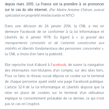
depuis mars 2015. La France est la première à se prononcer
sur le cas du site internet.
(Par Maitre Antoine Chéron, avocat
spécialisé en propriété intellectuelle et NTIC)
Dans une décision du 26 janvier 2016, la CNIL a mis en
demeure Facebook de se conformer à la loi Informatique et
Libertés du 6 janvier 1978. Eu égard à «
la gravité des
manquements constatés et de l’atteinte consécutive aux
intérêts et libertés fondamentaux des personnes concernées
»,
la CNIL a choisi d’en faire la publicité.
Elle reproche tout d’abord à
Facebook
, de suivre la navigation
des internautes non-titulaires d’un compte, sur des sites tiers.
Pour ce faire, le réseau social dépose un cookie sur le terminal
de chaque personne ayant visité une page Facebook publique.
L’article 32-II de la loi Informatique et Libertés dispose que la
mise en place de cookies sur le terminal d’un utilisateur
implique le consentement préalable de ce dernier, ce qui n’est
pas le cas en l’espèce.