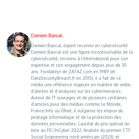
Damien Bancal
Damien Bancal, expert reconnu en cybersécurité
Damien Bancal est une figure incontournable de la
cybersécurité, reconnu à l’international pour son
expertise et son engagement depuis plus de 30
ans. Fondateur de ZATAZ.com en 1989 (et
DataSecurityBreach.fr en 2015), il a fait de ce
média une référence majeure en matière de veille,
d’alertes et d’analyses sur les cybermenaces.
Auteur de 17 ouvrages et de plusieurs centaines
d’articles pour des médias comme Le Monde,
France Info ou 01net, il vulgarise les enjeux du
piratage informatique et de la protection des
données personnelles. Lauréat du prix spécial du
livre au FIC/InCyber 2022, finaliste du premier CTF
Social Engineering nord-américain (2023), et