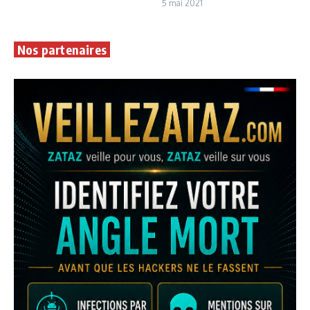
5 mai 2021
Nos partenaires