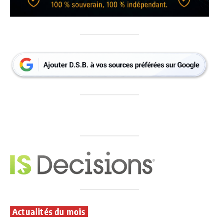
Actualités du mois