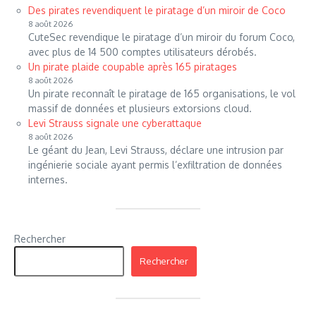
Des pirates revendiquent le piratage d’un miroir de Coco
8 août 2026
CuteSec revendique le piratage d’un miroir du forum Coco,
avec plus de 14 500 comptes utilisateurs dérobés.
Un pirate plaide coupable après 165 piratages
8 août 2026
Un pirate reconnaît le piratage de 165 organisations, le vol
massif de données et plusieurs extorsions cloud.
Levi Strauss signale une cyberattaque
8 août 2026
Le géant du Jean, Levi Strauss, déclare une intrusion par
ingénierie sociale ayant permis l’exfiltration de données
internes.
Rechercher
Rechercher