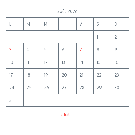
août 2026
L
M
M
J
V
S
D
1
2
3
4
5
6
7
8
9
10
11
12
13
14
15
16
17
18
19
20
21
22
23
24
25
26
27
28
29
30
31
« Juil