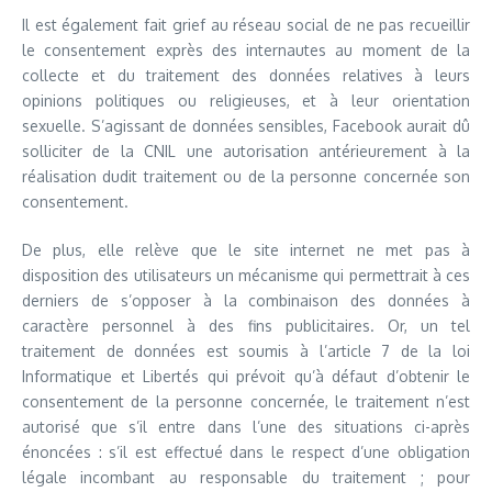
Il est également fait grief au réseau social de ne pas recueillir
le consentement exprès des internautes au moment de la
collecte et du traitement des données relatives à leurs
opinions politiques ou religieuses, et à leur orientation
sexuelle. S’agissant de données sensibles, Facebook aurait dû
solliciter de la CNIL une autorisation antérieurement à la
réalisation dudit traitement ou de la personne concernée son
consentement.
De plus, elle relève que le site internet ne met pas à
disposition des utilisateurs un mécanisme qui permettrait à ces
derniers de s’opposer à la combinaison des données à
caractère personnel à des fins publicitaires. Or, un tel
traitement de données est soumis à l’article 7 de la loi
Informatique et Libertés qui prévoit qu’à défaut d’obtenir le
consentement de la personne concernée, le traitement n’est
autorisé que s’il entre dans l’une des situations ci-après
énoncées : s’il est effectué dans le respect d’une obligation
légale incombant au responsable du traitement ; pour