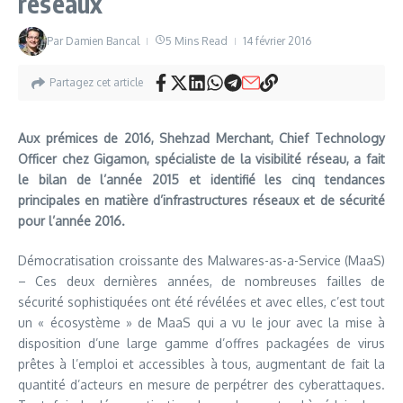
réseaux
Par
Damien Bancal
5 Mins Read
14 février 2016
Partagez cet article
Aux prémices de 2016, Shehzad Merchant, Chief Technology
Officer chez Gigamon, spécialiste de la visibilité réseau, a fait
le bilan de l’année 2015 et identifié les cinq tendances
principales en matière d’infrastructures réseaux et de sécurité
pour l’année 2016.
Démocratisation croissante des Malwares-as-a-Service (MaaS)
– Ces deux dernières années, de nombreuses failles de
sécurité sophistiquées ont été révélées et avec elles, c’est tout
un « écosystème » de MaaS qui a vu le jour avec la mise à
disposition d’une large gamme d’offres packagées de virus
prêtes à l’emploi et accessibles à tous, augmentant de fait la
quantité d’acteurs en mesure de perpétrer des cyberattaques.