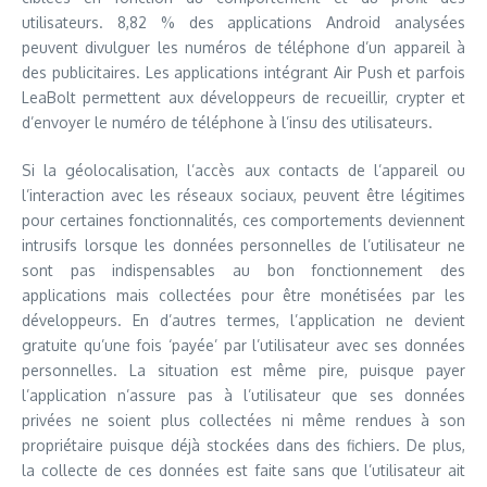
utilisateurs. 8,82 % des applications Android analysées
peuvent divulguer les numéros de téléphone d’un appareil à
des publicitaires. Les applications intégrant Air Push et parfois
LeaBolt permettent aux développeurs de recueillir, crypter et
d’envoyer le numéro de téléphone à l’insu des utilisateurs.
Si la géolocalisation, l’accès aux contacts de l’appareil ou
l’interaction avec les réseaux sociaux, peuvent être légitimes
pour certaines fonctionnalités, ces comportements deviennent
intrusifs lorsque les données personnelles de l’utilisateur ne
sont pas indispensables au bon fonctionnement des
applications mais collectées pour être monétisées par les
développeurs. En d’autres termes, l’application ne devient
gratuite qu’une fois ‘payée’ par l’utilisateur avec ses données
personnelles. La situation est même pire, puisque payer
l’application n’assure pas à l’utilisateur que ses données
privées ne soient plus collectées ni même rendues à son
propriétaire puisque déjà stockées dans des fichiers. De plus,
la collecte de ces données est faite sans que l’utilisateur ait