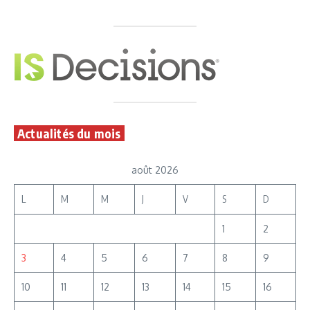
Actualités du mois
août 2026
L
M
M
J
V
S
D
1
2
3
4
5
6
7
8
9
10
11
12
13
14
15
16