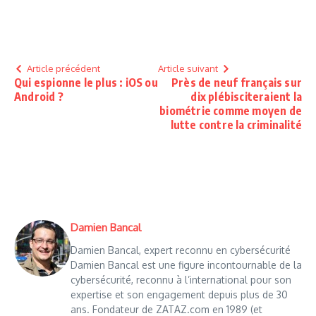
Article précédent
Article suivant
Qui espionne le plus : iOS ou
Près de neuf français sur
Android ?
dix plébisciteraient la
biométrie comme moyen de
lutte contre la criminalité
Damien Bancal
Damien Bancal, expert reconnu en cybersécurité
Damien Bancal est une figure incontournable de la
cybersécurité, reconnu à l’international pour son
expertise et son engagement depuis plus de 30
ans. Fondateur de ZATAZ.com en 1989 (et