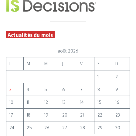
Actualités du mois
août 2026
L
M
M
J
V
S
D
1
2
3
4
5
6
7
8
9
10
11
12
13
14
15
16
17
18
19
20
21
22
23
24
25
26
27
28
29
30