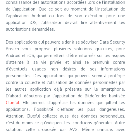
connaissance des autorisations accordées lors de l’installation
de l’application. Que ce soit au moment de l’installation de
l’application Android ou lors de son exécution pour une
application iOS, l’utilisateur devrait lire attentivement les
autorisations demandées.
Des applications qui peuvent aider à se sécuriser, Data Security
Breach vous propose plusieurs solutions gratuites, pour
Android et iOS, qui permettent d’être informés sur les risques
d’atteinte à sa vie privée et ainsi se prémunir contre
d’éventuels usages non désirés de ses informations
personnelles. Des applications qui peuvent servir à protéger
contre la collecte et l’utilisation de données personnelles par
les autres application déjà présente sur le smartphone.
D’abord, débutons par l’application de Bitdefender baptisée
Clueful
. Elle permet d’apprécier les données que pillent les
applications. Possibilité d’effacer les plus dangereuses.
Attention, Clueful collecte aussi des données personnelles,
c’est du moins ce qu’indiquent les conditions générales. Autre
solution, celle proposée par AVG. Même principe, avec