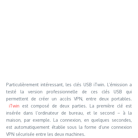
Particulièrement intéressant, les clés USB iTwin. L’émission a
testé la version professionnelle de ces clés USB qui
permettent de créer un accès VPN, entre deux portables.
iTwin
est composé de deux parties. La première clé est
insérée dans l’ordinateur de bureau, et le second – à la
maison, par exemple. La connexion, en quelques secondes,
est automatiquement établie sous la forme d’une connexion
VPN sécurisée entre les deux machines.