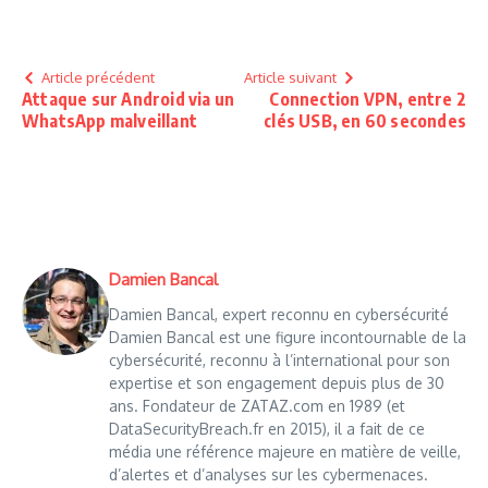
Article précédent
Article suivant
Attaque sur Android via un
Connection VPN, entre 2
WhatsApp malveillant
clés USB, en 60 secondes
Damien Bancal
Damien Bancal, expert reconnu en cybersécurité
Damien Bancal est une figure incontournable de la
cybersécurité, reconnu à l’international pour son
expertise et son engagement depuis plus de 30
ans. Fondateur de ZATAZ.com en 1989 (et
DataSecurityBreach.fr en 2015), il a fait de ce
média une référence majeure en matière de veille,
d’alertes et d’analyses sur les cybermenaces.