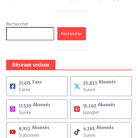
Rechercher
Rechercher
Réseaux sociaux
Fans
Abonnés
21,615
25,823
J'aime
Suivre
Abonnés
Abonnés
17,539
15,260
Suivre
Epingler
Abonnés
Abonnés
8,922
4,205
S'abonner
Suivre