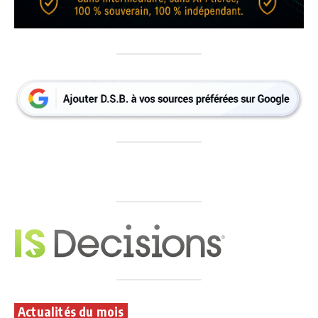
Actualités du mois