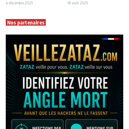
6 décembre 2025
18 août 2025
Nos partenaires