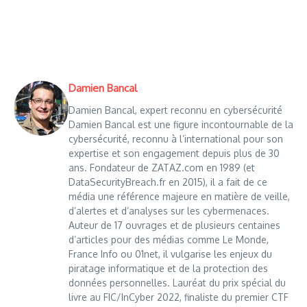
Damien Bancal
Damien Bancal, expert reconnu en cybersécurité
Damien Bancal est une figure incontournable de la
cybersécurité, reconnu à l’international pour son
expertise et son engagement depuis plus de 30
ans. Fondateur de ZATAZ.com en 1989 (et
DataSecurityBreach.fr en 2015), il a fait de ce
média une référence majeure en matière de veille,
d’alertes et d’analyses sur les cybermenaces.
Auteur de 17 ouvrages et de plusieurs centaines
d’articles pour des médias comme Le Monde,
France Info ou 01net, il vulgarise les enjeux du
piratage informatique et de la protection des
données personnelles. Lauréat du prix spécial du
livre au FIC/InCyber 2022, finaliste du premier CTF