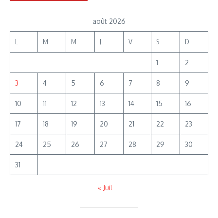
août 2026
L
M
M
J
V
S
D
1
2
3
4
5
6
7
8
9
10
11
12
13
14
15
16
17
18
19
20
21
22
23
24
25
26
27
28
29
30
31
« Juil