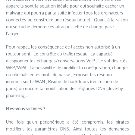
appareils sont la solution idéale pour qui souhaite cacher un
malware qui pourra par la suite infecter tous les ordinateurs
connectés ou construire une réseau botnet. Quant à la raison
qui se cache derrière ces attaques, elle ne change pas :
l’argent.
Pour rappel, les conséquence de l’accès non autorisé à un
routeur sont : Le contrôle du trafic réseau ; La capacité
d’espionner les échanges/conversations VoIP ; Le vol des clés
WEP/WPA ; La possibilité de modifier la configuration, changer
ou réinitialiser les mots de passe ; Exposer les réseaux
internes sur le WAN ; Risque de backdoors (redirection de
ports) ou encore la modification des réglages DNS (drive-by
pharming).
Etes-vous victimes ?
Une fois qu’un périphérique a été compromis, les pirates
modifient les paramètres DNS. Ainsi toutes les demandes