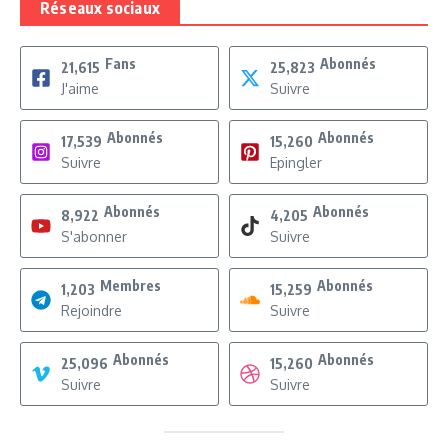
Réseaux sociaux
Fans
Abonnés
21,615
25,823
J'aime
Suivre
Abonnés
Abonnés
17,539
15,260
Suivre
Epingler
Abonnés
Abonnés
8,922
4,205
S'abonner
Suivre
Membres
Abonnés
1,203
15,259
Rejoindre
Suivre
Abonnés
Abonnés
25,096
15,260
Suivre
Suivre