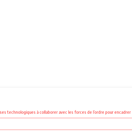
prises technologiques à collaborer avec les forces de l’ordre pour encadre