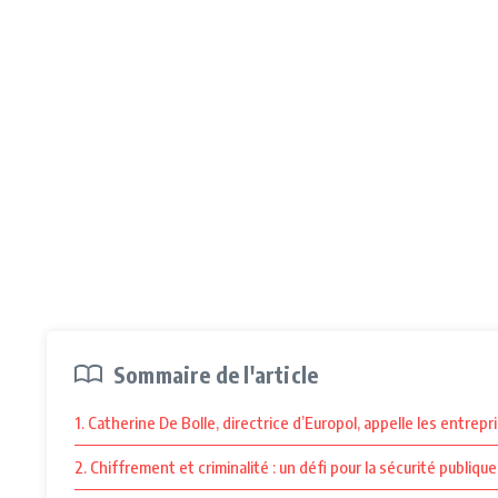
Sommaire de l'article
1. Catherine De Bolle, directrice d’Europol, appelle les entre
2. Chiffrement et criminalité : un défi pour la sécurité publique