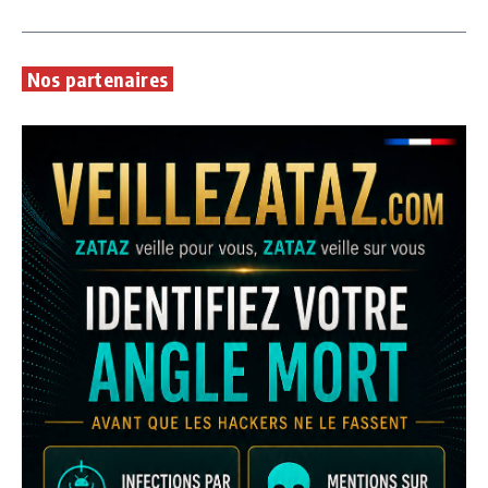
Nos partenaires