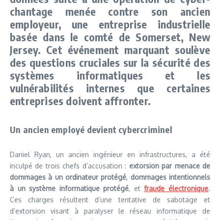
chantage menée contre son ancien
employeur, une entreprise industrielle
basée dans le comté de Somerset, New
Jersey. Cet événement marquant soulève
des questions cruciales sur la sécurité des
systèmes informatiques et les
vulnérabilités internes que certaines
entreprises doivent affronter.
Un ancien employé devient cybercriminel
Daniel Ryan, un ancien ingénieur en infrastructures, a été
inculpé de trois chefs d’accusation :
extorsion par menace de
dommages à un ordinateur protégé
,
dommages intentionnels
à un système informatique protégé
, et
fraude électronique
.
Ces charges résultent d’une tentative de sabotage et
d’extorsion visant à paralyser le réseau informatique de