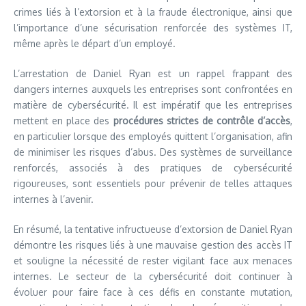
crimes liés à l’extorsion et à la fraude électronique, ainsi que
l’importance d’une sécurisation renforcée des systèmes IT,
même après le départ d’un employé.
L’arrestation de Daniel Ryan est un rappel frappant des
dangers internes auxquels les entreprises sont confrontées en
matière de cybersécurité. Il est impératif que les entreprises
mettent en place des
procédures strictes de contrôle d’accès
,
en particulier lorsque des employés quittent l’organisation, afin
de minimiser les risques d’abus. Des systèmes de surveillance
renforcés, associés à des pratiques de cybersécurité
rigoureuses, sont essentiels pour prévenir de telles attaques
internes à l’avenir.
En résumé, la tentative infructueuse d’extorsion de Daniel Ryan
démontre les risques liés à une mauvaise gestion des accès IT
et souligne la nécessité de rester vigilant face aux menaces
internes. Le secteur de la cybersécurité doit continuer à
évoluer pour faire face à ces défis en constante mutation,