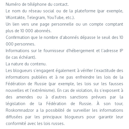
Numéro de téléphone du contact.
Le nom du réseau social ou de la plateforme (par exemple,
VKontakte, Telegram, YouTube, etc.).
Un lien vers une page personnelle ou un compte comptant
plus de 10 000 abonnés.
Confirmation que le nombre d’abonnés dépasse le seuil des 10
000 personnes.
Informations sur le fournisseur d’hébergement et l’adresse IP
(le cas échéant).
La nature du contenu.
Les blogueurs s’engagent également à vérifier l’exactitude des
informations publiées et à ne pas enfreindre les lois de la
Fédération de Russie (par exemple, les lois sur les fausses
nouvelles et l’extrémisme). En cas de violation, ils s’exposent à
des amendes ou à d’autres sanctions prévues par la
législation de la Fédération de Russie. À son tour,
Roskomnadzor a la possibilité de surveiller les informations
diffusées par les principaux blogueurs pour garantir leur
conformité avec les lois russes.