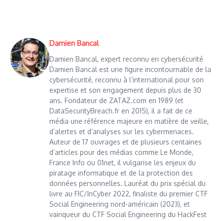
Damien Bancal
Damien Bancal, expert reconnu en cybersécurité
Damien Bancal est une figure incontournable de la
cybersécurité, reconnu à l’international pour son
expertise et son engagement depuis plus de 30
ans. Fondateur de ZATAZ.com en 1989 (et
DataSecurityBreach.fr en 2015), il a fait de ce
média une référence majeure en matière de veille,
d’alertes et d’analyses sur les cybermenaces.
Auteur de 17 ouvrages et de plusieurs centaines
d’articles pour des médias comme Le Monde,
France Info ou 01net, il vulgarise les enjeux du
piratage informatique et de la protection des
données personnelles. Lauréat du prix spécial du
livre au FIC/InCyber 2022, finaliste du premier CTF
Social Engineering nord-américain (2023), et
vainqueur du CTF Social Engineering du HackFest