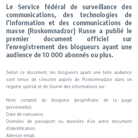
Le Service fédéral de surveillance des
communications, des technologies de
l’information et des communications de
masse (Roskomnadzor) Russe a publié le
premier document officiel sur
l’enregistrement des blogueurs ayant une
audience de 10 000 abonnés ou plus.
Selon ce document, les blogueurs ayant une telle audience
sont tenus de s’inscrire auprès de Roskomnadzor dans un
registre spécial et de fournir des informations sur :
Nom complet du blogueur (propriétaire de la page
personnelle).
Date de naissance.
Données de passeport ou données d’un autre document
d’identification.
Adresse email.