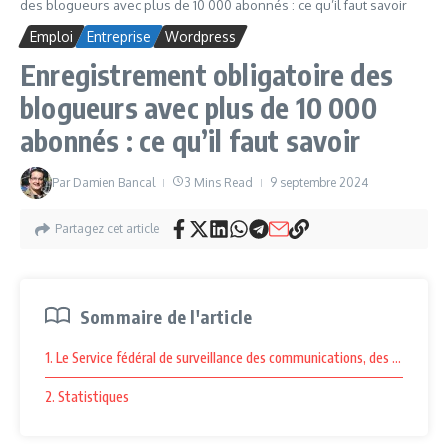
des blogueurs avec plus de 10 000 abonnés : ce qu’il faut savoir
Emploi
Entreprise
Wordpress
Enregistrement obligatoire des
blogueurs avec plus de 10 000
abonnés : ce qu’il faut savoir
Par
Damien Bancal
3 Mins Read
9 septembre 2024
Partagez cet article
Sommaire de l'article
1. Le Service fédéral de surveillance des communications, des technol
2. Statistiques