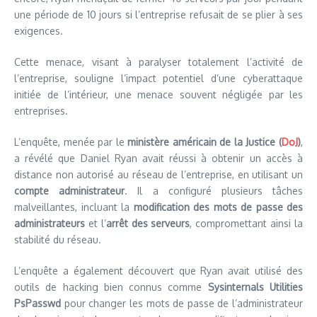
une période de 10 jours si l’entreprise refusait de se plier à ses
exigences.
Cette menace, visant à paralyser totalement l’activité de
l’entreprise, souligne l’impact potentiel d’une cyberattaque
initiée de l’intérieur, une menace souvent négligée par les
entreprises.
L’enquête, menée par le
ministère américain de la Justice (
DoJ
)
,
a révélé que Daniel Ryan avait réussi à obtenir un accès à
distance non autorisé au réseau de l’entreprise, en utilisant un
compte administrateur
. Il a configuré plusieurs tâches
malveillantes, incluant la
modification des mots de passe des
administrateurs
et l’
arrêt des serveurs
, compromettant ainsi la
stabilité du réseau.
L’enquête a également découvert que Ryan avait utilisé des
outils de hacking bien connus comme
Sysinternals Utilities
PsPasswd
pour changer les mots de passe de l’administrateur