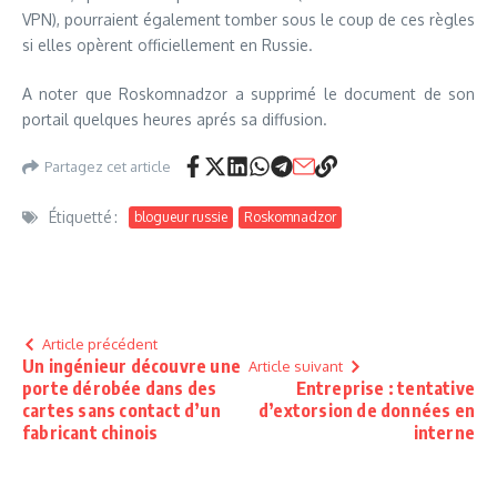
VPN), pourraient également tomber sous le coup de ces règles
si elles opèrent officiellement en Russie.
A noter que Roskomnadzor a supprimé le document de son
portail quelques heures aprés sa diffusion.
Partagez cet article
Étiquetté :
blogueur russie
Roskomnadzor
Article précédent
Un ingénieur découvre une
Article suivant
porte dérobée dans des
Entreprise : tentative
cartes sans contact d’un
d’extorsion de données en
fabricant chinois
interne