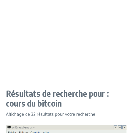
Résultats de recherche pour :
cours du bitcoin
Affichage de 32 résultats pour votre recherche