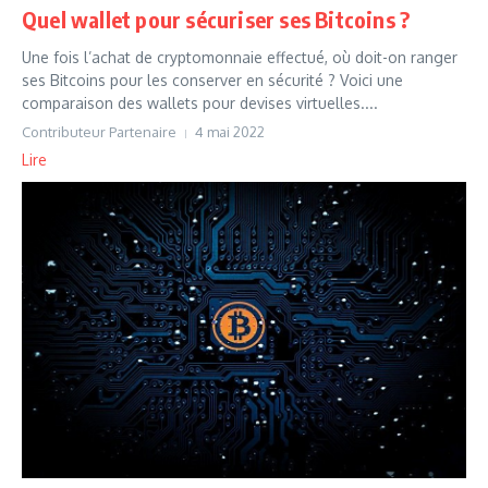
Quel wallet pour sécuriser ses Bitcoins ?
Une fois l’achat de cryptomonnaie effectué, où doit-on ranger
ses Bitcoins pour les conserver en sécurité ? Voici une
comparaison des wallets pour devises virtuelles....
Contributeur Partenaire
4 mai 2022
Lire