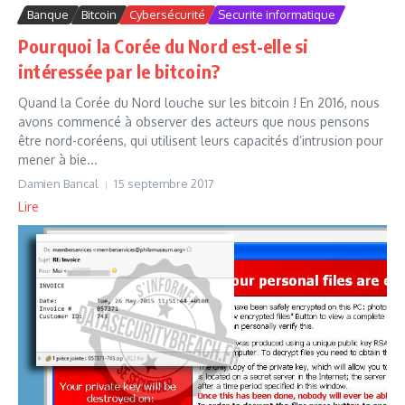
Banque
Bitcoin
Cybersécurité
Securite informatique
Pourquoi la Corée du Nord est-elle si
intéressée par le bitcoin?
Quand la Corée du Nord louche sur les bitcoin ! En 2016, nous
avons commencé à observer des acteurs que nous pensons
être nord-coréens, qui utilisent leurs capacités d’intrusion pour
mener à bie...
Damien Bancal
15 septembre 2017
Lire