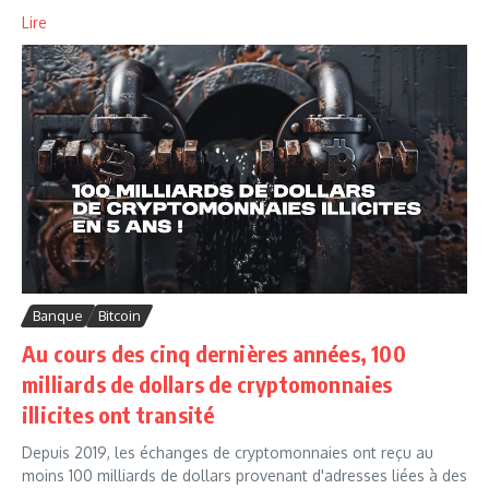
Lire
Banque
Bitcoin
Au cours des cinq dernières années, 100
milliards de dollars de cryptomonnaies
illicites ont transité
Depuis 2019, les échanges de cryptomonnaies ont reçu au
moins 100 milliards de dollars provenant d'adresses liées à des