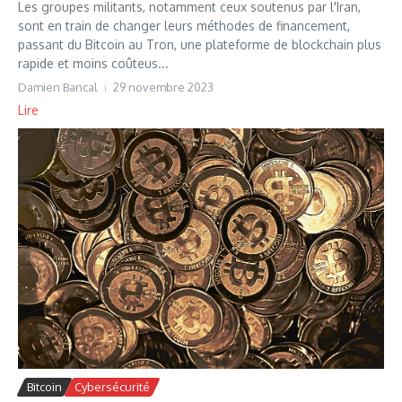
Les groupes militants, notamment ceux soutenus par l'Iran,
sont en train de changer leurs méthodes de financement,
passant du Bitcoin au Tron, une plateforme de blockchain plus
rapide et moins coûteus...
Damien Bancal
29 novembre 2023
Lire
Bitcoin
Cybersécurité