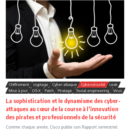
Chiffrement
cryptage
Cyber-attaque
Cybersécurité
Leak
Mise à jour
OS X
Patch
Piratage
Social engineering
Virus
La sophistication et le dynamisme des cyber-
attaques au cœur de la course à l’innovation
des pirates et professionnels de la sécurité
Comme chaque année, Cisco publie son Rapport semestriel