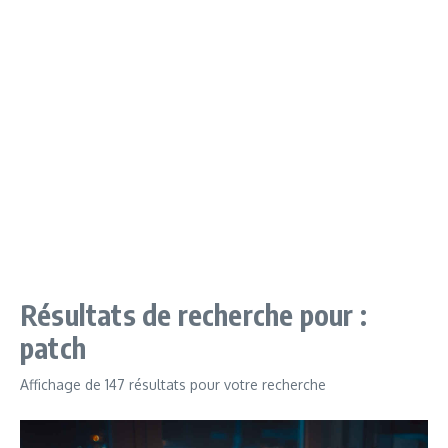
Résultats de recherche pour :
patch
Affichage de 147 résultats pour votre recherche