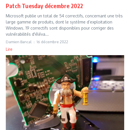
Patch Tuesday décembre 2022
Microsoft publie un total de 54 correctifs, concernant une très
large gamme de produits, dont le système d’exploitation
Windows. 19 correctifs sont disponibles pour corriger des
vulnérabilités d'éléva...
Damien Bancal
16 décembre 2022
Lire