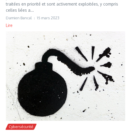
traitées en priorité et sont activement exploitées, y compris
celles liées a...
Damien Bancal
15 mars 2023
Lire
Cybersécurité