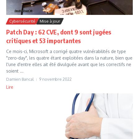
Cybersécurité
Mise à jour
Patch Day : 62 CVE, dont 9 sont jugées
critiques et 53 importantes
Ce mois-ci, Microsoft a corrigé quatre vulnérabilités de type
"zero-day", les quatre étant exploitées dans la nature, bien que
l'une d'entre elles ait été divulguée avant que les correctifs ne
soient ...
Damien Bancal
9 novembre 2022
Lire