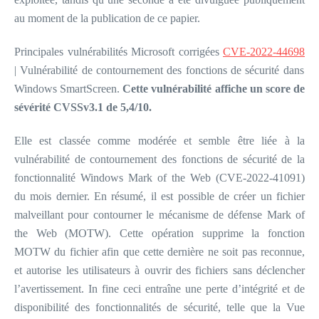
au moment de la publication de ce papier.
Principales vulnérabilités Microsoft corrigées
CVE-2022-44698
| Vulnérabilité de contournement des fonctions de sécurité dans
Windows SmartScreen.
Cette vulnérabilité affiche un score de
sévérité CVSSv3.1 de 5,4/10.
Elle est classée comme modérée et semble être liée à la
vulnérabilité de contournement des fonctions de sécurité de la
fonctionnalité Windows Mark of the Web (CVE-2022-41091)
du mois dernier. En résumé, il est possible de créer un fichier
malveillant pour contourner le mécanisme de défense Mark of
the Web (MOTW). Cette opération supprime la fonction
MOTW du fichier afin que cette dernière ne soit pas reconnue,
et autorise les utilisateurs à ouvrir des fichiers sans déclencher
l’avertissement. In fine ceci entraîne une perte d’intégrité et de
disponibilité des fonctionnalités de sécurité, telle que la Vue