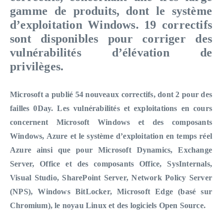
gamme de produits,
dont le système
d’exploitation Windows.
1
9
correctifs
sont disponibles
pour corriger des
vulnérabilités d’élévation de
privilèges.
Microsoft a publié 54 nouveaux correctifs, dont 2 pour des
failles 0Day. Les vulnérabilités et exploitations en cours
concernent Microsoft Windows et des composants
Windows, Azure et le système d’exploitation en temps réel
Azure ainsi que pour Microsoft Dynamics, Exchange
Server, Office et des composants Office, SysInternals,
Visual Studio, SharePoint Server, Network Policy Server
(NPS), Windows BitLocker, Microsoft Edge (basé sur
Chromium), le noyau Linux et des logiciels Open Source.