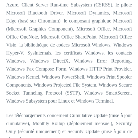
Azure, Client Server Run-time Subsystem (CSRSS), le pilote
Microsoft Bluetooth Driver, Microsoft Dynamics, Microsoft
Edge (basé sur Chromium), le composant graphique Microsoft
(Microsoft Graphics Component), Microsoft Office, Microsoft
Office OneNote, Microsoft Office SharePoint, Microsoft Office
Visio, la bibliothèque de codecs Microsoft Windows, Windows
Hyper-V, SysInternals, les certificats Windows, les contacts
Windows, Windows DirectX, Windows Error Reporting,
Windows Fax Compose Form, Windows HTTP Print Provider,
Windows Kernel, Windows PowerShell, Windows Print Spooler
Components, Windows Projected File System, Windows Secure
Socket Tunneling Protocol (SSTP), Windows SmartScreen,
Windows Subsystem pour Linux et Windows Terminal.
Les téléchargements concernent Cumulative Update (mise à jour
cumulative), Monthly Rollup (déploiement mensuel), Security
Only (sécurité uniquement) et Security Update (mise à jour de