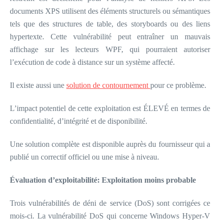
documents XPS utilisent des éléments structurels ou sémantiques
tels que des structures de table, des storyboards ou des liens
hypertexte. Cette vulnérabilité peut entraîner un mauvais
affichage sur les lecteurs WPF, qui pourraient autoriser
l’exécution de code à distance sur un système affecté.
Il existe aussi une
solution de contournement
pour ce problème.
L’impact potentiel de cette exploitation est ÉLEVÉ en termes de
confidentialité, d’intégrité et de disponibilité.
Une solution complète est disponible auprès du fournisseur qui a
publié un correctif officiel ou une mise à niveau.
Évaluation d’exploitabilité: Exploitation moins probable
Trois vulnérabilités de déni de service (DoS) sont corrigées ce
mois-ci. La vulnérabilité DoS qui concerne Windows Hyper-V