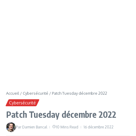
Accueil
/
Cybersécurité
/
Patch Tuesday décembre 2022
Cybersécurité
Patch Tuesday décembre 2022
Par
Damien Bancal
10 Mins Read
16 décembre 2022