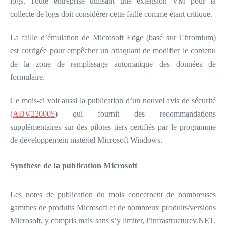
logs. Toute entreprise utilisant une extension VM pour la
collecte de logs doit considérer cette faille comme étant critique.
La faille d’émulation de Microsoft Edge (basé sur Chromium)
est corrigée pour empêcher un attaquant de modifier le contenu
de la zone de remplissage automatique des données de
formulaire.
Ce mois-ci voit aussi la publication d’un nouvel avis de sécurité
(
ADV220005
) qui fournit des recommandations
supplémentaires sur des pilotes tiers certifiés par le programme
de développement matériel Microsoft Windows.
Synthèse de la publication Microsoft
Les notes de publication du mois concernent de nombreuses
gammes de produits Microsoft et de nombreux produits/versions
Microsoft, y compris mais sans s’y limiter, l’infrastructurev.NET,