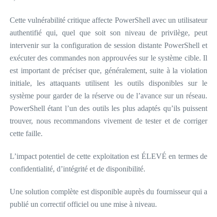
Cette vulnérabilité critique affecte PowerShell avec un utilisateur
authentifié qui, quel que soit son niveau de privilège, peut
intervenir sur la configuration de session distante PowerShell et
exécuter des commandes non approuvées sur le système cible. Il
est important de préciser que, généralement, suite à la violation
initiale, les attaquants utilisent les outils disponibles sur le
système pour garder de la réserve ou de l’avance sur un réseau.
PowerShell étant l’un des outils les plus adaptés qu’ils puissent
trouver, nous recommandons vivement de tester et de corriger
cette faille.
L’impact potentiel de cette exploitation est ÉLEVÉ en termes de
confidentialité, d’intégrité et de disponibilité.
Une solution complète est disponible auprès du fournisseur qui a
publié un correctif officiel ou une mise à niveau.