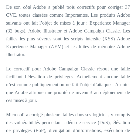
De son côté Adobe a publié trois correctifs pour corriger 37
CVE, toutes classées comme Importantes. Les produits Adobe
suivants ont fait l’objet de mises à jour : Experience Manager
(32 bugs), Adobe Illustrator et Adobe Campaign Classic. Les
failles les plus sévères sont les scripts intersite (XSS) Adobe
Experience Manager (AEM) et les fuites de mémoire Adobe
Illustrator.
Le correctif pour Adobe Campaign Classic résout une faille
facilitant l’élévation de privilèges. Actuellement aucune faille
n’est connue publiquement ou ne fait l’objet d’attaques. À noter
que Adobe attribue une priorité de niveau 3 au déploiement de
ces mises à jour.
Microsoft a corrigé plusieurs failles dans ses logiciels, y compris
des vulnérabilités permettant : déni de service (DoS), élévation
de privilèges (EoP), divulgation d’informations, exécution de