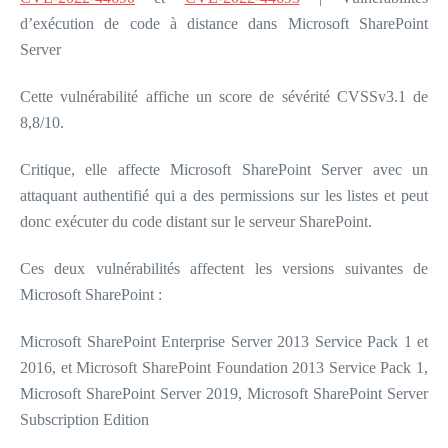
d’exécution de code à distance dans Microsoft SharePoint
Server
Cette vulnérabilité affiche un score de sévérité CVSSv3.1 de
8,8/10.
Critique, elle affecte Microsoft SharePoint Server avec un
attaquant authentifié qui a des permissions sur les listes et peut
donc exécuter du code distant sur le serveur SharePoint.
Ces deux vulnérabilités affectent les versions suivantes de
Microsoft SharePoint :
Microsoft SharePoint Enterprise Server 2013 Service Pack 1 et
2016, et Microsoft SharePoint Foundation 2013 Service Pack 1,
Microsoft SharePoint Server 2019, Microsoft SharePoint Server
Subscription Edition