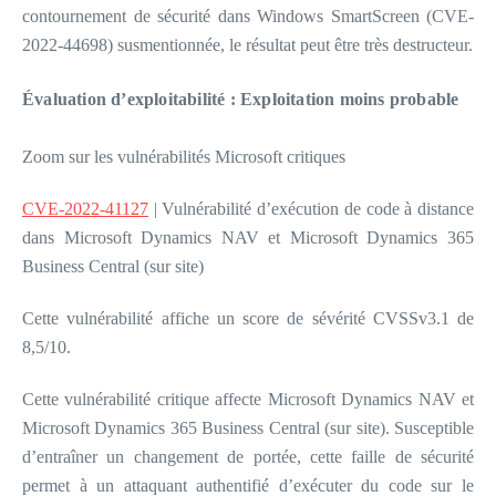
contournement de sécurité dans Windows SmartScreen (CVE-
2022-44698) susmentionnée, le résultat peut être très destructeur.
Évaluation d’exploitabilité : Exploitation moins probable
Zoom sur les vulnérabilités Microsoft critiques
CVE-2022-41127
| Vulnérabilité d’exécution de code à distance
dans Microsoft Dynamics NAV et Microsoft Dynamics 365
Business Central (sur site)
Cette vulnérabilité affiche un score de sévérité CVSSv3.1 de
8,5/10.
Cette vulnérabilité critique affecte Microsoft Dynamics NAV et
Microsoft Dynamics 365 Business Central (sur site). Susceptible
d’entraîner un changement de portée, cette faille de sécurité
permet à un attaquant authentifié d’exécuter du code sur le