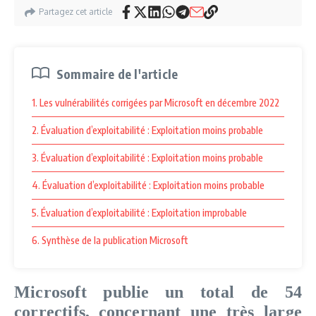
Partagez cet article
Sommaire de l'article
1. Les vulnérabilités corrigées par Microsoft en décembre 2022
2. Évaluation d’exploitabilité : Exploitation moins probable
3. Évaluation d’exploitabilité : Exploitation moins probable
4. Évaluation d’exploitabilité : Exploitation moins probable
5. Évaluation d’exploitabilité : Exploitation improbable
6. Synthèse de la publication Microsoft
Microsoft
publie
un total de
54
correctifs,
concernant
une très large