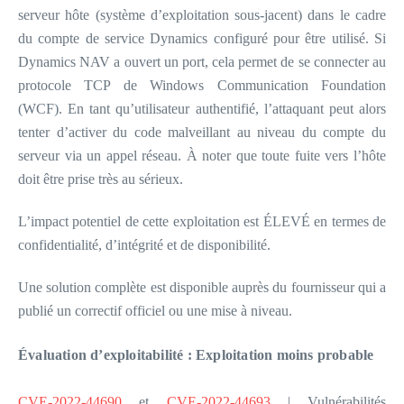
serveur hôte (système d’exploitation sous-jacent) dans le cadre
du compte de service Dynamics configuré pour être utilisé. Si
Dynamics NAV a ouvert un port, cela permet de se connecter au
protocole TCP de Windows Communication Foundation
(WCF). En tant qu’utilisateur authentifié, l’attaquant peut alors
tenter d’activer du code malveillant au niveau du compte du
serveur via un appel réseau. À noter que toute fuite vers l’hôte
doit être prise très au sérieux.
L’impact potentiel de cette exploitation est ÉLEVÉ en termes de
confidentialité, d’intégrité et de disponibilité.
Une solution complète est disponible auprès du fournisseur qui a
publié un correctif officiel ou une mise à niveau.
Évaluation d’exploitabilité : Exploitation moins probable
CVE-2022-44690
et
CVE-2022-44693
| Vulnérabilités