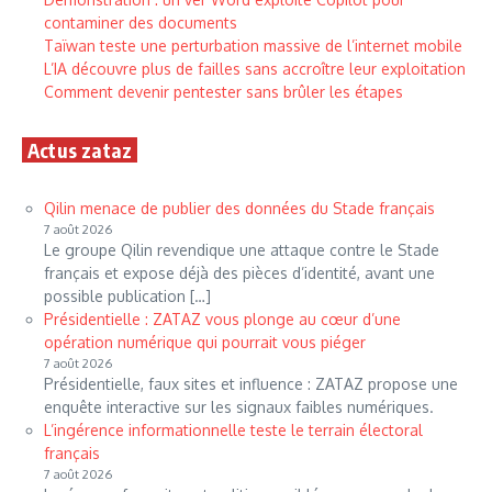
contaminer des documents
Taïwan teste une perturbation massive de l’internet mobile
L’IA découvre plus de failles sans accroître leur exploitation
Comment devenir pentester sans brûler les étapes
Actus zataz
Qilin menace de publier des données du Stade français
7 août 2026
Le groupe Qilin revendique une attaque contre le Stade
français et expose déjà des pièces d’identité, avant une
possible publication […]
Présidentielle : ZATAZ vous plonge au cœur d’une
opération numérique qui pourrait vous piéger
7 août 2026
Présidentielle, faux sites et influence : ZATAZ propose une
enquête interactive sur les signaux faibles numériques.
L’ingérence informationnelle teste le terrain électoral
français
7 août 2026