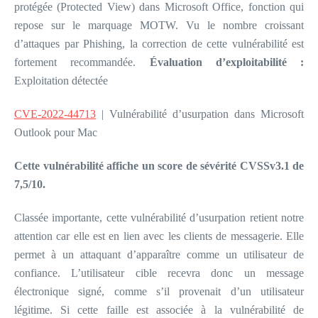
protégée (Protected View) dans Microsoft Office, fonction qui
repose sur le marquage MOTW. Vu le nombre croissant
d’attaques par Phishing, la correction de cette vulnérabilité est
fortement recommandée.
Évaluation d’exploitabilité :
Exploitation détectée
CVE-2022-44713
| Vulnérabilité d’usurpation dans Microsoft
Outlook pour Mac
Cette vulnérabilité affiche un score de sévérité CVSSv3.1 de
7,5/10.
Classée importante, cette vulnérabilité d’usurpation retient notre
attention car elle est en lien avec les clients de messagerie. Elle
permet à un attaquant d’apparaître comme un utilisateur de
confiance. L’utilisateur cible recevra donc un message
électronique signé, comme s’il provenait d’un utilisateur
légitime. Si cette faille est associée à la vulnérabilité de