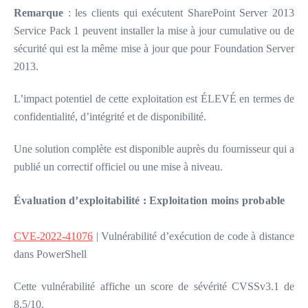
Remarque
: les clients qui exécutent SharePoint Server 2013
Service Pack 1 peuvent installer la mise à jour cumulative ou de
sécurité qui est la même mise à jour que pour Foundation Server
2013.
L’impact potentiel de cette exploitation est ÉLEVÉ en termes de
confidentialité, d’intégrité et de disponibilité.
Une solution complète est disponible auprès du fournisseur qui a
publié un correctif officiel ou une mise à niveau.
Évaluation d’exploitabilité : Exploitation moins probable
CVE-2022-41076
| Vulnérabilité d’exécution de code à distance
dans PowerShell
Cette vulnérabilité affiche un score de sévérité CVSSv3.1 de
8,5/10.