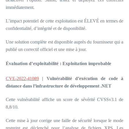
immédiatement.
L’impact potentiel de cette exploitation est ÉLEVÉ en termes de
confidentialité, d’intégrité et de disponibilité.
Une solution complète est disponible auprès du fournisseur qui a
publié un correctif officiel et une mise à jour.
Évaluation d’exploitabilité : Exploitation improbable
CVE-2022-41089
| Vulnérabilité d’exécution de code à
distance dans l’infrastructure de développement .NET
Cette vulnérabilité affiche un score de sévérité CVSSv3.1 de
8,8/10.
Cette mise à jour corrige une faille de sécurité lorsque le mode
restreint est déclenché pour l’analyse de fichiers XPS. Les