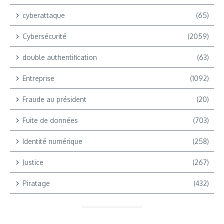
cyberattaque
(65)
Cybersécurité
(2059)
double authentification
(63)
Entreprise
(1092)
Fraude au président
(20)
Fuite de données
(703)
Identité numérique
(258)
Justice
(267)
Piratage
(432)