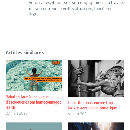
volontaires, il poursuit son engagement au travers
de son entreprise veillezataz.com, lancée en
2022.
Articles similiares
Rakuten face à une vague
d’escroqueries par hameçonnage :
Les utilisateurs encore trop
les cli ...
laxiste avec leur informatique
27 mars 2025
5 juillet 2021