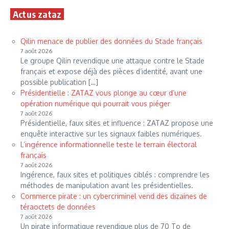
Actus zataz
Qilin menace de publier des données du Stade français
7 août 2026
Le groupe Qilin revendique une attaque contre le Stade
français et expose déjà des pièces d’identité, avant une
possible publication […]
Présidentielle : ZATAZ vous plonge au cœur d’une
opération numérique qui pourrait vous piéger
7 août 2026
Présidentielle, faux sites et influence : ZATAZ propose une
enquête interactive sur les signaux faibles numériques.
L’ingérence informationnelle teste le terrain électoral
français
7 août 2026
Ingérence, faux sites et politiques ciblés : comprendre les
méthodes de manipulation avant les présidentielles.
Commerce pirate : un cybercriminel vend des dizaines de
téraoctets de données
7 août 2026
Un pirate informatique revendique plus de 70 To de