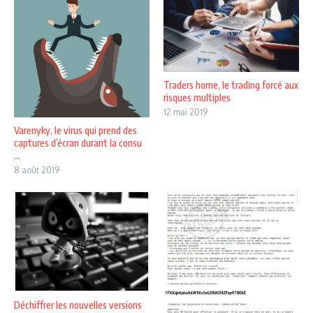
Traders home, le trading forcé aux
risques multiples
12 mai 2019
Varenyky, le virus qui prend des
captures d’écran durant la consu
...
8 août 2019
Déchiffrer les nouvelles versions