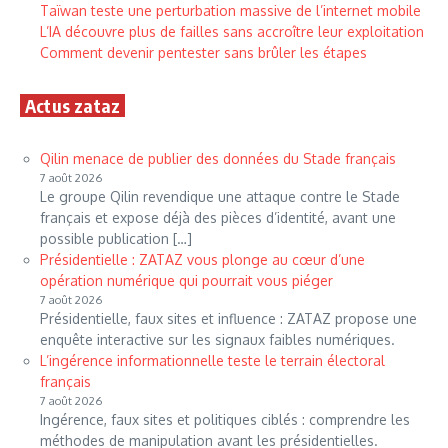
Taïwan teste une perturbation massive de l’internet mobile
L’IA découvre plus de failles sans accroître leur exploitation
Comment devenir pentester sans brûler les étapes
Actus zataz
Qilin menace de publier des données du Stade français
7 août 2026
Le groupe Qilin revendique une attaque contre le Stade
français et expose déjà des pièces d’identité, avant une
possible publication […]
Présidentielle : ZATAZ vous plonge au cœur d’une
opération numérique qui pourrait vous piéger
7 août 2026
Présidentielle, faux sites et influence : ZATAZ propose une
enquête interactive sur les signaux faibles numériques.
L’ingérence informationnelle teste le terrain électoral
français
7 août 2026
Ingérence, faux sites et politiques ciblés : comprendre les
méthodes de manipulation avant les présidentielles.