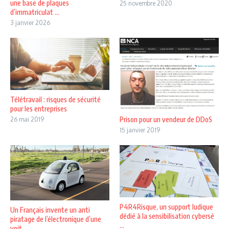
une base de plaques
25 novembre 2020
d’immatriculat ...
3 janvier 2026
Télétravail : risques de sécurité
pour les entreprises
Prison pour un vendeur de DDoS
26 mai 2019
15 janvier 2019
P4R4Risque, un support ludique
Un Français invente un anti
dédié à la sensibilisation cybersé
piratage de l’électronique d’une
...
voit ...