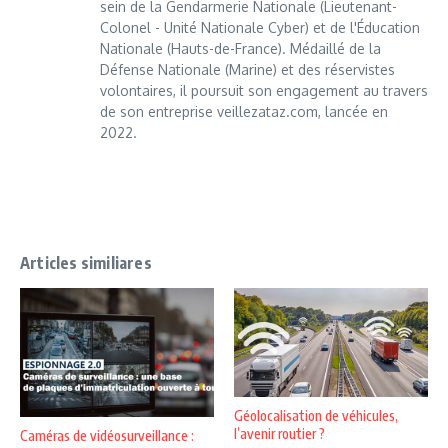
sein de la Gendarmerie Nationale (Lieutenant-
Colonel - Unité Nationale Cyber) et de l'Éducation
Nationale (Hauts-de-France). Médaillé de la
Défense Nationale (Marine) et des réservistes
volontaires, il poursuit son engagement au travers
de son entreprise veillezataz.com, lancée en
2022.
Articles similiares
Géolocalisation de véhicules,
l’avenir routier ?
Caméras de vidéosurveillance :