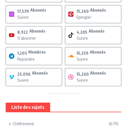
Abonnés
Abonnés
17,539
15,260
Suivre
Epingler
Abonnés
Abonnés
8,922
4,205
S'abonner
Suivre
Membres
Abonnés
1,203
15,259
Rejoindre
Suivre
Abonnés
Abonnés
25,096
15,260
Suivre
Suivre
Liste des sujets
Chiffrement
(679)