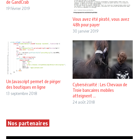
de GandCrab
19 février 2019
Vous avez été piraté, vous avez
48h pour payer
30 janvier 2019
Un Javascript permet de piéger
Cybersécurité : Les Chevaux de
des boutiques en ligne
Troie bancaires mobiles
13 septembre 2018
atteignent ...
24 août 2018
Nos partenaires