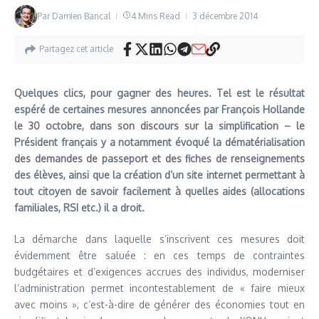
Par
Damien Bancal
4 Mins Read
3 décembre 2014
Partagez cet article
Quelques clics, pour gagner des heures. Tel est le résultat
espéré de certaines mesures annoncées par François Hollande
le 30 octobre, dans son discours sur la simplification – le
Président français y a notamment évoqué la dématérialisation
des demandes de passeport et des fiches de renseignements
des élèves, ainsi que la création d’un site internet permettant à
tout citoyen de savoir facilement à quelles aides (allocations
familiales, RSI etc.) il a droit.
La démarche dans laquelle s’inscrivent ces mesures doit
évidemment être saluée : en ces temps de contraintes
budgétaires et d’exigences accrues des individus, moderniser
l’administration permet incontestablement de « faire mieux
avec moins », c’est-à-dire de générer des économies tout en