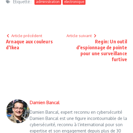
Étiquetté :
administration
electronique
Article précédent
Article suivant
Arnaque aux couleurs
Regin: Un outil
d’Ikea
d’espionnage de pointe
pour une surveillance
furtive
Damien Bancal
Damien Bancal, expert reconnu en cybersécurité
Damien Bancal est une figure incontournable de la
cybersécurité, reconnu à l’international pour son
expertise et son engagement depuis plus de 30