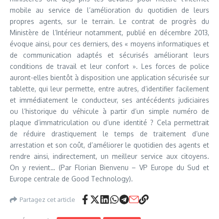
mobile au service de l’amélioration du quotidien de leurs
propres agents, sur le terrain. Le contrat de progrès du
Ministère de l’Intérieur notamment, publié en décembre 2013,
évoque ainsi, pour ces derniers, des « moyens informatiques et
de communication adaptés et sécurisés améliorant leurs
conditions de travail et leur confort ». Les forces de police
auront-elles bientôt à disposition une application sécurisée sur
tablette, qui leur permette, entre autres, d’identifier facilement
et immédiatement le conducteur, ses antécédents judiciaires
ou l’historique du véhicule à partir d’un simple numéro de
plaque d’immatriculation ou d’une identité ? Cela permettrait
de réduire drastiquement le temps de traitement d’une
arrestation et son coût, d’améliorer le quotidien des agents et
rendre ainsi, indirectement, un meilleur service aux citoyens.
On y revient… (Par Florian Bienvenu – VP Europe du Sud et
Europe centrale de Good Technology).
Partagez cet article