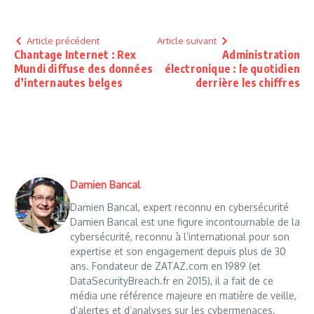
Article précédent
Article suivant
Chantage Internet : Rex
Administration
Mundi diffuse des données
électronique : le quotidien
d’internautes belges
derrière les chiffres
Damien Bancal
Damien Bancal, expert reconnu en cybersécurité
Damien Bancal est une figure incontournable de la
cybersécurité, reconnu à l’international pour son
expertise et son engagement depuis plus de 30
ans. Fondateur de ZATAZ.com en 1989 (et
DataSecurityBreach.fr en 2015), il a fait de ce
média une référence majeure en matière de veille,
d’alertes et d’analyses sur les cybermenaces.