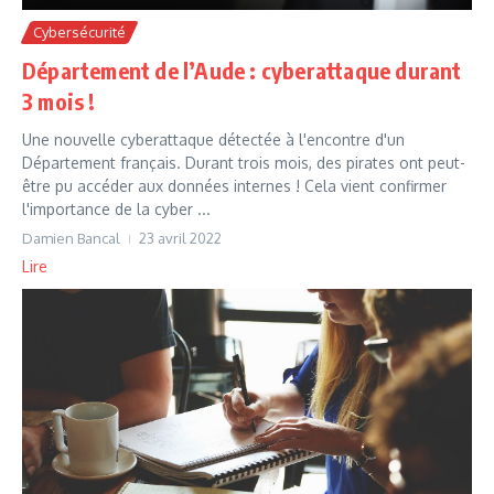
Cybersécurité
Département de l’Aude : cyberattaque durant
3 mois !
Une nouvelle cyberattaque détectée à l'encontre d'un
Département français. Durant trois mois, des pirates ont peut-
être pu accéder aux données internes ! Cela vient confirmer
l'importance de la cyber ...
Damien Bancal
23 avril 2022
Lire