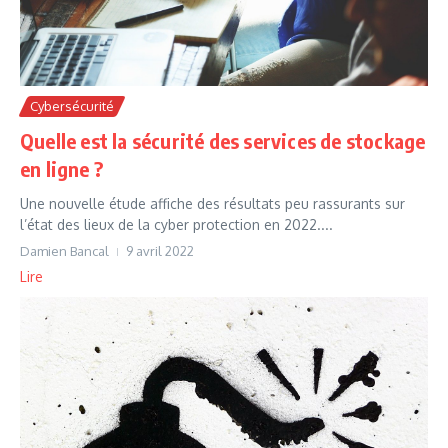
Cybersécurité
Quelle est la sécurité des services de stockage
en ligne ?
Une nouvelle étude affiche des résultats peu rassurants sur
l’état des lieux de la cyber protection en 2022....
Damien Bancal
9 avril 2022
Lire