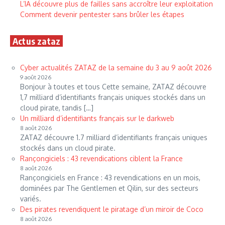
L’IA découvre plus de failles sans accroître leur exploitation
Comment devenir pentester sans brûler les étapes
Actus zataz
Cyber actualités ZATAZ de la semaine du 3 au 9 août 2026
9 août 2026
Bonjour à toutes et tous Cette semaine, ZATAZ découvre
1,7 milliard d’identifiants français uniques stockés dans un
cloud pirate, tandis […]
Un milliard d’identifiants français sur le darkweb
8 août 2026
ZATAZ découvre 1.7 milliard d’identifiants français uniques
stockés dans un cloud pirate.
Rançongiciels : 43 revendications ciblent la France
8 août 2026
Rançongiciels en France : 43 revendications en un mois,
dominées par The Gentlemen et Qilin, sur des secteurs
variés.
Des pirates revendiquent le piratage d’un miroir de Coco
8 août 2026