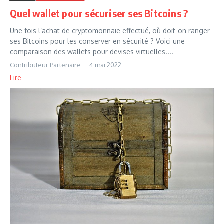
Quel wallet pour sécuriser ses Bitcoins ?
Une fois l’achat de cryptomonnaie effectué, où doit-on ranger
ses Bitcoins pour les conserver en sécurité ? Voici une
comparaison des wallets pour devises virtuelles....
Contributeur Partenaire
4 mai 2022
Lire