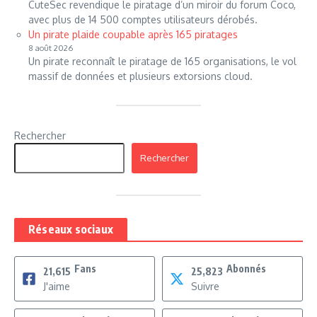
CuteSec revendique le piratage d’un miroir du forum Coco,
avec plus de 14 500 comptes utilisateurs dérobés.
Un pirate plaide coupable après 165 piratages
8 août 2026
Un pirate reconnaît le piratage de 165 organisations, le vol
massif de données et plusieurs extorsions cloud.
Rechercher
Rechercher
Réseaux sociaux
Fans
Abonnés
21,615
25,823
J'aime
Suivre