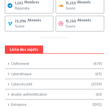
Membres
Abonnés
1,203
15,259
Rejoindre
Suivre
Abonnés
Abonnés
25,096
15,260
Suivre
Suivre
Liste des sujets
Chiffrement
(679)
cyberattaque
(65)
Cybersécurité
(2059)
double authentification
(63)
Entreprise
(1092)