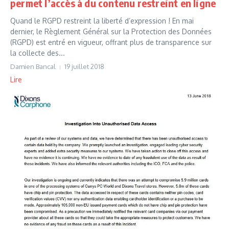
permet l’accès à du contenu restreint en ligne
Quand le RGPD restreint la liberté d’expression ! En mai
dernier, le Règlement Général sur la Protection des Données
(RGPD) est entré en vigueur, offrant plus de transparence sur
la collecte des...
Damien Bancal
19 juillet 2018
Lire