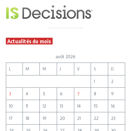
Actualités du mois
août 2026
L
M
M
J
V
S
D
1
2
3
4
5
6
7
8
9
10
11
12
13
14
15
16
17
18
19
20
21
22
23
24
25
26
27
28
29
30