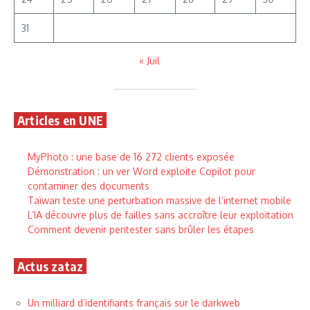
31
« Juil
Articles en UNE
MyPhoto : une base de 16 272 clients exposée
Démonstration : un ver Word exploite Copilot pour
contaminer des documents
Taïwan teste une perturbation massive de l’internet mobile
L’IA découvre plus de failles sans accroître leur exploitation
Comment devenir pentester sans brûler les étapes
Actus zataz
Un milliard d’identifiants français sur le darkweb