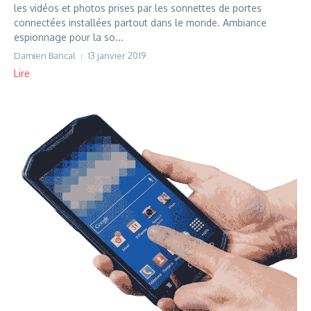
les vidéos et photos prises par les sonnettes de portes
connectées installées partout dans le monde. Ambiance
espionnage pour la so...
Damien Bancal
13 janvier 2019
Lire