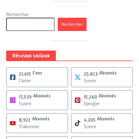
Rechercher
Rechercher
Réseaux sociaux
Fans
Abonnés
21,615
25,823
J'aime
Suivre
Abonnés
Abonnés
17,539
15,260
Suivre
Epingler
Abonnés
Abonnés
8,922
4,205
S'abonner
Suivre