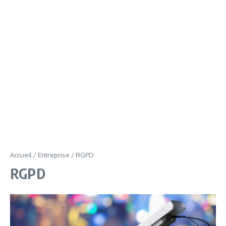
Accueil
/
Entreprise
/
RGPD
RGPD