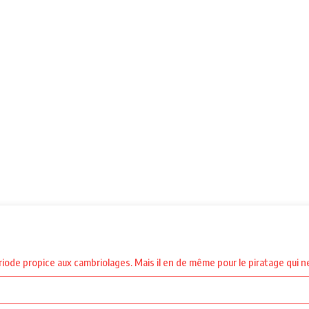
riode propice aux cambriolages. Mais il en de même pour le piratage qui ne