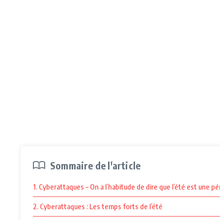
Sommaire de l'article
1. Cyberattaques – On a l’habitude de dire que l’été est une pé
2. Cyberattaques : Les temps forts de l’été