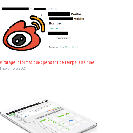
Piratage informatique : pendant ce temps, en Chine !
1 novembre 2021