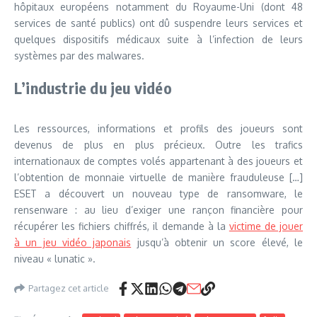
hôpitaux européens notamment du Royaume-Uni (dont 48
services de santé publics) ont dû suspendre leurs services et
quelques dispositifs médicaux suite à l’infection de leurs
systèmes par des malwares.
L’industrie du jeu vidéo
Les ressources, informations et profils des joueurs sont
devenus de plus en plus précieux. Outre les trafics
internationaux de comptes volés appartenant à des joueurs et
l’obtention de monnaie virtuelle de manière frauduleuse […]
ESET a découvert un nouveau type de ransomware, le
rensenware : au lieu d’exiger une rançon financière pour
récupérer les fichiers chiffrés, il demande à la
victime de jouer
à un jeu vidéo japonais
jusqu’à obtenir un score élevé, le
niveau « lunatic ».
Partagez cet article