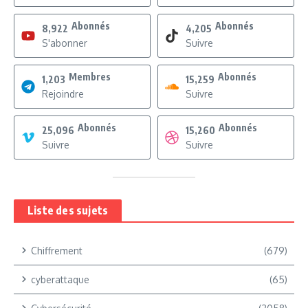
Abonnés
Abonnés
8,922
4,205
S'abonner
Suivre
Membres
Abonnés
1,203
15,259
Rejoindre
Suivre
Abonnés
Abonnés
25,096
15,260
Suivre
Suivre
Liste des sujets
Chiffrement
(679)
cyberattaque
(65)