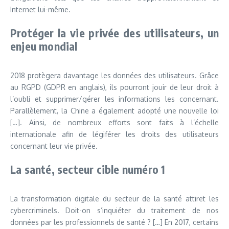
Internet lui-même.
Protéger la vie privée des utilisateurs, un
enjeu mondial
2018 protègera davantage les données des utilisateurs. Grâce
au RGPD (GDPR en anglais), ils pourront jouir de leur droit à
l’oubli et supprimer/gérer les informations les concernant.
Parallèlement, la Chine a également adopté une nouvelle loi
[…]. Ainsi, de nombreux efforts sont faits à l’échelle
internationale afin de légiférer les droits des utilisateurs
concernant leur vie privée.
La santé, secteur cible numéro 1
La transformation digitale du secteur de la santé attiret les
cybercriminels. Doit-on s’inquiéter du traitement de nos
données par les professionnels de santé ? […] En 2017, certains