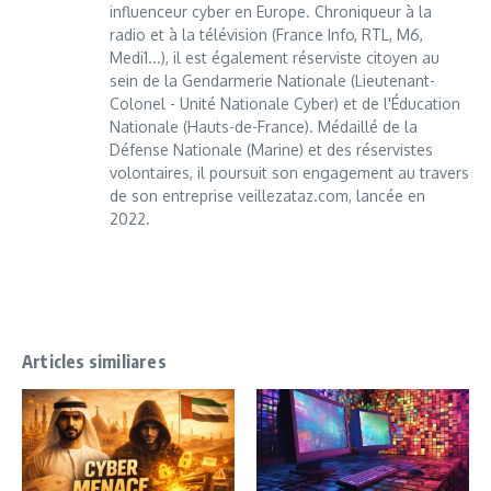
influenceur cyber en Europe. Chroniqueur à la
radio et à la télévision (France Info, RTL, M6,
Medi1...), il est également réserviste citoyen au
sein de la Gendarmerie Nationale (Lieutenant-
Colonel - Unité Nationale Cyber) et de l'Éducation
Nationale (Hauts-de-France). Médaillé de la
Défense Nationale (Marine) et des réservistes
volontaires, il poursuit son engagement au travers
de son entreprise veillezataz.com, lancée en
2022.
Articles similiares