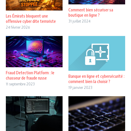
Comment bien sécuriser sa
boutique en ligne ?
Les Émirats bloquent une
offensive cyber dite terroriste
31 juillet 2024
24 février 2026
Fraud Detection Platform : le
Banque en ligne et cybersécurité :
chasseur de fraude russe
comment bien la choisir ?
11 septembre 2023
19 janvier 2023