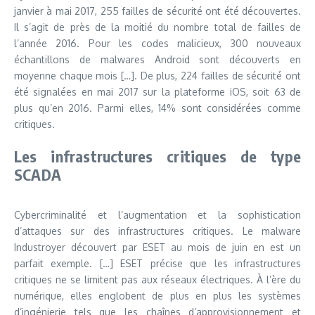
janvier à mai 2017, 255 failles de sécurité ont été découvertes.
Il s’agit de près de la moitié du nombre total de failles de
l’année 2016. Pour les codes malicieux, 300 nouveaux
échantillons de malwares Android sont découverts en
moyenne chaque mois […]. De plus, 224 failles de sécurité ont
été signalées en mai 2017 sur la plateforme iOS, soit 63 de
plus qu’en 2016. Parmi elles, 14% sont considérées comme
critiques.
Les infrastructures critiques de type
SCADA
Cybercriminalité et l’augmentation et la sophistication
d’attaques sur des infrastructures critiques. Le malware
Industroyer découvert par ESET au mois de juin en est un
parfait exemple. […] ESET précise que les infrastructures
critiques ne se limitent pas aux réseaux électriques. À l’ère du
numérique, elles englobent de plus en plus les systèmes
d’ingénierie tels que les chaînes d’approvisionnement et