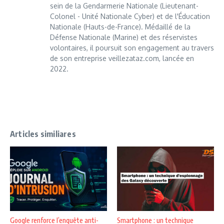
sein de la Gendarmerie Nationale (Lieutenant-
Colonel - Unité Nationale Cyber) et de l'Éducation
Nationale (Hauts-de-France). Médaillé de la
Défense Nationale (Marine) et des réservistes
volontaires, il poursuit son engagement au travers
de son entreprise veillezataz.com, lancée en
2022.
Articles similiares
Google renforce l’enquête anti-
Smartphone : un technique