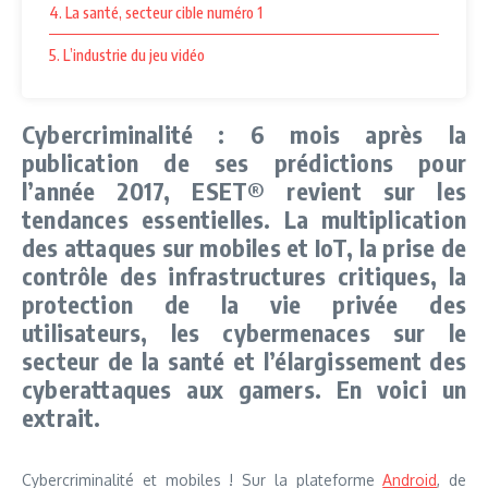
4. La santé, secteur cible numéro 1
5. L’industrie du jeu vidéo
Cybercriminalité : 6 mois après la
publication de ses prédictions pour
l’année 2017, ESET® revient sur les
tendances essentielles. La multiplication
des attaques sur mobiles et IoT, la prise de
contrôle des infrastructures critiques, la
protection de la vie privée des
utilisateurs, les cybermenaces sur le
secteur de la santé et l’élargissement des
cyberattaques aux gamers. En voici un
extrait.
Cybercriminalité et mobiles ! Sur la plateforme
Android
, de