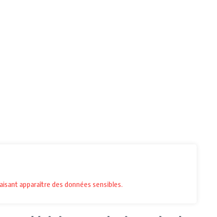
aisant apparaître des données sensibles.