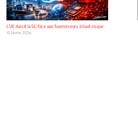
L’UE durcit la 5G face aux fournisseurs à haut risque
10 février 2026