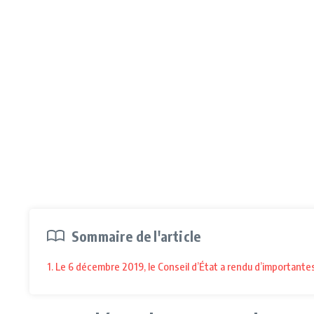
Sommaire de l'article
1. Le 6 décembre 2019, le Conseil d’État a rendu d’important