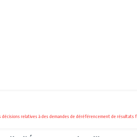
es décisions relatives à des demandes de déréférencement de résultats f