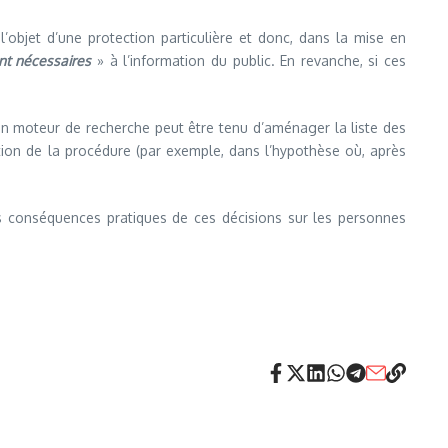
 l’objet d’une protection particulière et donc, dans la mise en
nt nécessaires
» à l’information du public. En revanche, si ces
’un moteur de recherche peut être tenu d’aménager la liste des
tion de la procédure (par exemple, dans l’hypothèse où, après
es conséquences pratiques de ces décisions sur les personnes