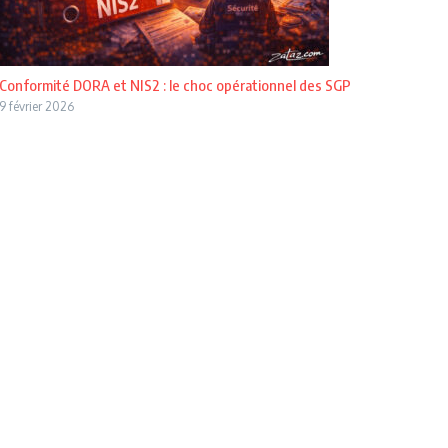
Conformité DORA et NIS2 : le choc opérationnel des SGP
9 février 2026