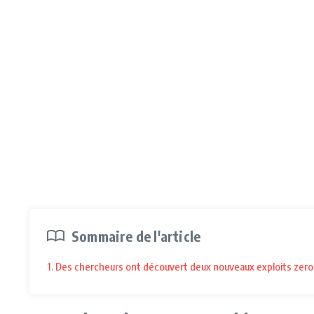
Sommaire de l'article
1. Des chercheurs ont découvert deux nouveaux exploits zero day