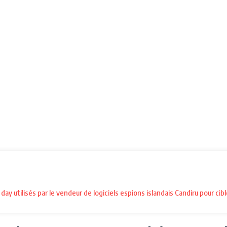
 utilisés par le vendeur de logiciels espions islandais Candiru pour cible