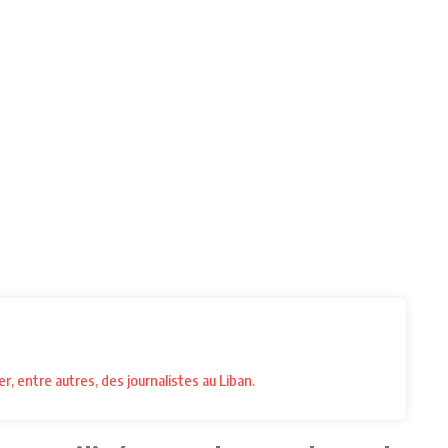
r, entre autres, des journalistes au Liban.