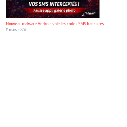
Nouveau malware Android vole les codes SMS bancaires
11 mars 2026