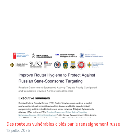
Des routeurs vulnérables ciblés par le renseignement russe
15 juillet 2026