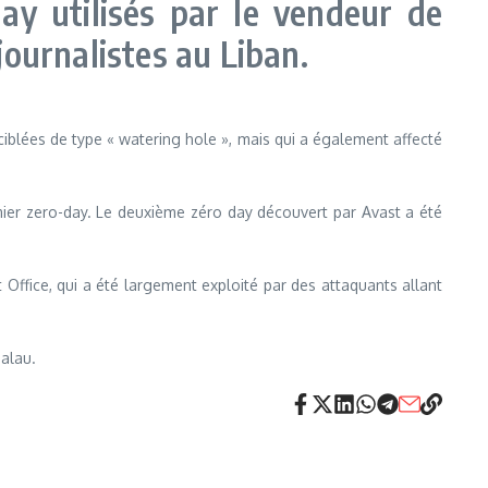
ay utilisés par le vendeur de
 journalistes au Liban.
iblées de type « watering hole », mais qui a également affecté
emier zero-day. Le deuxième zéro day découvert par Avast a été
 Office, qui a été largement exploité par des attaquants allant
alau.