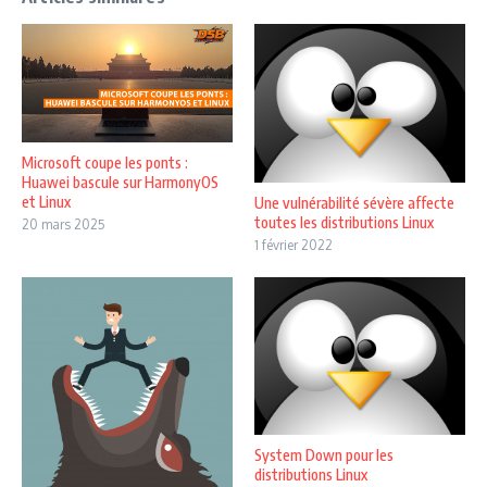
Microsoft coupe les ponts :
Huawei bascule sur HarmonyOS
et Linux
Une vulnérabilité sévère affecte
toutes les distributions Linux
20 mars 2025
1 février 2022
System Down pour les
distributions Linux