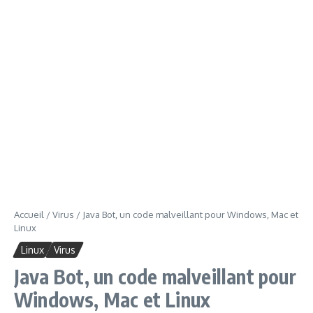
Accueil
/
Virus
/
Java Bot, un code malveillant pour Windows, Mac et
Linux
Linux
Virus
Java Bot, un code malveillant pour
Windows, Mac et Linux