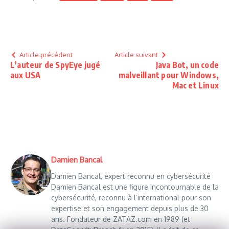
Article précédent
Article suivant
L’auteur de SpyEye jugé
Java Bot, un code
aux USA
malveillant pour Windows,
Mac et Linux
Damien Bancal
Damien Bancal, expert reconnu en cybersécurité
Damien Bancal est une figure incontournable de la
cybersécurité, reconnu à l’international pour son
expertise et son engagement depuis plus de 30
ans. Fondateur de ZATAZ.com en 1989 (et