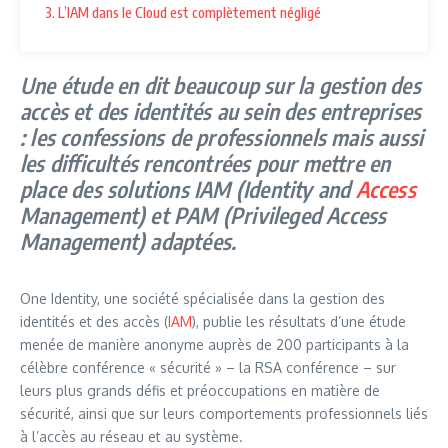
3. L’IAM dans le Cloud est complètement négligé
Une étude en dit beaucoup sur la gestion des
accès et des identités au sein des entreprises
: les confessions de professionnels mais aussi
les difficultés rencontrées pour mettre en
place des solutions IAM (Identity and
Access
Management) et PAM (Privileged Access
Management) adaptées.
One Identity, une société spécialisée dans la gestion des
identités et des accès (
IAM
), publie les résultats d’une étude
menée de manière anonyme auprès de 200 participants à la
célèbre conférence « sécurité » – la RSA conférence – sur
leurs plus grands défis et préoccupations en matière de
sécurité, ainsi que sur leurs comportements professionnels liés
à l’accès au réseau et au système.