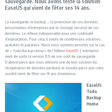
sauvegarde. Nous avons testé la solution
EaseUS qui vient de fêter ses 14 ans.
La sauvegarde, le backup … la protection de vos données
personnelles, d’entreprises par le clonage sécurisé de ces
dernières. Le réflexe indispensable pour une continuité
d’exploitation. Pour cela, il existe de nombreuses solutions
gratuites et payantes. Nous nous sommes penchés sur le cas
de «
Todo Backup Home
» de l’éditeur
EaseUS
. L’entreprise
vient de sortir la version 11.5 de son outil de sauvegarde.
D’abord parce que nous utilisons une de leur solution (la
récupération de données perdues) et ensuite parce que cette
société vient de fêter ses 14 ans d’existence.
EaseUS
Todo
Backup
Home