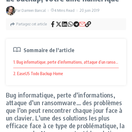
Par
Damien Bancal
4 Mins Read
20 juin 2019
Partagez cet article
Sommaire de l'article
1. Bug informatique, perte d’informations, attaque d’un ransomware… des
2. EaseUS Todo Backup Home
Bug informatique, perte d’informations,
attaque d’un ransomware… des problèmes
que l’on peut rencontrer chaque jour face à
un clavier. L’une des solutions les plus
efficace face à ce type de problématique, la