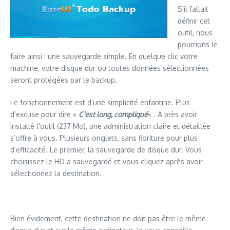
S’il fallait
définir cet
outil, nous
pourrions le
faire ainsi : une sauvegarde simple. En quelque clic votre
machine, votre disque dur ou toutes données sélectionnées
seront protégées par le backup.
Le fonctionnement est d’une simplicité enfantine. Plus
d’excuse pour dire «
C’est long, compliqué
« . A près avoir
installé l’outil (237 Mo), une administration claire et détaillée
s’offre à vous. Plusieurs onglets, sans fioriture pour plus
d’efficacité. Le premier, la sauvegarde de disque dur. Vous
choisissez le HD a sauvegardé et vous cliquez après avoir
sélectionnez la destination.
Bien évidement, cette destination ne doit pas être le même