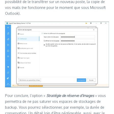
possibilité de le transférer sur un nouveau poste, la copie de
vos mails (ne fonctionne pour le moment que sous Microsoft
Outlook).
Pour conclure, l’option «
Stratégie de réserve d’images
» vous
permettra de ne pas saturer vos espaces de stockages de
backup. Vous pourrez sélectionner, par exemple, la durée de
conservation. Un détail loin d’être négligeable, aussi, avec le