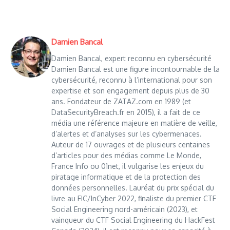
Damien Bancal
Damien Bancal, expert reconnu en cybersécurité
Damien Bancal est une figure incontournable de la
cybersécurité, reconnu à l’international pour son
expertise et son engagement depuis plus de 30
ans. Fondateur de ZATAZ.com en 1989 (et
DataSecurityBreach.fr en 2015), il a fait de ce
média une référence majeure en matière de veille,
d’alertes et d’analyses sur les cybermenaces.
Auteur de 17 ouvrages et de plusieurs centaines
d’articles pour des médias comme Le Monde,
France Info ou 01net, il vulgarise les enjeux du
piratage informatique et de la protection des
données personnelles. Lauréat du prix spécial du
livre au FIC/InCyber 2022, finaliste du premier CTF
Social Engineering nord-américain (2023), et
vainqueur du CTF Social Engineering du HackFest