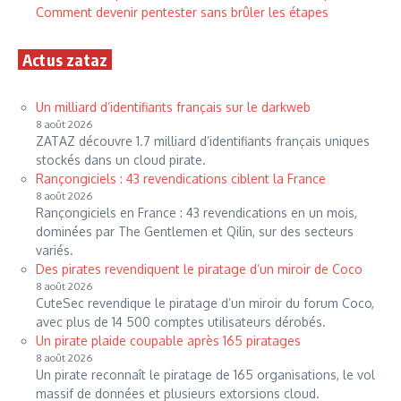
Comment devenir pentester sans brûler les étapes
Actus zataz
Un milliard d’identifiants français sur le darkweb
8 août 2026
ZATAZ découvre 1.7 milliard d’identifiants français uniques
stockés dans un cloud pirate.
Rançongiciels : 43 revendications ciblent la France
8 août 2026
Rançongiciels en France : 43 revendications en un mois,
dominées par The Gentlemen et Qilin, sur des secteurs
variés.
Des pirates revendiquent le piratage d’un miroir de Coco
8 août 2026
CuteSec revendique le piratage d’un miroir du forum Coco,
avec plus de 14 500 comptes utilisateurs dérobés.
Un pirate plaide coupable après 165 piratages
8 août 2026
Un pirate reconnaît le piratage de 165 organisations, le vol
massif de données et plusieurs extorsions cloud.