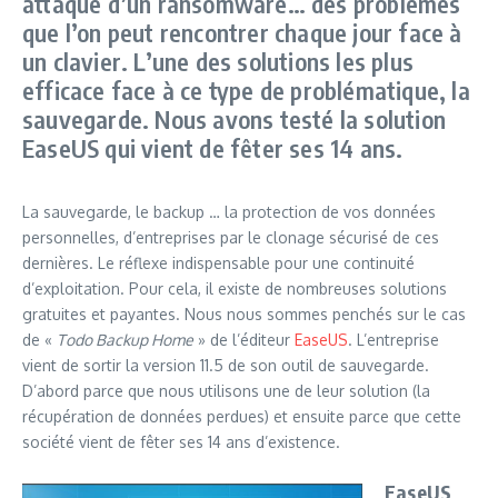
attaque d’un ransomware… des problèmes
que l’on peut rencontrer chaque jour face à
un clavier. L’une des solutions les plus
efficace face à ce type de problématique, la
sauvegarde. Nous avons testé la solution
EaseUS qui vient de fêter ses 14 ans.
La sauvegarde, le backup … la protection de vos données
personnelles, d’entreprises par le clonage sécurisé de ces
dernières. Le réflexe indispensable pour une continuité
d’exploitation. Pour cela, il existe de nombreuses solutions
gratuites et payantes. Nous nous sommes penchés sur le cas
de «
Todo Backup Home
» de l’éditeur
EaseUS
. L’entreprise
vient de sortir la version 11.5 de son outil de sauvegarde.
D’abord parce que nous utilisons une de leur solution (la
récupération de données perdues) et ensuite parce que cette
société vient de fêter ses 14 ans d’existence.
EaseUS