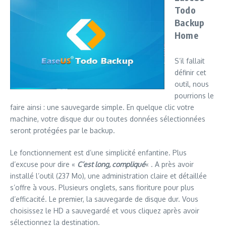
Todo
Backup
Home
S’il fallait
définir cet
outil, nous
pourrions le
faire ainsi : une sauvegarde simple. En quelque clic votre
machine, votre disque dur ou toutes données sélectionnées
seront protégées par le backup.
Le fonctionnement est d’une simplicité enfantine. Plus
d’excuse pour dire «
C’est long, compliqué
« . A près avoir
installé l’outil (237 Mo), une administration claire et détaillée
s’offre à vous. Plusieurs onglets, sans fioriture pour plus
d’efficacité. Le premier, la sauvegarde de disque dur. Vous
choisissez le HD a sauvegardé et vous cliquez après avoir
sélectionnez la destination.