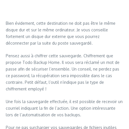
Bien évidement, cette destination ne doit pas être le même
disque dur et sur le même ordinateur. Je vous conseille
fortement un disque dur externe que vous pourrez
déconnecter par la suite du poste sauvegardé.
Pensez aussi à chiffrer cette sauvegarde. Chiffrement que
propose Todo Backup Home. Il vous sera réclamé un mot de
passe afin de sécuriser l’ensemble. Un conseil, ne perdez pas
ce password, la récupération sera impossible dans le cas
contraire. Petit défaut, l’outil n’indique pas le type de
chiffrement employé !
Une fois la sauvegarde effectuée, il est possible de recevoir un
courriel indiquant la fin de l’action. Une option intéressante
lors de l’automatisation de vos backups.
Pour ne pas surcharger vos sauvegardes de fichiers inutiles