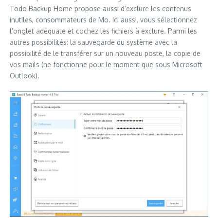
Todo Backup Home propose aussi d’exclure les contenus
inutiles, consommateurs de Mo. Ici aussi, vous sélectionnez
l’onglet adéquate et cochez les fichiers à exclure. Parmi les
autres possibilités: la sauvegarde du système avec la
possibilité de le transférer sur un nouveau poste, la copie de
vos mails (ne fonctionne pour le moment que sous Microsoft
Outlook).