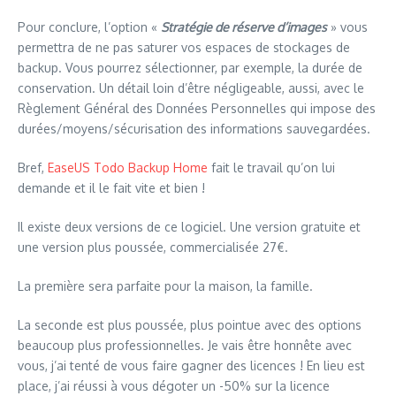
Pour conclure, l’option «
Stratégie de réserve d’images
» vous
permettra de ne pas saturer vos espaces de stockages de
backup. Vous pourrez sélectionner, par exemple, la durée de
conservation. Un détail loin d’être négligeable, aussi, avec le
Règlement Général des Données Personnelles qui impose des
durées/moyens/sécurisation des informations sauvegardées.
Bref,
EaseUS Todo Backup Home
fait le travail qu’on lui
demande et il le fait vite et bien !
Il existe deux versions de ce logiciel. Une version gratuite et
une version plus poussée, commercialisée 27€.
La première sera parfaite pour la maison, la famille.
La seconde est plus poussée, plus pointue avec des options
beaucoup plus professionnelles. Je vais être honnête avec
vous, j’ai tenté de vous faire gagner des licences ! En lieu est
place, j’ai réussi à vous dégoter un -50% sur la licence