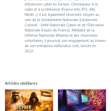
influenceur cyber en Europe. Chroniqueur à la
radio et à la télévision (France Info, RTL, M6,
Medi1...), il est également réserviste citoyen au
sein de la Gendarmerie Nationale (Lieutenant-
Colonel - Unité Nationale Cyber) et de l'Éducation
Nationale (Hauts-de-France). Médaillé de la
Défense Nationale (Marine) et des réservistes
volontaires, il poursuit son engagement au travers
de son entreprise veillezataz.com, lancée en
2022.
Articles similiares