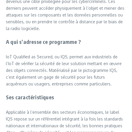
devenus une cible privilégiée pour les cybercriminels. Ces
derniers peuvent accéder physiquement à l’objet et mener des
attaques sur les composants et les données personnelles ou
sensibles, ou en prendre le contrôle à distance par le biais de
la radio logicielle.
A qui s’adresse ce programme ?
IoT Qualified as Secured, ou IQS, permet aux industriels de
l’IoT de vérifier la sécurité de leur solution mettant en œuvre
des objets connectés. Matérialisé par le pictogramme IQS,
c’est également un gage de sécurité pour les futurs
acquéreurs ou usagers, entreprises comme particuliers.
Ses caractéristiques
Applicable à l’ensemble des secteurs économiques, le label
IQS repose sur un référentiel intégrant à la fois les standards
nationaux et internationaux de sécurité, les bonnes pratiques