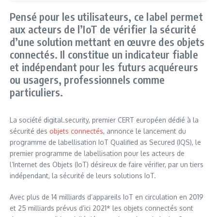
Pensé pour les utilisateurs, ce label permet
aux acteurs de l’IoT de vérifier la sécurité
d’une solution mettant en œuvre des objets
connectés. Il constitue un indicateur fiable
et indépendant pour les futurs acquéreurs
ou usagers, professionnels comme
particuliers.
La société digital.security, premier CERT européen dédié à la
sécurité des
objets connectés
, annonce le lancement du
programme de labellisation IoT Qualified as Secured (IQS), le
premier programme de labellisation pour les acteurs de
l’Internet des Objets (IoT) désireux de faire vérifier, par un tiers
indépendant, la sécurité de leurs solutions IoT.
Avec plus de 14 milliards d’appareils IoT en circulation en 2019
et 25 milliards prévus d’ici 2021* les objets connectés sont