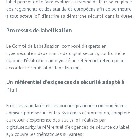
label permet de le faire évoluer au rythme de la mise en place
des règlements et des standards européens afin de permettre
à tout acteur IoT d’inscrire sa démarche sécurité dans la durée.
Processus de labellisation
Le Comité de Labellisation, composé d’experts en
cybersécurité indépendants de digital.security, confronte le
rapport d’évaluation anonymisé au référentiel retenu pour
accorder le certificat de labellisation.
Un référentiel d’exigences de sécurité adapté à
l’IoT
Fruit des standards et des bonnes pratiques communément
admises pour sécuriser les Systèmes d‘Information, complété
du retour d’expérience des audits IoT réalisés par
digital.security, le référentiel d’exigences de sécurité du label
IQS couvre les thématiques suivantes :