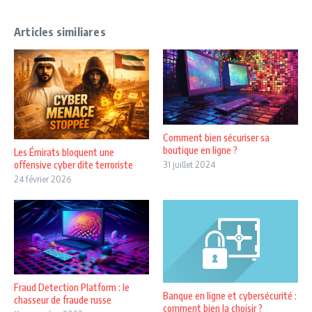
Articles similiares
Comment bien sécuriser sa
boutique en ligne ?
Les Émirats bloquent une
offensive cyber dite terroriste
31 juillet 2024
24 février 2026
Fraud Detection Platform : le
Banque en ligne et cybersécurité :
chasseur de fraude russe
comment bien la choisir ?