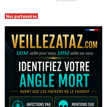
25 octobre 2021
Nos partenaires