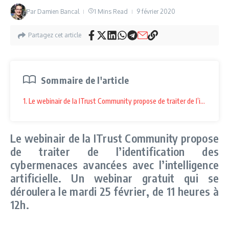
Par
Damien Bancal
1 Mins Read
9 février 2020
Partagez cet article
Sommaire de l'article
1. Le webinair de la ITrust Community propose de traiter de l’identificat
Le webinair de la ITrust Community propose
de traiter de l’identification des
cybermenaces avancées avec l’intelligence
artificielle. Un webinar gratuit qui se
déroulera le mardi 25 février, de 11 heures à
12h.