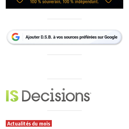
Actualités du mois