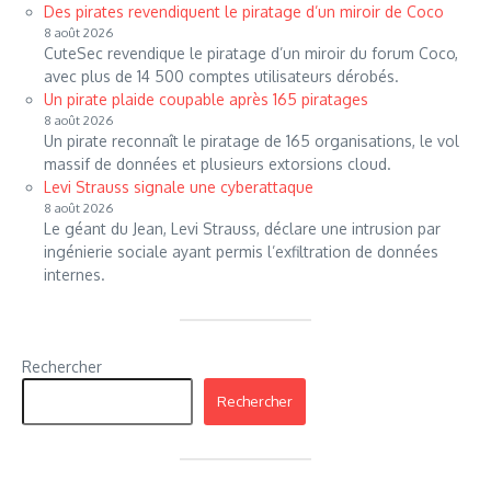
Des pirates revendiquent le piratage d’un miroir de Coco
8 août 2026
CuteSec revendique le piratage d’un miroir du forum Coco,
avec plus de 14 500 comptes utilisateurs dérobés.
Un pirate plaide coupable après 165 piratages
8 août 2026
Un pirate reconnaît le piratage de 165 organisations, le vol
massif de données et plusieurs extorsions cloud.
Levi Strauss signale une cyberattaque
8 août 2026
Le géant du Jean, Levi Strauss, déclare une intrusion par
ingénierie sociale ayant permis l’exfiltration de données
internes.
Rechercher
Rechercher