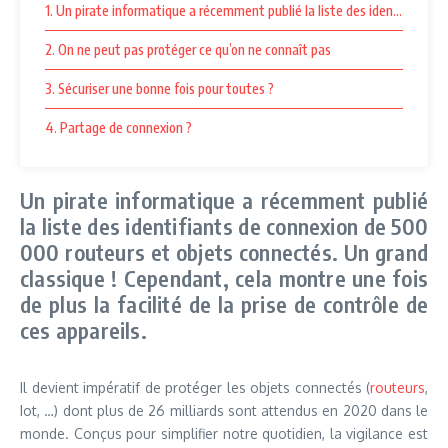
1. Un pirate informatique a récemment publié la liste des identifiants d
2. On ne peut pas protéger ce qu’on ne connaît pas
3. Sécuriser une bonne fois pour toutes ?
4. Partage de connexion ?
Un pirate informatique a récemment publié
la liste des identifiants de connexion de 500
000 routeurs et objets connectés. Un grand
classique ! Cependant, cela montre une fois
de plus la facilité de la prise de contrôle de
ces appareils.
Il devient impératif de protéger les objets connectés (
routeurs
,
Iot, …) dont plus de 26 milliards sont attendus en 2020 dans le
monde. Conçus pour simplifier notre quotidien, la vigilance est