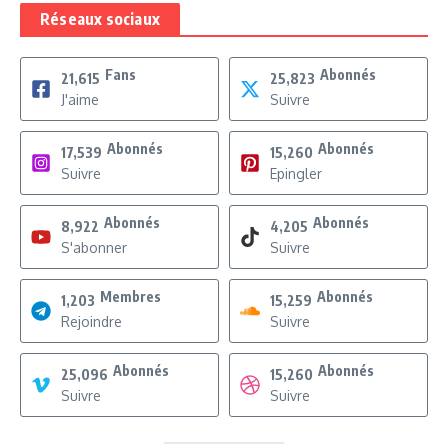
Réseaux sociaux
Fans
Abonnés
21,615
25,823
J'aime
Suivre
Abonnés
Abonnés
17,539
15,260
Suivre
Epingler
Abonnés
Abonnés
8,922
4,205
S'abonner
Suivre
Membres
Abonnés
1,203
15,259
Rejoindre
Suivre
Abonnés
Abonnés
25,096
15,260
Suivre
Suivre