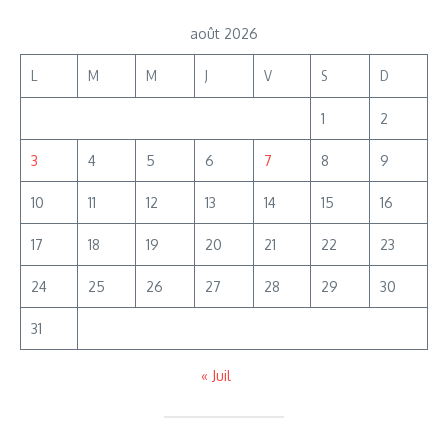
août 2026
L
M
M
J
V
S
D
1
2
3
4
5
6
7
8
9
10
11
12
13
14
15
16
17
18
19
20
21
22
23
24
25
26
27
28
29
30
31
« Juil