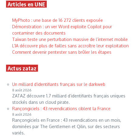
Articles en UNE
MyPhoto : une base de 16 272 clients exposée
Démonstration : un ver Word exploite Copilot pour
contaminer des documents
Taïwan teste une perturbation massive de l’internet mobile
L’IA découvre plus de failles sans accroître leur exploitation
Comment devenir pentester sans brûler les étapes
Actus zataz
Un milliard d’identifiants français sur le darkweb
8 août 2026
ZATAZ découvre 1.7 milliard d’identifiants français uniques
stockés dans un cloud pirate.
Rançongiciels : 43 revendications ciblent la France
8 août 2026
Rançongiciels en France : 43 revendications en un mois,
dominées par The Gentlemen et Qilin, sur des secteurs
variés.