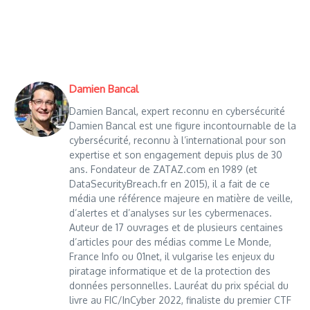
Damien Bancal
Damien Bancal, expert reconnu en cybersécurité
Damien Bancal est une figure incontournable de la
cybersécurité, reconnu à l’international pour son
expertise et son engagement depuis plus de 30
ans. Fondateur de ZATAZ.com en 1989 (et
DataSecurityBreach.fr en 2015), il a fait de ce
média une référence majeure en matière de veille,
d’alertes et d’analyses sur les cybermenaces.
Auteur de 17 ouvrages et de plusieurs centaines
d’articles pour des médias comme Le Monde,
France Info ou 01net, il vulgarise les enjeux du
piratage informatique et de la protection des
données personnelles. Lauréat du prix spécial du
livre au FIC/InCyber 2022, finaliste du premier CTF