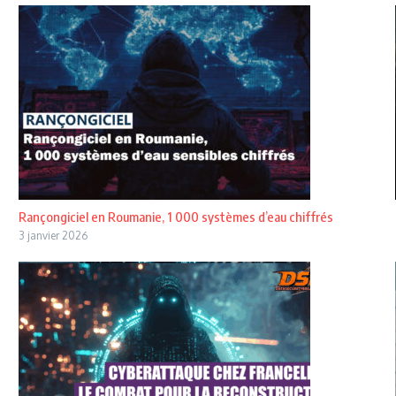
Rançongiciel en Roumanie, 1 000 systèmes d’eau chiffrés
3 janvier 2026