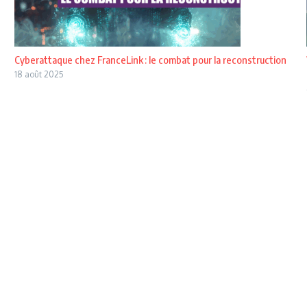
Cyberattaque chez FranceLink : le combat pour la reconstruction
18 août 2025