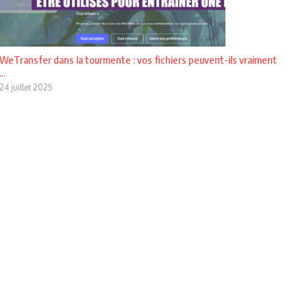
WeTransfer dans la tourmente : vos fichiers peuvent-ils vraiment
...
24 juillet 2025