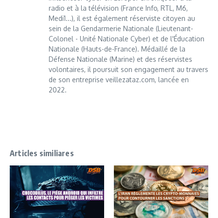
radio et à la télévision (France Info, RTL, M6,
Medi1...), il est également réserviste citoyen au
sein de la Gendarmerie Nationale (Lieutenant-
Colonel - Unité Nationale Cyber) et de l'Éducation
Nationale (Hauts-de-France). Médaillé de la
Défense Nationale (Marine) et des réservistes
volontaires, il poursuit son engagement au travers
de son entreprise veillezataz.com, lancée en
2022.
Articles similiares