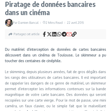
Piratage de données bancaires
dans un cinéma
Par
Damien Bancal
2 Mins Read
22 avril 2015
Partagez cet article
Du matériel d’interception de données de cartes bancaires
découvert dans un cinéma de Toulouse. Le skimmeur a pu
toucher des centaines de cinéphile.
Le skimming, depuis plusieurs années, fait de gros dégâts dans
les rangs des utilisateurs de cartes bancaires. Il est important
de rappeler les dangers de ce genre de matériel, un skimmeur
permet d’intercepter les informations contenues sur la bande
magnétique de votre carte bancaire. Des données qui seront
recopiées sur une carte vierge. Pour le mot de passe, une mini
caméra, un faux clavier, ou le simple fait que le malveillant