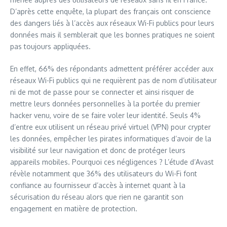
D’après cette enquête, la plupart des français ont conscience
des dangers liés à l’accès aux réseaux Wi-Fi publics pour leurs
données mais il semblerait que les bonnes pratiques ne soient
pas toujours appliquées.
En effet, 66% des répondants admettent préférer accéder aux
réseaux Wi-Fi publics qui ne requièrent pas de nom d’utilisateur
ni de mot de passe pour se connecter et ainsi risquer de
mettre leurs données personnelles à la portée du premier
hacker venu, voire de se faire voler leur identité. Seuls 4%
d’entre eux utilisent un réseau privé virtuel (VPN) pour crypter
les données, empêcher les pirates informatiques d’avoir de la
visibilité sur leur navigation et donc de protéger leurs
appareils mobiles. Pourquoi ces négligences ? L’étude d’Avast
révèle notamment que 36% des utilisateurs du Wi-Fi font
confiance au fournisseur d’accès à internet quant à la
sécurisation du réseau alors que rien ne garantit son
engagement en matière de protection.