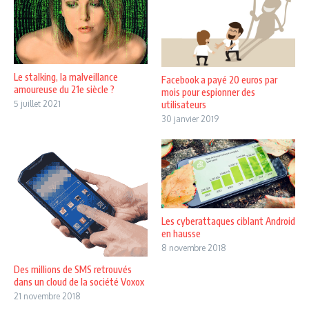
Le stalking, la malveillance
Facebook a payé 20 euros par
amoureuse du 21e siècle ?
mois pour espionner des
5 juillet 2021
utilisateurs
30 janvier 2019
Les cyberattaques ciblant Android
en hausse
8 novembre 2018
Des millions de SMS retrouvés
dans un cloud de la société Voxox
21 novembre 2018