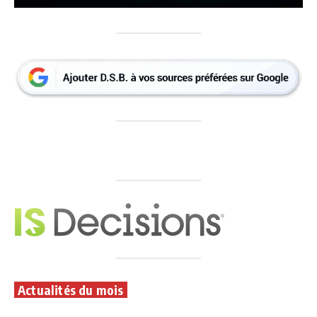
Actualités du mois