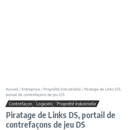
Accueil
/
Entreprise
/
Propriété Industrielle
/
Piratage de Links DS,
portail de contrefaçons de jeu DS
Contrefaçon
Logiciels
Propriété Industrielle
Piratage de Links DS, portail de
contrefaçons de jeu DS