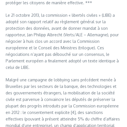
protéger les citoyens de manière effective. ***
Le 21 octobre 2013, la commission « libertés civiles » (LIBE) a
adopté son rapport relatif au règlement général sur la
protection des données, avant de donner mandat à son
rapporteur, Jan Philipp Albrecht (Verts/ALE – Allemagne), pour
négocier à huis clos un accord avec la Commission
européenne et le Conseil des Ministres (trilogue). Ces
négociations n’ayant pas débouché sur un consensus, le
Parlement européen a finalement adopté un texte identique à
celui de LIBE.
Malgré une campagne de lobbying sans précédent menée à
Bruxelles par les secteurs de la banque, des technologies et
des gouvernements étrangers, la mobilisation de la société
civile est parvenue à convaincre les députés de préserver la
plupart des progrès introduits par la Commission européenne
en 2012 : le consentement explicite [4], des sanctions
effectives (pouvant à présent atteindre 5% du chiffre d’affaires
mondial d’une entreprise), un champ d’application territorial