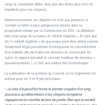
large et clairement défini, ainsi que des droits plus forts et
équilibrés pour les citoyens.
Malheureusement, les députés ne sont pas parvenus à
corriger la faille la plus dangereuse laissée dans la
proposition initiale par la Commission en 2012 : la définition
bien trop large de la notion d’« intérêt légitime ». En tant que
tel, l’« intérêt légitime » de quiconque peut être utilisé comme
fondement légal permettant d’outrepasser le consentement
d’un individu afin de traiter les données le concernant. En
outre, le rapport introduit le concept insidieux de données «
pseudonymisées », si cher aux lobbys des technologies.
La publication de la position du Conseil sur le règlement est
prévue pour les 5 et 6 juin prochains.
«
Le vote d’aujourd’hui ferme le premier chapitre d’un long
processus qui déterminera si les citoyens européens
regagneront le contrôle de leur vie privée. Bien que la société