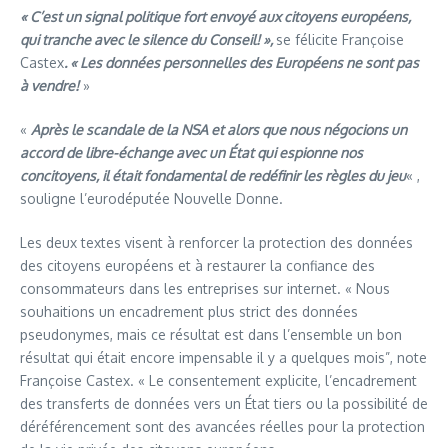
« C’est un signal politique fort envoyé aux citoyens européens,
qui tranche avec le silence du Conseil! »,
se félicite Françoise
Castex
. « Les données personnelles des Européens ne sont pas
à vendre!
»
«
Après le scandale de la NSA et alors que nous négocions un
accord de libre-échange avec un État qui espionne nos
concitoyens, il était fondamental de redéfinir les règles du jeu
« ,
souligne l’eurodéputée Nouvelle Donne.
Les deux textes visent à renforcer la protection des données
des citoyens européens et à restaurer la confiance des
consommateurs dans les entreprises sur internet. « Nous
souhaitions un encadrement plus strict des données
pseudonymes, mais ce résultat est dans l’ensemble un bon
résultat qui était encore impensable il y a quelques mois”, note
Françoise Castex. « Le consentement explicite, l’encadrement
des transferts de données vers un État tiers ou la possibilité de
déréférencement sont des avancées réelles pour la protection