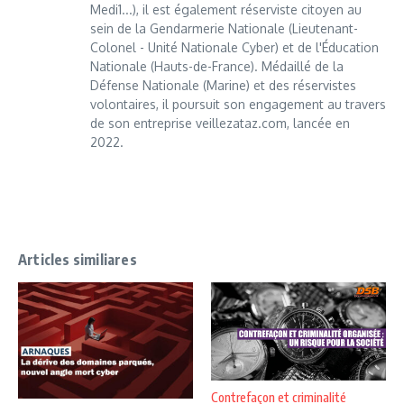
Medi1...), il est également réserviste citoyen au
sein de la Gendarmerie Nationale (Lieutenant-
Colonel - Unité Nationale Cyber) et de l'Éducation
Nationale (Hauts-de-France). Médaillé de la
Défense Nationale (Marine) et des réservistes
volontaires, il poursuit son engagement au travers
de son entreprise veillezataz.com, lancée en
2022.
Articles similiares
Contrefaçon et criminalité