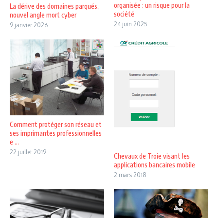
organisée : un risque pour la
La dérive des domaines parqués,
société
nouvel angle mort cyber
24 juin 2025
9 janvier 2026
Comment protéger son réseau et
ses imprimantes professionnelles
e ...
22 juillet 2019
Chevaux de Troie visant les
applications bancaires mobile
2 mars 2018