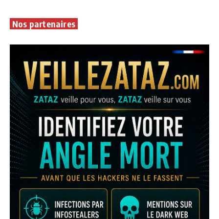
Nos partenaires