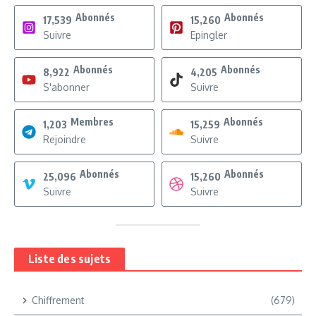
Abonnés
Abonnés
17,539
15,260
Suivre
Epingler
Abonnés
Abonnés
8,922
4,205
S'abonner
Suivre
Membres
Abonnés
1,203
15,259
Rejoindre
Suivre
Abonnés
Abonnés
25,096
15,260
Suivre
Suivre
Liste des sujets
Chiffrement
(679)