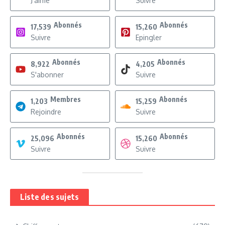
J'aime
Suivre
Abonnés
Abonnés
17,539
15,260
Suivre
Epingler
Abonnés
Abonnés
8,922
4,205
S'abonner
Suivre
Membres
Abonnés
1,203
15,259
Rejoindre
Suivre
Abonnés
Abonnés
25,096
15,260
Suivre
Suivre
Liste des sujets