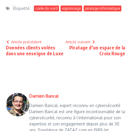
Étiquetté :
corée du nord
espionnage
piratage informatique
Article précédent
Article suivant
Données clients volées
Piratage d’un espace de la
dans une enseigne de Luxe
Croix Rouge
Damien Bancal
Damien Bancal, expert reconnu en cybersécurité
Damien Bancal est une figure incontournable de la
cybersécurité, reconnu à l’international pour son
expertise et son engagement depuis plus de 30
ans. Fondateur de ZATAZ.com en 1989 (et