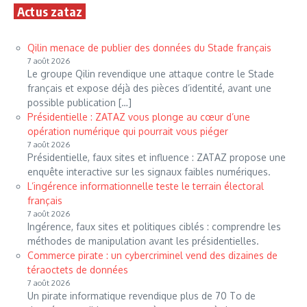
Actus zataz
Qilin menace de publier des données du Stade français
7 août 2026
Le groupe Qilin revendique une attaque contre le Stade
français et expose déjà des pièces d’identité, avant une
possible publication […]
Présidentielle : ZATAZ vous plonge au cœur d’une
opération numérique qui pourrait vous piéger
7 août 2026
Présidentielle, faux sites et influence : ZATAZ propose une
enquête interactive sur les signaux faibles numériques.
L’ingérence informationnelle teste le terrain électoral
français
7 août 2026
Ingérence, faux sites et politiques ciblés : comprendre les
méthodes de manipulation avant les présidentielles.
Commerce pirate : un cybercriminel vend des dizaines de
téraoctets de données
7 août 2026
Un pirate informatique revendique plus de 70 To de