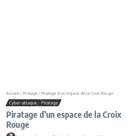
Accueil
/
Piratage
/
Piratage d’un espace de la Croix Rouge
Cyber-attaque
Piratage
Piratage d’un espace de la Croix
Rouge