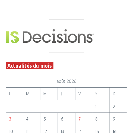
Actualités du mois
août 2026
L
M
M
J
V
S
D
1
2
3
4
5
6
7
8
9
10
11
12
13
14
15
16