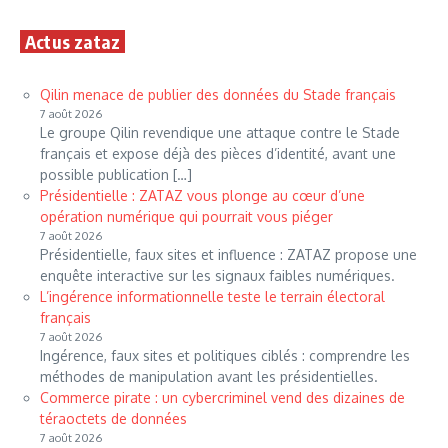
Actus zataz
Qilin menace de publier des données du Stade français
7 août 2026
Le groupe Qilin revendique une attaque contre le Stade
français et expose déjà des pièces d’identité, avant une
possible publication […]
Présidentielle : ZATAZ vous plonge au cœur d’une
opération numérique qui pourrait vous piéger
7 août 2026
Présidentielle, faux sites et influence : ZATAZ propose une
enquête interactive sur les signaux faibles numériques.
L’ingérence informationnelle teste le terrain électoral
français
7 août 2026
Ingérence, faux sites et politiques ciblés : comprendre les
méthodes de manipulation avant les présidentielles.
Commerce pirate : un cybercriminel vend des dizaines de
téraoctets de données
7 août 2026