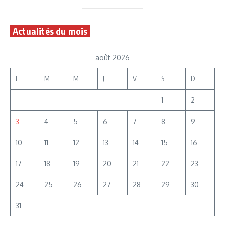
Actualités du mois
août 2026
L
M
M
J
V
S
D
1
2
3
4
5
6
7
8
9
10
11
12
13
14
15
16
17
18
19
20
21
22
23
24
25
26
27
28
29
30
31