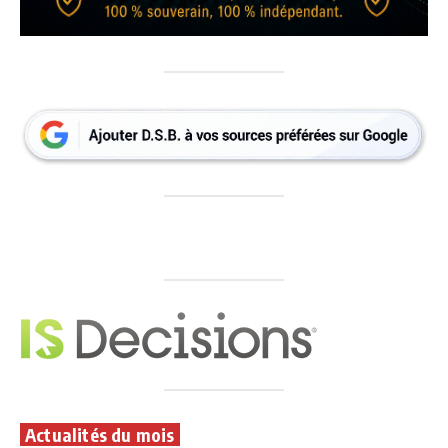
Actualités du mois