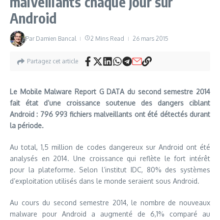
malveillants chaque jour sur
Android
Par
Damien Bancal
2 Mins Read
26 mars 2015
Partagez cet article
Le Mobile Malware Report G DATA du second semestre 2014
fait état d’une croissance soutenue des dangers ciblant
Android : 796 993 fichiers malveillants ont été détectés durant
la période.
Au total, 1,5 million de codes dangereux sur Android ont été
analysés en 2014. Une croissance qui reflète le fort intérêt
pour la plateforme. Selon l’institut IDC, 80% des systèmes
d’exploitation utilisés dans le monde seraient sous Android.
Au cours du second semestre 2014, le nombre de nouveaux
malware pour Android a augmenté de 6,1% comparé au