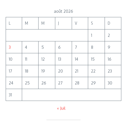
août 2026
L
M
M
J
V
S
D
1
2
3
4
5
6
7
8
9
10
11
12
13
14
15
16
17
18
19
20
21
22
23
24
25
26
27
28
29
30
31
« Juil