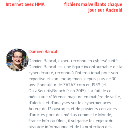
Internet avec HMA
fichiers malveillants chaque
jour sur Android
Damien Bancal
Damien Bancal, expert reconnu en cybersécurité
Damien Bancal est une figure incontournable de la
cybersécurité, reconnu à l’international pour son
expertise et son engagement depuis plus de 30
ans. Fondateur de ZATAZ.com en 1989 (et
DataSecurityBreach.fr en 2015), il a fait de ce
média une référence majeure en matière de veille,
d’alertes et d’analyses sur les cybermenaces.
Auteur de 17 ouvrages et de plusieurs centaines
d’articles pour des médias comme Le Monde,
France Info ou 01net, il vulgarise les enjeux du
piratage informatique et de la protection des