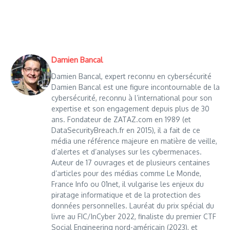
Damien Bancal
Damien Bancal, expert reconnu en cybersécurité
Damien Bancal est une figure incontournable de la
cybersécurité, reconnu à l’international pour son
expertise et son engagement depuis plus de 30
ans. Fondateur de ZATAZ.com en 1989 (et
DataSecurityBreach.fr en 2015), il a fait de ce
média une référence majeure en matière de veille,
d’alertes et d’analyses sur les cybermenaces.
Auteur de 17 ouvrages et de plusieurs centaines
d’articles pour des médias comme Le Monde,
France Info ou 01net, il vulgarise les enjeux du
piratage informatique et de la protection des
données personnelles. Lauréat du prix spécial du
livre au FIC/InCyber 2022, finaliste du premier CTF
Social Engineering nord-américain (2023), et