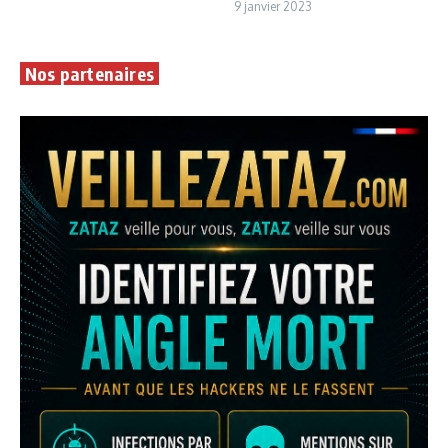
9 janvier 2023
Nos partenaires