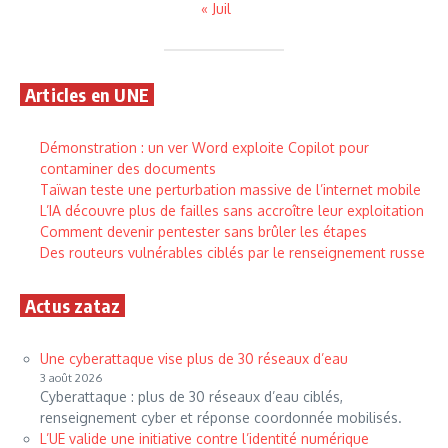
« Juil
Articles en UNE
Démonstration : un ver Word exploite Copilot pour
contaminer des documents
Taïwan teste une perturbation massive de l’internet mobile
L’IA découvre plus de failles sans accroître leur exploitation
Comment devenir pentester sans brûler les étapes
Des routeurs vulnérables ciblés par le renseignement russe
Actus zataz
Une cyberattaque vise plus de 30 réseaux d’eau
3 août 2026
Cyberattaque : plus de 30 réseaux d’eau ciblés,
renseignement cyber et réponse coordonnée mobilisés.
L’UE valide une initiative contre l’identité numérique