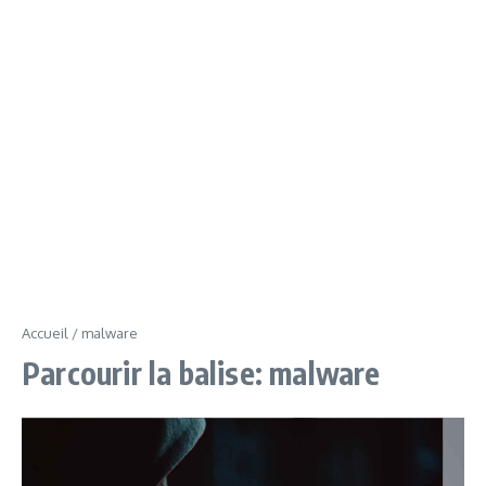
Accueil
/
malware
Parcourir la balise: malware