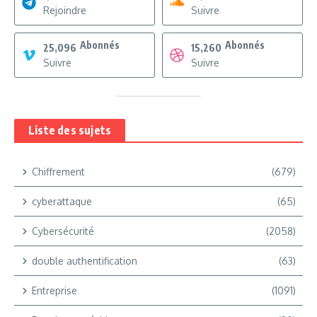
Rejoindre
Suivre
Abonnés
Abonnés
25,096
15,260
Suivre
Suivre
Liste des sujets
Chiffrement
(679)
cyberattaque
(65)
Cybersécurité
(2058)
double authentification
(63)
Entreprise
(1091)