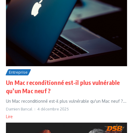
Entreprise
Un Mac reconditionné est-il plus vulnérable
qu’un Mac neuf ?
Un Mac reconditionné est-il plus vulnérable qu'un Mac neuf ?...
Damien Bancal
4 décembre 2025
Lire