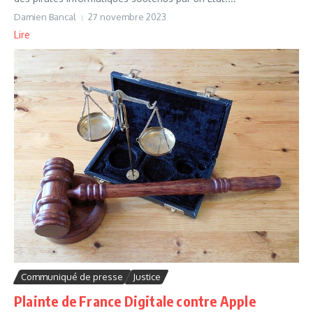
Damien Bancal
27 novembre 2023
Lire
Communiqué de presse
Justice
Plainte de France Digitale contre Apple