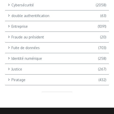
Cybersécurité
(2058)
double authentification
(63)
Entreprise
(1091)
Fraude au président
(20)
Fuite de données
(703)
Identité numérique
(258)
Justice
(267)
Piratage
(432)