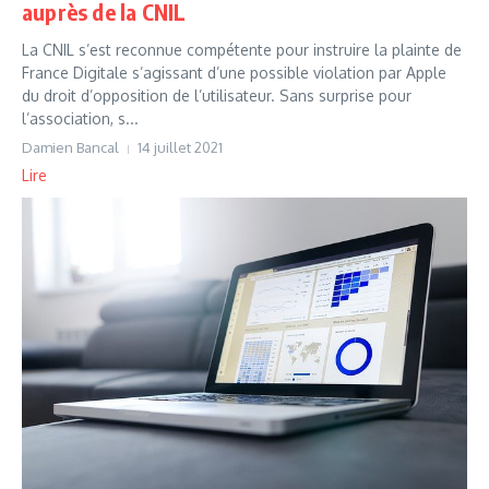
auprès de la CNIL
La CNIL s’est reconnue compétente pour instruire la plainte de
France Digitale s’agissant d’une possible violation par Apple
du droit d’opposition de l’utilisateur. Sans surprise pour
l’association, s...
Damien Bancal
14 juillet 2021
Lire