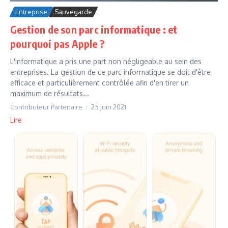
Entreprise
Sauvegarde
Gestion de son parc informatique : et
pourquoi pas Apple ?
L'informatique a pris une part non négligeable au sein des
entreprises. La gestion de ce parc informatique se doit d'être
efficace et particulièrement contrôlée afin d'en tirer un
maximum de résultats...
Contributeur Partenaire
25 juin 2021
Lire