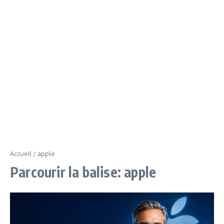
Accueil
/
apple
Parcourir la balise: apple